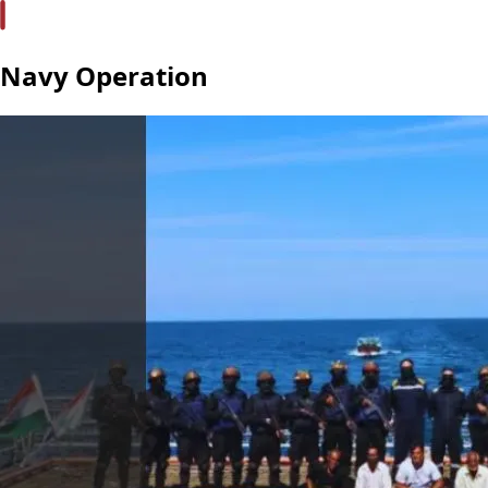
Navy Operation