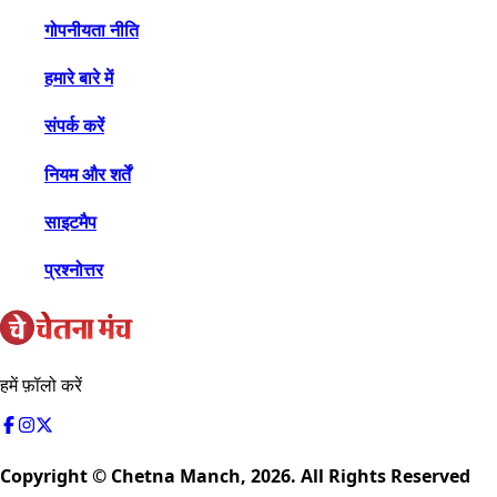
गोपनीयता नीति
हमारे बारे में
संपर्क करें
नियम और शर्तें
साइटमैप
प्रश्नोत्तर
हमें फ़ॉलो करें
Copyright © Chetna Manch,
2026
. All Rights Reserved