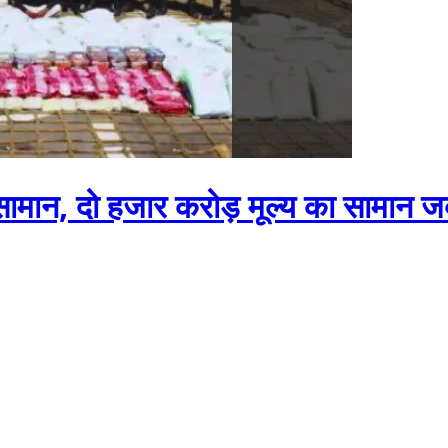
ा सामान, दो हजार करोड़ मूल्य का सामान जब