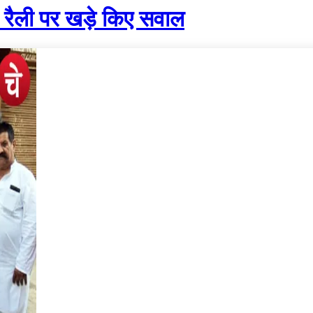
 रैली पर खड़े किए सवाल