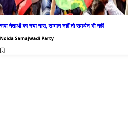
सपा नेताओं का नया नारा, सम्मान नहीं तो समर्थन भी नहीं
Noida Samajwadi Party