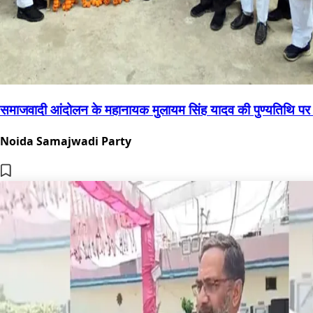
समाजवादी आंदोलन के महानायक मुलायम सिंह यादव की पुण्यतिथि पर ग
Noida Samajwadi Party