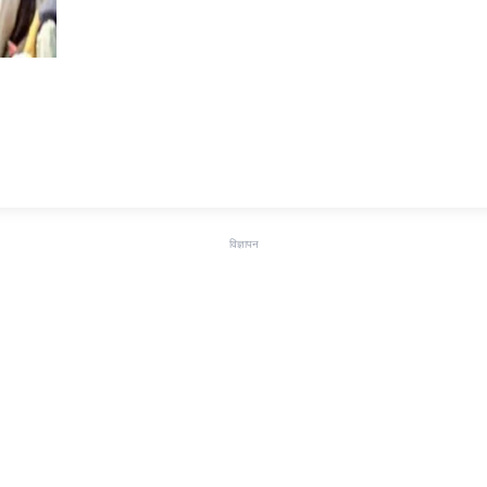
विज्ञापन