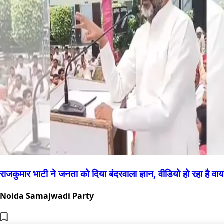
राजकुमार भाटी ने जनता को दिया बंदरवाला ज्ञान, वीडियो हो रहा है वा
Noida Samajwadi Party