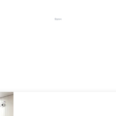
विज्ञापन