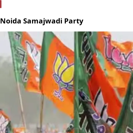
Noida Samajwadi Party