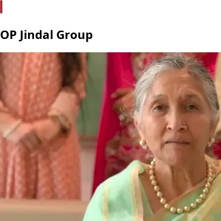
OP Jindal Group