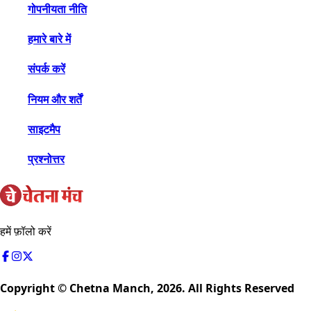
गोपनीयता नीति
हमारे बारे में
संपर्क करें
नियम और शर्तें
साइटमैप
प्रश्नोत्तर
हमें फ़ॉलो करें
Copyright © Chetna Manch,
2026
. All Rights Reserved