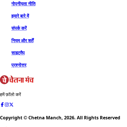
गोपनीयता नीति
हमारे बारे में
संपर्क करें
नियम और शर्तें
साइटमैप
प्रश्नोत्तर
हमें फ़ॉलो करें
Copyright © Chetna Manch,
2026
. All Rights Reserved