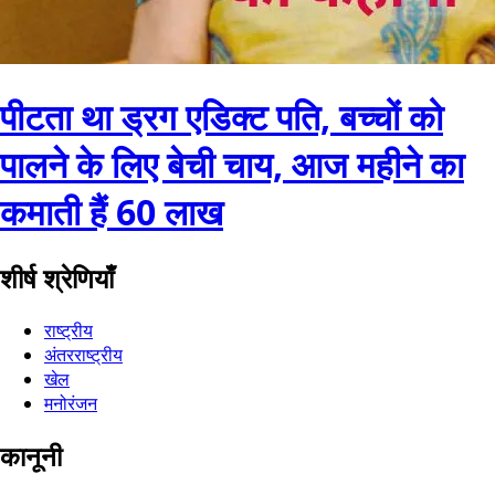
पीटता था ड्रग एडिक्ट पति, बच्चों को
पालने के लिए बेची चाय, आज महीने का
कमाती हैं 60 लाख
शीर्ष श्रेणियाँ
राष्ट्रीय
अंतरराष्ट्रीय
खेल
मनोरंजन
कानूनी