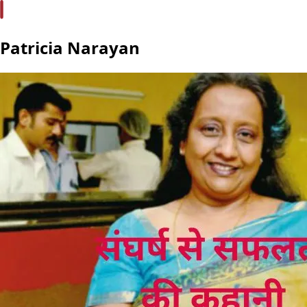
Patricia Narayan