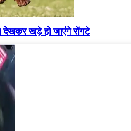
देखकर खड़े हो जाएंगे रोंगटे