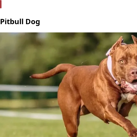
Pitbull Dog