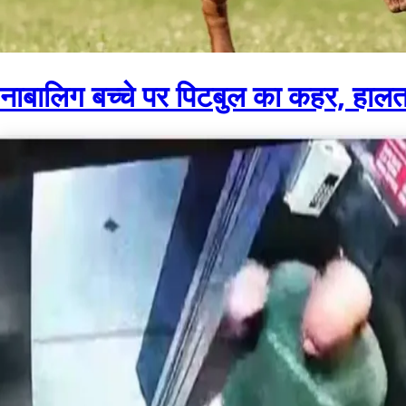
नाबालिग बच्चे पर पिटबुल का कहर, हालत 