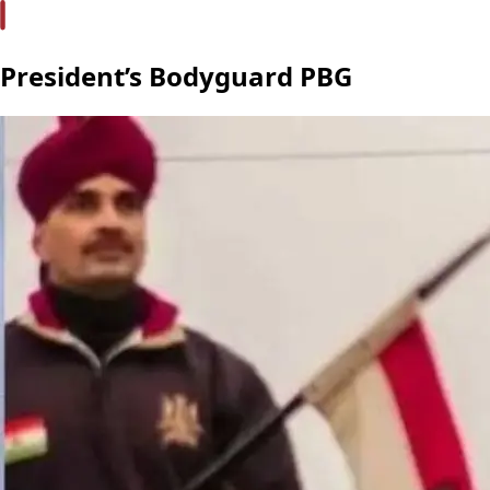
President’s Bodyguard PBG