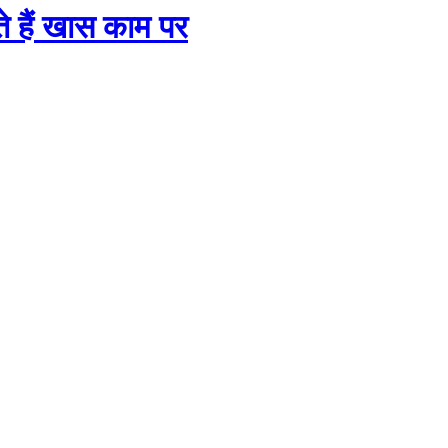
 हैं खास काम पर