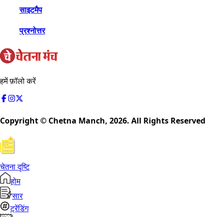
साइटमैप
प्रश्नोत्तर
हमें फ़ॉलो करें
Copyright © Chetna Manch,
2026
. All Rights Reserved
चेतना दृष्टि
होम
सार
ट्रेंडिंग