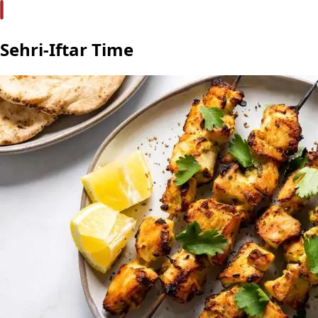
Sehri-Iftar Time