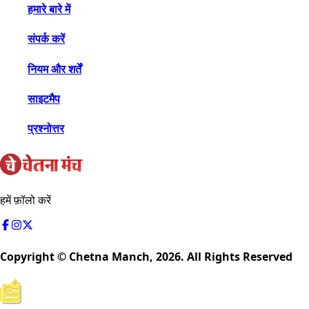
हमारे बारे में
संपर्क करें
नियम और शर्तें
साइटमैप
प्रश्नोत्तर
हमें फ़ॉलो करें
Copyright © Chetna Manch,
2026
. All Rights Reserved