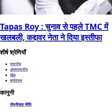
Tapas Roy : चुनाव से पहले TMC में
खलबली, कद्दावर नेता ने दिया इस्तीफा
शीर्ष श्रेणियाँ
राष्ट्रीय
अंतरराष्ट्रीय
खेल
मनोरंजन
कानूनी
गोपनीयता नीति