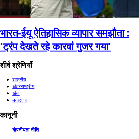
भारत-ईयू ऐतिहासिक व्यापार समझौता :
'ट्रंप देखते रहे कारवां गुजर गया'
शीर्ष श्रेणियाँ
राष्ट्रीय
अंतरराष्ट्रीय
खेल
मनोरंजन
कानूनी
गोपनीयता नीति