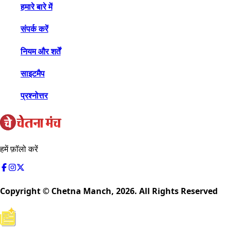
हमारे बारे में
संपर्क करें
नियम और शर्तें
साइटमैप
प्रश्नोत्तर
हमें फ़ॉलो करें
Copyright © Chetna Manch,
2026
. All Rights Reserved