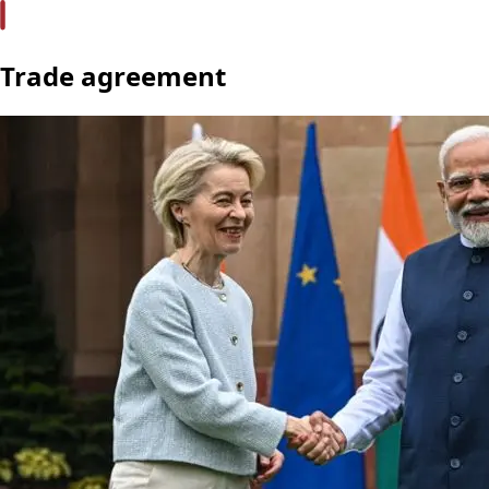
Trade agreement