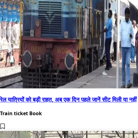
रेल यात्रियों को बड़ी राहत, अब एक दिन पहले जानें सीट मिली या नहीं
Train ticket Book