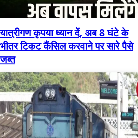
यात्रीगण कृपया ध्यान दें, अब 8 घंटे के
भीतर टिकट कैंसिल करवाने पर सारे पैसे
जब्त