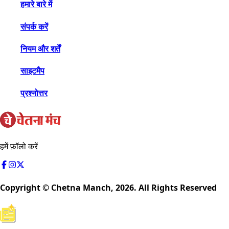
हमारे बारे में
संपर्क करें
नियम और शर्तें
साइटमैप
प्रश्नोत्तर
हमें फ़ॉलो करें
Copyright © Chetna Manch,
2026
. All Rights Reserved