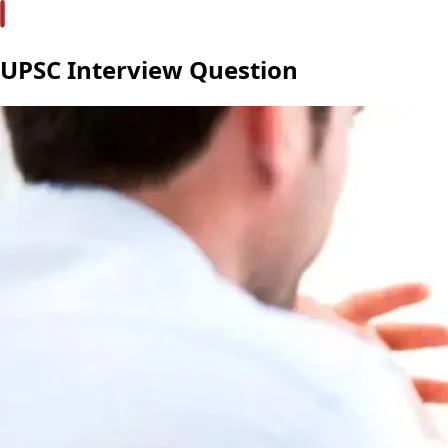
UPSC Interview Question