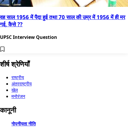
वह साल 1956 में पैदा हुई तथा 70 साल की उम्र में 1956 में ही मर
गई, कैसे ??
UPSC Interview Question
शीर्ष श्रेणियाँ
राष्ट्रीय
अंतरराष्ट्रीय
खेल
मनोरंजन
कानूनी
गोपनीयता नीति