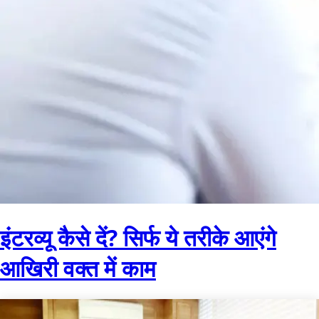
इंटरव्यू कैसे दें? सिर्फ ये तरीके आएंगे
आखिरी वक्त में काम