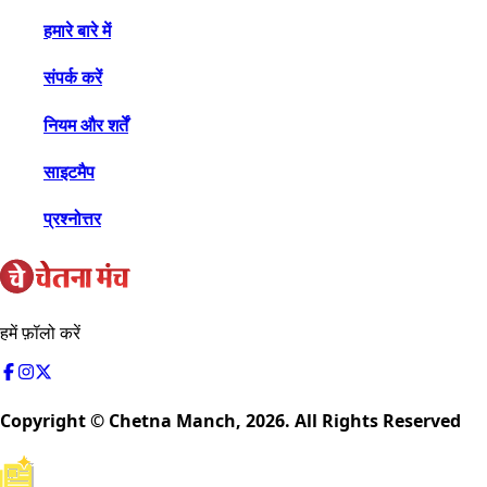
हमारे बारे में
संपर्क करें
नियम और शर्तें
साइटमैप
प्रश्नोत्तर
हमें फ़ॉलो करें
Copyright © Chetna Manch,
2026
. All Rights Reserved