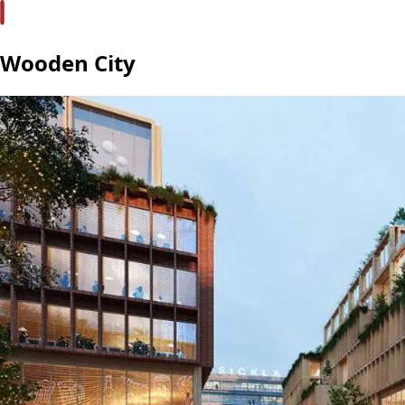
Wooden City