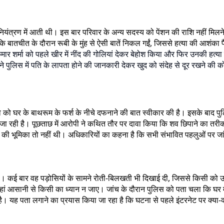
या नियंत्रण में आती थी। इस बार परिवार के अन्य सदस्य को पेंशन की राशि नहीं मि
 कि बातचीत के दौरान रूबी के मुंह से ऐसी बातें निकल गईं, जिससे हत्या की आशं
कुमार शर्मा को पहले खीर में नींद की गोलियां देकर बेहोश किया और फिर उनकी हत
 पुलिस में पति के लापता होने की जानकारी देकर खुद को संदेह से दूर रखने की
 को घर के बाथरूम के फर्श के नीचे दफनाने की बात स्वीकार की है। इसके बाद पुल
रही है। पूछताछ में आरोपी ने कथित तौर पर दावा किया कि शव छिपाने का तरीका उसे
क्ति की भूमिका तो नहीं थी। अधिकारियों का कहना है कि सभी संभावित पहलुओं पर जा
रही। कई बार वह पड़ोसियों के सामने रोती-बिलखती भी दिखाई दी, जिससे किसी को 
ं आसानी से किसी का ध्यान न जाए। जांच के दौरान पुलिस को पता चला कि घर म
। यह पता लगाने का प्रयास किया जा रहा है कि घटना से पहले इंटरनेट पर क्या-क