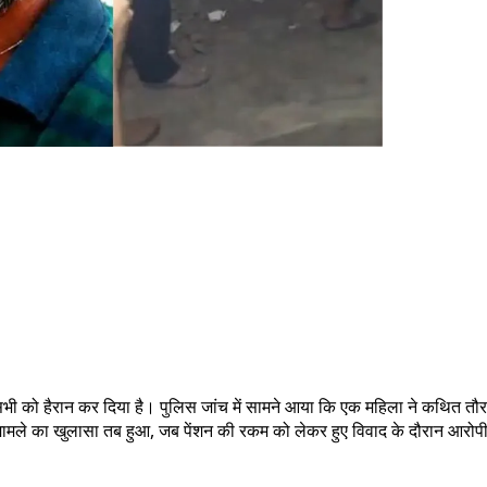
सभी को हैरान कर दिया है। पुलिस जांच में सामने आया कि एक महिला ने कथित तौर
ामले का खुलासा तब हुआ, जब पेंशन की रकम को लेकर हुए विवाद के दौरान आरो