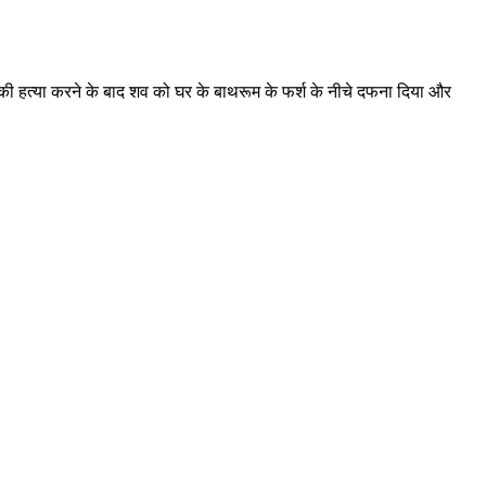
की हत्या करने के बाद शव को घर के बाथरूम के फर्श के नीचे दफना दिया और