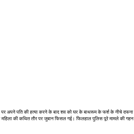
 पर अपने पति की हत्या करने के बाद शव को घर के बाथरूम के फर्श के नीचे दफना
पी महिला की कथित तौर पर जुबान फिसल गई। फिलहाल पुलिस पूरे मामले की गहन