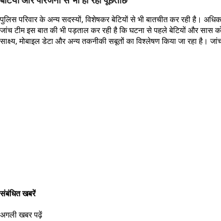
पुलिस परिवार के अन्य सदस्यों, विशेषकर बेटियों से भी बातचीत कर रही है। अधि
जांच टीम इस बात की भी पड़ताल कर रही है कि घटना से पहले बेटियों और सास को
साक्ष्य, मोबाइल डेटा और अन्य तकनीकी सबूतों का विश्लेषण किया जा रहा है। जां
संबंधित खबरें
अगली खबर पढ़ें