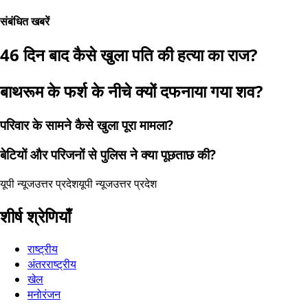
संबंधित खबरें
46 दिन बाद कैसे खुला पति की हत्या का राज?
बाथरूम के फर्श के नीचे क्यों दफनाया गया शव?
परिवार के सामने कैसे खुला पूरा मामला?
बेटियों और परिजनों से पुलिस ने क्या पूछताछ की?
यूपी न्यूज
उत्तर प्रदेश
यूपी न्यूज
उत्तर प्रदेश
शीर्ष श्रेणियाँ
राष्ट्रीय
अंतरराष्ट्रीय
खेल
मनोरंजन