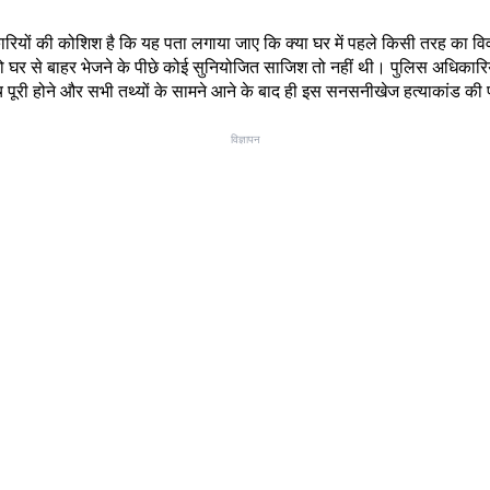
कारियों की कोशिश है कि यह पता लगाया जाए कि क्या घर में पहले किसी तरह का व
 घर से बाहर भेजने के पीछे कोई सुनियोजित साजिश तो नहीं थी। पुलिस अधिकारिय
च पूरी होने और सभी तथ्यों के सामने आने के बाद ही इस सनसनीखेज हत्याकांड की प
विज्ञापन