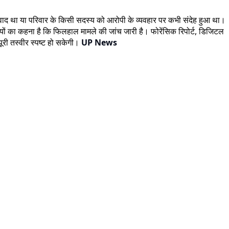
िवाद था या परिवार के किसी सदस्य को आरोपी के व्यवहार पर कभी संदेह हुआ था।
ों का कहना है कि फिलहाल मामले की जांच जारी है। फोरेंसिक रिपोर्ट, डिजिटल
ूरी तस्वीर स्पष्ट हो सकेगी।
UP News