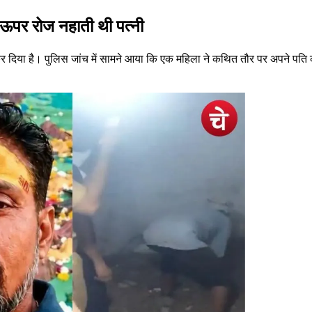
ऊपर रोज नहाती थी पत्नी
कर दिया है। पुलिस जांच में सामने आया कि एक महिला ने कथित तौर पर अपने पति 