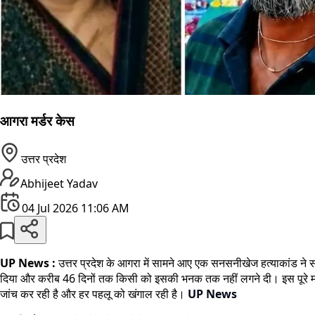
आगरा मर्डर केस
उत्तर प्रदेश
Abhijeet Yadav
04 Jul 2026 11:06 AM
UP News :
उत्तर प्रदेश के आगरा में सामने आए एक सनसनीखेज हत्याकांड ने 
दिया और करीब 46 दिनों तक किसी को इसकी भनक तक नहीं लगने दी। इस पूरे म
जांच कर रही है और हर पहलू को खंगाल रही है।
UP News