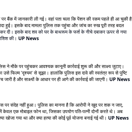
लने पर बैंक में जानकारी ली गई। वहां पता चला कि पेंशन की रकम पहले ही आ चुकी है
का पैदा हुई। इसके बाद मामला पुलिस तक पहुंचा और जांच का रुख पूरी तरह बदल
्या कर दी। इसके बाद शव को घर के बाथरूम के फर्श के नीचे दबाकर ऊपर से नया
 कोशिश की।
UP News
िस ने मौके पर पहुंचकर आवश्यक कानूनी कार्रवाई शुरू की और साक्ष्य जुटाए।
 फिल्म 'दृश्यम' से सूझा। हालांकि पुलिस इस दावे की स्वतंत्र रूप से पुष्टि
ंच जारी है और साक्ष्यों के आधार पर ही आगे की कार्रवाई की जाएगी।
UP News
उस पर संदेह नहीं हुआ। पुलिस का मानना है कि आरोपी ने खुद पर शक न जाए,
ें केवल एक मोबाइल फोन था, जिसका उपयोग पति-पत्नी दोनों करते थे। अब
्या खोजा गया था और क्या हत्या की कोई पूर्व योजना बनाई गई थी।
UP News