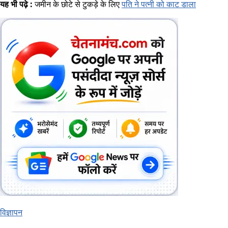
यह भी पढ़े :
जमीन के छोटे से टुकड़े के लिए
पति ने पत्नी को काट डाला
विज्ञापन