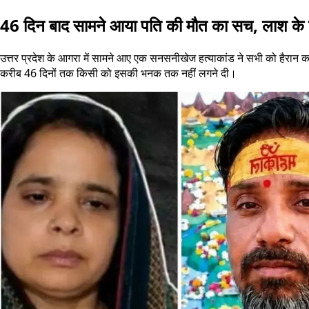
46 दिन बाद सामने आया पति की मौत का सच, लाश के 
उत्तर प्रदेश के आगरा में सामने आए एक सनसनीखेज हत्याकांड ने सभी को हैरान 
करीब 46 दिनों तक किसी को इसकी भनक तक नहीं लगने दी।