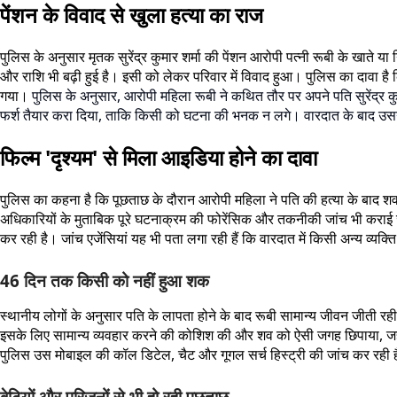
पेंशन के विवाद से खुला हत्या का राज
पुलिस के अनुसार मृतक सुरेंद्र कुमार शर्मा की पेंशन आरोपी पत्नी रूबी के खाते 
और राशि भी बढ़ी हुई है। इसी को लेकर परिवार में विवाद हुआ। पुलिस का दावा है
गया।
पुलिस के अनुसार, आरोपी महिला रूबी ने कथित तौर पर अपने पति सुरेंद्र 
फर्श तैयार करा दिया, ताकि किसी को घटना की भनक न लगे। वारदात के बाद उसने
फिल्म 'दृश्यम' से मिला आइडिया होने का दावा
पुलिस का कहना है कि पूछताछ के दौरान आरोपी महिला ने पति की हत्या के बाद शव
अधिकारियों के मुताबिक पूरे घटनाक्रम की फोरेंसिक और तकनीकी जांच भी कराई जा 
कर रही है। जांच एजेंसियां यह भी पता लगा रही हैं कि वारदात में किसी अन्य व्य
46 दिन तक किसी को नहीं हुआ शक
स्थानीय लोगों के अनुसार पति के लापता होने के बाद रूबी सामान्य जीवन जीती 
इसके लिए सामान्य व्यवहार करने की कोशिश की और शव को ऐसी जगह छिपाया, जहा
पुलिस उस मोबाइल की कॉल डिटेल, चैट और गूगल सर्च हिस्ट्री की जांच कर रही है
बेटियों और परिजनों से भी हो रही पूछताछ