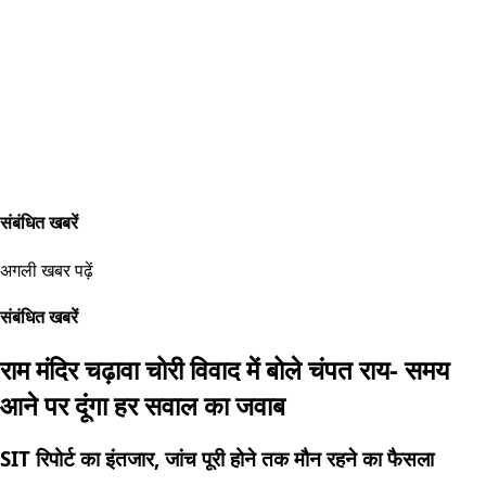
संबंधित खबरें
अगली खबर पढ़ें
संबंधित खबरें
राम मंदिर चढ़ावा चोरी विवाद में बोले चंपत राय- समय
आने पर दूंगा हर सवाल का जवाब
SIT रिपोर्ट का इंतजार, जांच पूरी होने तक मौन रहने का फैसला