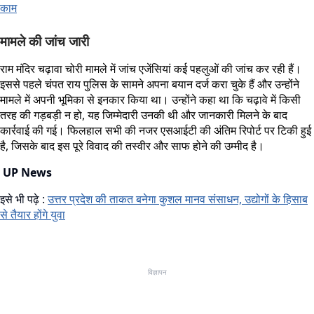
काम
मामले की जांच जारी
राम मंदिर चढ़ावा चोरी मामले में जांच एजेंसियां कई पहलुओं की जांच कर रही हैं।
इससे पहले चंपत राय पुलिस के सामने अपना बयान दर्ज करा चुके हैं और उन्होंने
मामले में अपनी भूमिका से इनकार किया था। उन्होंने कहा था कि चढ़ावे में किसी
तरह की गड़बड़ी न हो, यह जिम्मेदारी उनकी थी और जानकारी मिलने के बाद
कार्रवाई की गई। फिलहाल सभी की नजर एसआईटी की अंतिम रिपोर्ट पर टिकी हुई
है, जिसके बाद इस पूरे विवाद की तस्वीर और साफ होने की उम्मीद है।
UP News
इसे भी पढ़े :
उत्तर प्रदेश की ताकत बनेगा कुशल मानव संसाधन, उद्योगों के हिसाब
से तैयार होंगे युवा
विज्ञापन