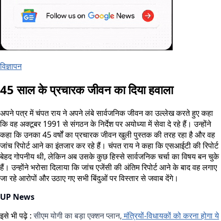
विज्ञापन
45 साल के प्रचारक जीवन का दिया हवाला
अपने पत्र में चंपत राय ने अपने लंबे सार्वजनिक जीवन का उल्लेख करते हुए कहा
कि वह अक्टूबर 1991 से संगठन के निर्देश पर अयोध्या में सेवा दे रहे हैं। उन्होंने
कहा कि उनका 45 वर्षों का प्रचारक जीवन खुली पुस्तक की तरह रहा है और वह
जांच रिपोर्ट आने का इंतजार कर रहे हैं। चंपत राय ने कहा कि एसआईटी की रिपोर्ट
बेहद गोपनीय थी, लेकिन अब उसके कुछ हिस्से सार्वजनिक चर्चा का विषय बन चुके
हैं। उन्होंने भरोसा दिलाया कि जांच एजेंसी की अंतिम रिपोर्ट आने के बाद वह लगाए
जा रहे आरोपों और उठाए गए सभी बिंदुओं पर विस्तार से जवाब देंगे।
UP News
इसे भी पढ़े :
सीएम योगी का बड़ा एक्शन प्लान,
मंत्रियों-विधायकों को करना होगा ये