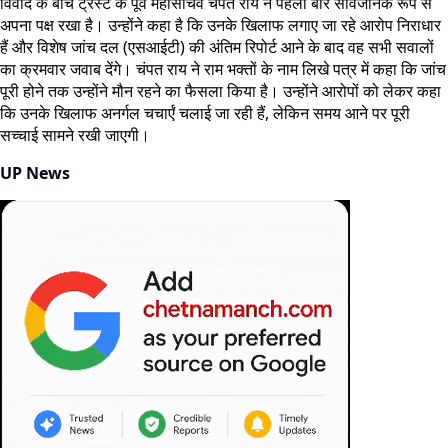
विवाद के बीच ट्रस्ट के पूर्व महासचिव चंपत राय ने पहली बार सार्वजनिक रूप से
अपना पक्ष रखा है। उन्होंने कहा है कि उनके खिलाफ लगाए जा रहे आरोप निराधार
हैं और विशेष जांच दल (एसआईटी) की अंतिम रिपोर्ट आने के बाद वह सभी सवालों
का क्रमवार जवाब देंगे। चंपत राय ने राम भक्तों के नाम लिखे पत्र में कहा कि जांच
पूरी होने तक उन्होंने मौन रहने का फैसला किया है। उन्होंने आरोपों को लेकर कहा
कि उनके खिलाफ अनर्गल चचार्एं चलाई जा रही हैं, लेकिन समय आने पर पूरी
सच्चाई सामने रखी जाएगी।
UP News