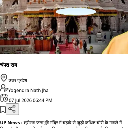
चंपत राय
उत्तर प्रदेश
Yogendra Nath Jha
07 Jul 2026 06:44 PM
UP News :
श्रीराम जन्मभूमि मंदिर में चढ़ावे से जुड़ी कथित चोरी के मामले में