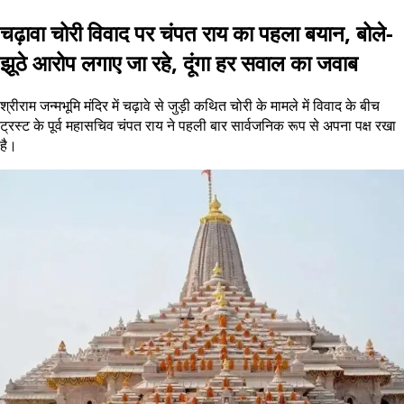
चढ़ावा चोरी विवाद पर चंपत राय का पहला बयान, बोले-
झूठे आरोप लगाए जा रहे, दूंगा हर सवाल का जवाब
श्रीराम जन्मभूमि मंदिर में चढ़ावे से जुड़ी कथित चोरी के मामले में विवाद के बीच
ट्रस्ट के पूर्व महासचिव चंपत राय ने पहली बार सार्वजनिक रूप से अपना पक्ष रखा
है।