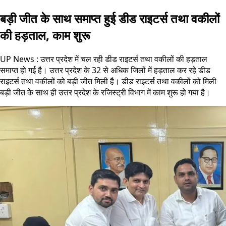
बड़ी जीत के साथ समाप्त हुई डीड राइटर्स तथा वकीलों
की हड़ताल, काम शुरू
UP News : उत्तर प्रदेश में चल रही डीड राइटर्स तथा वकीलों की हड़ताल
समाप्त हो गई है। उत्तर प्रदेश के 32 से अधिक जिलों में हड़ताल कर रहे डीड
राइटर्स तथा वकीलों को बड़ी जीत मिली है। डीड राइटर्स तथा वकीलों को मिली
बड़ी जीत के साथ ही उत्तर प्रदेश के रजिस्ट्री विभाग में काम शुरू हो गया है।