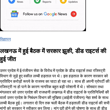
विज्ञापन
लखनऊ में हुई बैठक में सरकार झुकी, डीड राइटर्स की
हुई जीत
उत्तर प्रदेश में ई-पंजीयन सेवा के विरोध में प्रदेश के डीड राइटर्स तथा रजिस्ट्री
विभाग से जुड़े हुए वकील लम्बी हड़ताल पर थे। इस हड़ताल के कारण सरकार को
प्रतिदिन करोड़ों रूपये के राजस्व का घाटा हो रहा था। साथ ही अपनी प्रोपर्टी की
रजिस्ट्री ना हो पाने के कारण नागरिक बहुत बड़ी परेशानी में थे। सोमवार तथा
मंगलवार को उत्तर प्रदेश की राजधानी लखनऊ में डीड राइटर्स के प्रतिनिधियों की
वार्ता उत्तर प्रदेश के निबंधन विभाग की मुखिया (आईजी पंजीयन) नेहा शर्मा के साथ
लम्बी बैठक हुई। लगातार दो दिन तक चली बैठक में हड़ताली डीड राइटर्स की सभी
मांगों को सरकार ने स्वीकार कर लिया। मांग पूरी होने की घोषणा के साथ ही डीड