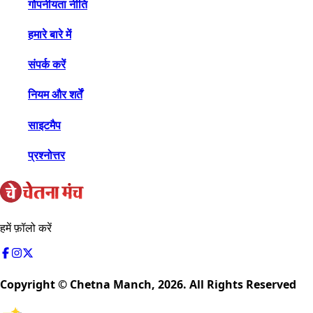
गोपनीयता नीति
हमारे बारे में
संपर्क करें
नियम और शर्तें
साइटमैप
प्रश्नोत्तर
हमें फ़ॉलो करें
Copyright © Chetna Manch,
2026
. All Rights Reserved