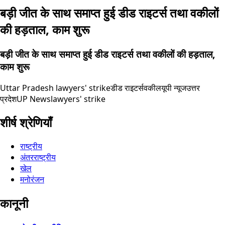
बड़ी जीत के साथ समाप्त हुई डीड राइटर्स तथा वकीलों
की हड़ताल, काम शुरू
बड़ी जीत के साथ समाप्त हुई डीड राइटर्स तथा वकीलों की हड़ताल,
काम शुरू
Uttar Pradesh lawyers' strike
डीड राइटर्स
वकील
यूपी न्यूज
उत्तर
प्रदेश
UP News
lawyers' strike
शीर्ष श्रेणियाँ
राष्ट्रीय
अंतरराष्ट्रीय
खेल
मनोरंजन
कानूनी