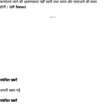
कार्यालय जाने की आवश्यकता नहीं रहती तथा समय और संसाधनों की बचत
होती।
UP News
विज्ञापन
संबंधित खबरें
अगली खबर पढ़ें
संबंधित खबरें