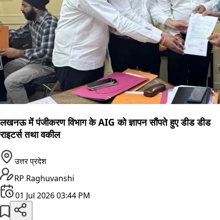
लखनऊ में पंजीकरण विभाग के AIG को ज्ञापन सौंपते हुए डीड डीड
राइटर्स तथा वकील
उत्तर प्रदेश
RP Raghuvanshi
01 Jul 2026 03:44 PM