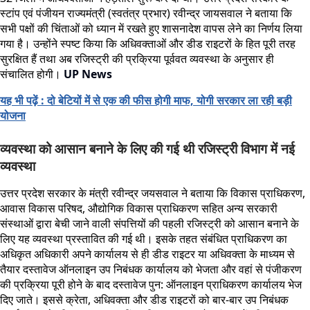
स्टांप एवं पंजीयन राज्यमंत्री (स्वतंत्र प्रभार) रवीन्द्र जायसवाल ने बताया कि
सभी पक्षों की चिंताओं को ध्यान में रखते हुए शासनादेश वापस लेने का निर्णय लिया
गया है। उन्होंने स्पष्ट किया कि अधिवक्ताओं और डीड राइटरों के हित पूरी तरह
सुरक्षित हैं तथा अब रजिस्ट्री की प्रक्रिया पूर्ववत व्यवस्था के अनुसार ही
संचालित होगी।
UP News
यह भी पढ़ें : दो बेटियों में से एक की फीस होगी माफ, योगी सरकार ला रही बड़ी
योजना
व्यवस्था को आसान बनाने के लिए की गई थी रजिस्ट्री विभाग में नई
व्यवस्था
उत्तर प्रदेश सरकार के मंत्री रवीन्द्र जयसवाल ने बताया कि विकास प्राधिकरण,
आवास विकास परिषद, औद्योगिक विकास प्राधिकरण सहित अन्य सरकारी
संस्थाओं द्वारा बेची जाने वाली संपत्तियों की पहली रजिस्ट्री को आसान बनाने के
लिए यह व्यवस्था प्रस्तावित की गई थी। इसके तहत संबंधित प्राधिकरण का
अधिकृत अधिकारी अपने कार्यालय से ही डीड राइटर या अधिवक्ता के माध्यम से
तैयार दस्तावेज ऑनलाइन उप निबंधक कार्यालय को भेजता और वहां से पंजीकरण
की प्रक्रिया पूरी होने के बाद दस्तावेज पुन: ऑनलाइन प्राधिकरण कार्यालय भेज
दिए जाते। इससे क्रेता, अधिवक्ता और डीड राइटरों को बार-बार उप निबंधक