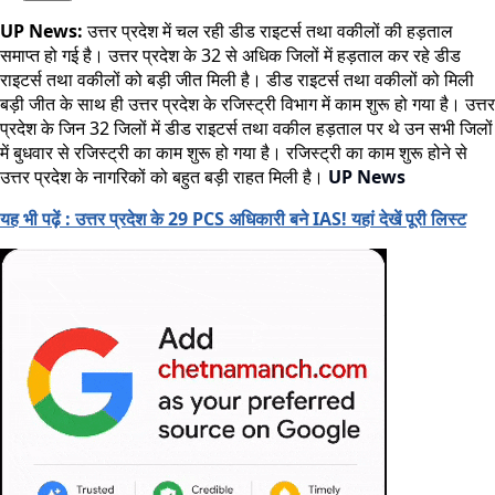
UP News:
उत्तर प्रदेश में चल रही डीड राइटर्स तथा वकीलों की हड़ताल
समाप्त हो गई है। उत्तर प्रदेश के 32 से अधिक जिलों में हड़ताल कर रहे डीड
राइटर्स तथा वकीलों को बड़ी जीत मिली है। डीड राइटर्स तथा वकीलों को मिली
बड़ी जीत के साथ ही उत्तर प्रदेश के रजिस्ट्री विभाग में काम शुरू हो गया है। उत्तर
प्रदेश के जिन 32 जिलों में डीड राइटर्स तथा वकील हड़ताल पर थे उन सभी जिलों
में बुधवार से रजिस्ट्री का काम शुरू हो गया है। रजिस्ट्री का काम शुरू होने से
उत्तर प्रदेश के नागरिकों को बहुत बड़ी राहत मिली है।
UP News
यह भी पढ़ें : उत्तर प्रदेश के 29 PCS अधिकारी बने IAS! यहां देखें पूरी लिस्ट