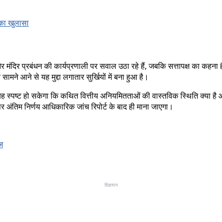
 का खुलासा
ंदिर प्रबंधन की कार्यप्रणाली पर सवाल उठा रहे हैं, जबकि सत्तापक्ष का कहना है कि
े आने से यह मुद्दा लगातार सुर्खियों में बना हुआ है।
 यह स्पष्ट हो सकेगा कि कथित वित्तीय अनियमितताओं की वास्तविक स्थिति क्या ह
ी पर अंतिम निर्णय आधिकारिक जांच रिपोर्ट के बाद ही माना जाएगा।
ाज
विज्ञापन