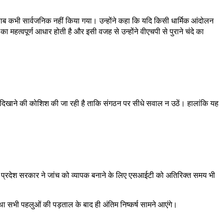
िसाब कभी सार्वजनिक नहीं किया गया। उन्होंने कहा कि यदि किसी धार्मिक आंदोलन
महत्वपूर्ण आधार होती है और इसी वजह से उन्होंने वीएचपी से पुराने चंदे का
 दिखाने की कोशिश की जा रही है ताकि संगठन पर सीधे सवाल न उठें। हालांकि यह
्तर प्रदेश सरकार ने जांच को व्यापक बनाने के लिए एसआईटी को अतिरिक्त समय भी
सभी पहलुओं की पड़ताल के बाद ही अंतिम निष्कर्ष सामने आएंगे।