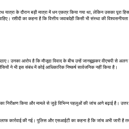
 रथ यात्रा के दौरान बड़ी मात्रा में धन एकत्र किया गया था, लेकिन उसका पूरा ह
ाहिए। रशीदी का कहना है कि वित्तीय जवाबदेही किसी भी संस्था की विश्वसनीयता का 
 उठाए। उनका आरोप है कि मौजूदा विवाद के बीच उन्हें जानबूझकर वीएचपी से अलग
जेंसियों ने भी इस संबंध में कोई आधिकारिक निष्कर्ष सार्वजनिक नहीं किया है।
र का निरीक्षण किया और मामले से जुड़े विभिन्न पहलुओं की जांच आगे बढ़ाई है। उत
ाफ कार्रवाई की गई। पुलिस और एसआईटी का कहना है कि जांच अभी जारी है तथा 