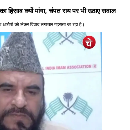
ा हिसाब क्यों मांगा, चंपत राय पर भी उठाए सवाल
 के आरोपों को लेकर विवाद लगातार गहराता जा रहा है।