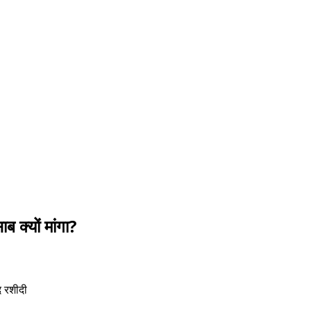
 क्यों मांगा?
 रशीदी