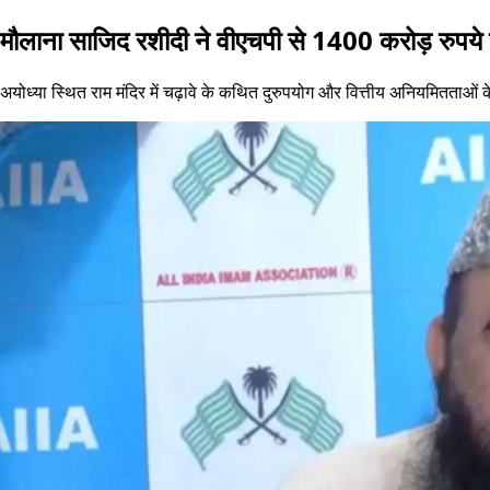
मौलाना साजिद रशीदी ने वीएचपी से 1400 करोड़ रुपये क
अयोध्या स्थित राम मंदिर में चढ़ावे के कथित दुरुपयोग और वित्तीय अनियमितताओं