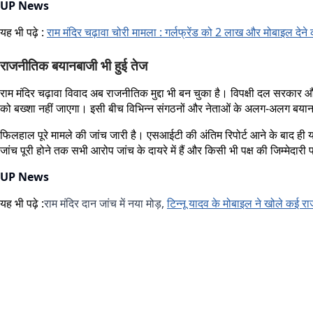
UP News
यह भी पढ़े :
राम मंदिर चढ़ावा चोरी मामला : गर्लफ्रेंड को 2 लाख और मोबाइल देने
राजनीतिक बयानबाजी भी हुई तेज
राम मंदिर चढ़ावा विवाद अब राजनीतिक मुद्दा भी बन चुका है। विपक्षी दल सरकार और म
को बख्शा नहीं जाएगा। इसी बीच विभिन्न संगठनों और नेताओं के अलग-अलग बयान सामन
फिलहाल पूरे मामले की जांच जारी है। एसआईटी की अंतिम रिपोर्ट आने के बाद ही
जांच पूरी होने तक सभी आरोप जांच के दायरे में हैं और किसी भी पक्ष की जिम्मेदार
UP News
यह भी पढ़े :
राम मंदिर दान जांच में नया मोड़,
टिन्नू यादव के मोबाइल ने खोले कई र