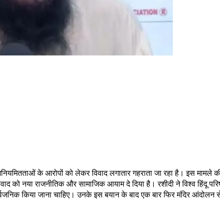
ीय अनियमितताओं के आरोपों को लेकर विवाद लगातार गहराता जा रहा है। इस मामले 
वाद को नया राजनीतिक और सामाजिक आयाम दे दिया है। रशीदी ने विश्व हिंदू परिषद
र्वजनिक किया जाना चाहिए। उनके इस बयान के बाद एक बार फिर मंदिर आंदोलन से