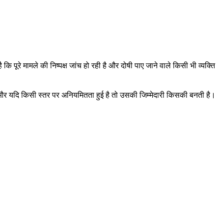
 पूरे मामले की निष्पक्ष जांच हो रही है और दोषी पाए जाने वाले किसी भी व्यक्ति
ै और यदि किसी स्तर पर अनियमितता हुई है तो उसकी जिम्मेदारी किसकी बनती है।