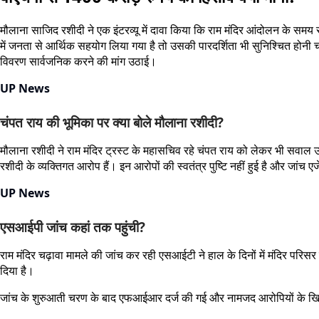
मौलाना साजिद रशीदी ने एक इंटरव्यू में दावा किया कि राम मंदिर आंदोलन के समय
में जनता से आर्थिक सहयोग लिया गया है तो उसकी पारदर्शिता भी सुनिश्चित होनी च
विवरण सार्वजनिक करने की मांग उठाई।
UP News
चंपत राय की भूमिका पर क्या बोले मौलाना रशीदी?
मौलाना रशीदी ने राम मंदिर ट्रस्ट के महासचिव रहे चंपत राय को लेकर भी सवाल
रशीदी के व्यक्तिगत आरोप हैं। इन आरोपों की स्वतंत्र पुष्टि नहीं हुई है और जांच ए
UP News
एसआईपी जांच कहां तक पहुंची?
राम मंदिर चढ़ावा मामले की जांच कर रही एसआईटी ने हाल के दिनों में मंदिर परिस
दिया है।
जांच के शुरुआती चरण के बाद एफआईआर दर्ज की गई और नामजद आरोपियों के खिल