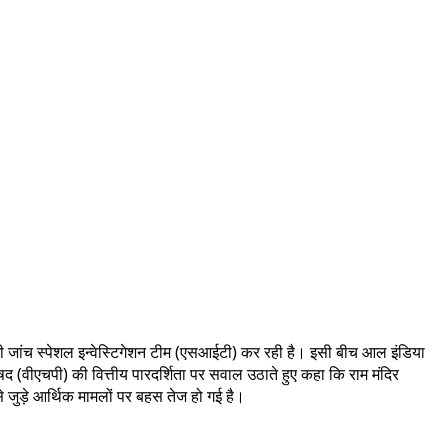
की जांच स्पेशल इन्वेस्टिगेशन टीम (एसआईटी) कर रही है। इसी बीच आल इंडिया
 (वीएचपी) की वित्तीय पारदर्शिता पर सवाल उठाते हुए कहा कि राम मंदिर
 जुड़े आर्थिक मामलों पर बहस तेज हो गई है।