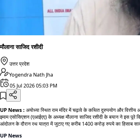
मौलाना साजिद रशीदी
उत्तर प्रदेश
Yogendra Nath Jha
05 Jul 2026 05:03 PM
UP News :
अयोध्या स्थित राम मंदिर में चढ़ावे के कथित दुरुपयोग और वित्त
इमाम एसोसिएशन (एआईएए) के अध्यक्ष मौलाना साजिद रशीदी के बयान ने इस पूरे वि
आंदोलन के दौरान रथ यात्रा में जुटाए गए करीब 1400 करोड़ रुपये का हिसाब सा
UP News