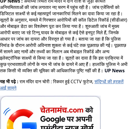
UP News :
अयोध्या स्थित राम मंदिर में दान राशि से जुड़ी कथित
अनियमितताओं की जांच लगातार नए चरण में पहुंच रही है। जांच एजेंसियों को
डिजिटल साक्ष्यों से कई महत्वपूर्ण जानकारियां मिलने का दावा किया जा रहा है।
सूत्रों के अनुसार, मामले में गिरफ्तार आरोपियों की कॉल डिटेल रिकॉर्ड (सीडीआर)
और मोबाइल डेटा का विश्लेषण पूरा कर लिया गया है। शुरुआती जांच में मुख्य
आरोपी बताए जा रहे टिन्नू यादव के मोबाइल से कई ऐसे इनपुट मिले हैं, जिनके
आधार पर जांच का दायरा और विस्तृत हो गया है। बताया जा रहा है कि पुलिस
रिमांड के दौरान आरोपी अविनाश शुक्ला से कई घंटे तक पूछताछ की गई। पूछताछ
में सामने आए नामों और तथ्यों का मिलान अब मोबाइल रिकॉर्ड और अन्य
इलेक्ट्रॉनिक साक्ष्यों से किया जा रहा है। सूत्रों का दावा है कि इस प्रक्रिया में
कुछ प्रभावशाली लोगों के नाम भी जांच के दायरे में आए हैं। हालांकि पुलिस ने अभी
तक किसी भी व्यक्ति की भूमिका की आधिकारिक पुष्टि नहीं की है।
UP News
यह भी पढ़े :
राम मंदिर दान चोरी : रिकवर हुई CCTV फुटेज,
संदिग्धों की हरकतें
आईं सामने