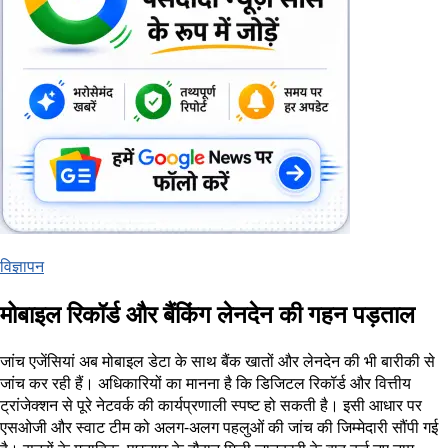
विज्ञापन
मोबाइल रिकॉर्ड और बैंकिंग लेनदेन की गहन पड़ताल
जांच एजेंसियां अब मोबाइल डेटा के साथ बैंक खातों और लेनदेन की भी बारीकी से
जांच कर रही हैं। अधिकारियों का मानना है कि डिजिटल रिकॉर्ड और वित्तीय
ट्रांजेक्शन से पूरे नेटवर्क की कार्यप्रणाली स्पष्ट हो सकती है। इसी आधार पर
एसओजी और स्वाट टीम को अलग-अलग पहलुओं की जांच की जिम्मेदारी सौंपी गई