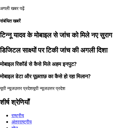
अगली खबर पढ़ें
संबंधित खबरें
टिन्नू यादव के मोबाइल से जांच को मिले नए सुराग
डिजिटल साक्ष्यों पर टिकी जांच की अगली दिशा
मोबाइल रिकॉर्ड से कैसे मिले अहम इनपुट?
मोबाइल डेटा और पूछताछ का कैसे हो रहा मिलान?
यूपी न्यूज
उत्तर प्रदेश
यूपी न्यूज
उत्तर प्रदेश
शीर्ष श्रेणियाँ
राष्ट्रीय
अंतरराष्ट्रीय