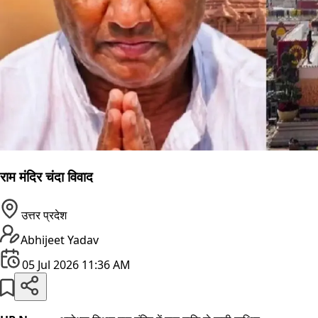
राम मंदिर चंदा विवाद
उत्तर प्रदेश
Abhijeet Yadav
05 Jul 2026 11:36 AM