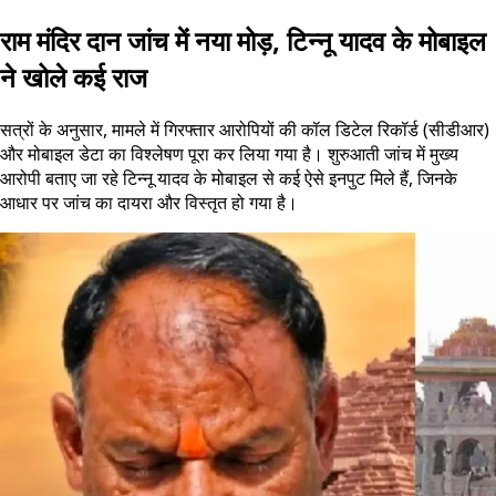
राम मंदिर दान जांच में नया मोड़, टिन्नू यादव के मोबाइल
ने खोले कई राज
सत्रों के अनुसार, मामले में गिरफ्तार आरोपियों की कॉल डिटेल रिकॉर्ड (सीडीआर)
और मोबाइल डेटा का विश्लेषण पूरा कर लिया गया है। शुरुआती जांच में मुख्य
आरोपी बताए जा रहे टिन्नू यादव के मोबाइल से कई ऐसे इनपुट मिले हैं, जिनके
आधार पर जांच का दायरा और विस्तृत हो गया है।