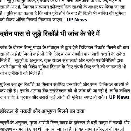
है। सूत्रों के मुताबिक, पूछताछ के दौरान मिली जानकारी के बाद कई नए नाम
सामने आए हैं, जिनका सत्यापन इलेक्ट्रॉनिक साक्ष्यों के आधार पर किया जा रहा
है। पुलिस का कहना है कि जांच पूरी होने के बाद ही किसी भी व्यक्ति की भूमिका
को लेकर अंतिम निष्कर्ष निकाला जाएगा।
UP News
दर्शन पास से जुड़े रिकॉर्ड भी जांच के घेरे में
जांच के दौरान टिन्नू यादव के मोबाइल से कुछ ऐसे डिजिटल रिकॉर्ड मिलने की बात
सामने आई है, जिनमें कई लोगों के लिए बार-बार दर्शन पास जारी कराने के संकेत
मिले हैं। सूत्रों के अनुसार, कुछ होटल संचालकों और उनके प्रतिनिधियों द्वारा
अपने मेहमानों को विशेष सुविधा दिलाने के लिए संपर्क किए जाने की जानकारी भी
जांच एजेंसियों को मिली है।
पुलिस अब इन रिकॉर्ड का मिलान संबंधित दस्तावेजों और अन्य डिजिटल साक्ष्यों से
कर रही है। इसके अलावा बैंक ट्रांजेक्शन की भी जांच की जा रही है, ताकि कथित
दान राशि के प्रवाह और उससे जुड़े लोगों की भूमिका स्पष्ट हो सके।
UP News
हॉस्टल से नकदी और आभूषण मिलने का दावा
सूत्रों के अनुसार, मुख्य आरोपी टिन्नू यादव के हॉस्टल से बड़ी मात्रा में नकदी और
आभूषण बरामद किए गए थे। बताया जा रहा है कि यह सामान हॉस्टल की पहली