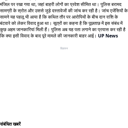
मंजिल पर रखा गया था, जहां बाहरी लोगों का प्रवेश सीमित था। पुलिस बरामद
सामग्री के स्रोत और उससे जुड़े दस्तावेजों की जांच कर रही है। जांच एजेंसियों के
सामने यह पहलू भी आया है कि कथित तौर पर आरोपियों के बीच दान राशि के
बंटवारे को लेकर विवाद हुआ था। सूत्रों का कहना है कि पूछताछ में इस संबंध में
कुछ अहम जानकारियां मिली हैं। पुलिस अब यह पता लगाने का प्रयास कर रही है
कि क्या इसी विवाद के बाद पूरे मामले की जानकारी बाहर आई।
UP News
विज्ञापन
संबंधित खबरें