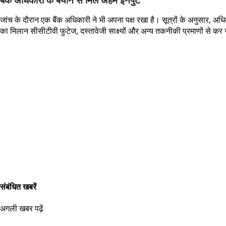
जांच के दौरान एक बैंक अधिकारी ने भी अपना पक्ष रखा है। सूत्रों के अनुसार, अ
का मिलान सीसीटीवी फुटेज, दस्तावेजी साक्ष्यों और अन्य तकनीकी प्रमाणों से कर 
संबंधित खबरें
अगली खबर पढ़ें