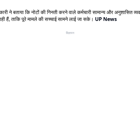
धिकारी ने बताया कि नोटों की गिनती करने वाले कर्मचारी सामान्य और अनुशासित व
रही हैं, ताकि पूरे मामले की सच्चाई सामने लाई जा सके।
UP News
विज्ञापन