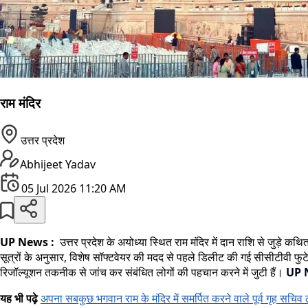
राम मंदिर
उत्तर प्रदेश
Abhijeet Yadav
05 Jul 2026 11:20 AM
UP News :
उत्तर प्रदेश के अयोध्या स्थित राम मंदिर में दान राशि से जुड़
सूत्रों के अनुसार, विशेष सॉफ्टवेयर की मदद से पहले डिलीट की गई सीसीटीवी फुटेज
रिजॉल्यूशन तकनीक से जांच कर संबंधित लोगों की पहचान करने में जुटी हैं।
UP 
यह भी पढ़े
अपना सबकुछ भगवान राम के मंदिर में समर्पित करने वाले पूर्व गृह सचिव 