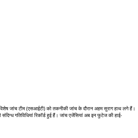
रही विशेष जांच टीम (एसआईटी) को तकनीकी जांच के दौरान अहम सुराग हाथ लगे हैं।
दिग्ध गतिविधियां रिकॉर्ड हुई हैं। जांच एजेंसियां अब इन फुटेज की हाई-