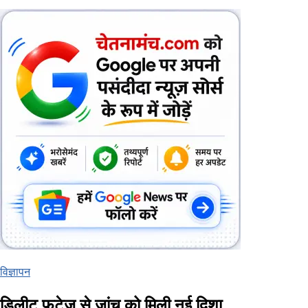
विज्ञापन
डिलीट फुटेज से जांच को मिली नई दिशा