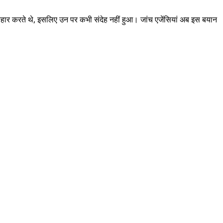
्यवहार करते थे, इसलिए उन पर कभी संदेह नहीं हुआ। जांच एजेंसियां अब इस बयान