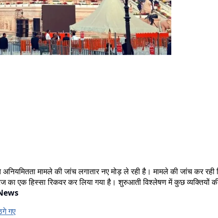
े कथित अनियमितता मामले की जांच लगातार नए मोड़ ले रही है। मामले की जांच कर 
 का एक हिस्सा रिकवर कर लिया गया है। शुरुआती विश्लेषण में कुछ व्यक्तियों की सं
News
ठगे गए