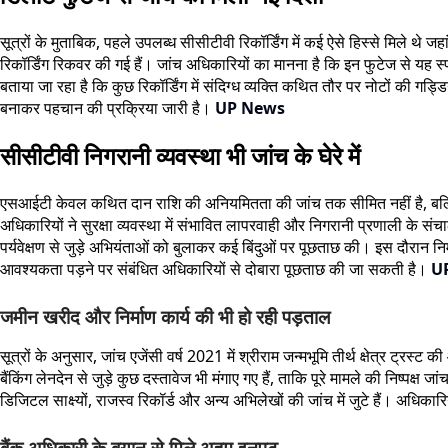
सूत्रों के मुताबिक, पहले उपलब्ध सीसीटीवी रिकॉर्डिंग में कई ऐसे हिस्से मिल
रिकॉर्डिंग रिकवर की गई हैं। जांच अधिकारियों का मानना है कि इन फुटेज से यह 
बताया जा रहा है कि कुछ रिकॉर्डिंग में संदिग्ध व्यक्ति कथित तौर पर नोटों की गड्डि
बनाकर पहचान की प्रक्रिया जारी है।
UP News
सीसीटीवी निगरानी व्यवस्था भी जांच के घेरे में
एसआईटी केवल कथित दान राशि की अनियमितता की जांच तक सीमित नहीं है, बल्कि मं
अधिकारियों ने सुरक्षा व्यवस्था में संभावित लापरवाही और निगरानी प्रणाली के स
पर्यवेक्षण से जुड़े अभियंताओं को बुलाकर कई बिंदुओं पर पूछताछ की। इस दौरान नि
आवश्यकता पड़ने पर संबंधित अधिकारियों से दोबारा पूछताछ की जा सकती है।
U
जमीन खरीद और निर्माण कार्य की भी हो रही पड़ताल
सूत्रों के अनुसार, जांच एजेंसी वर्ष 2021 में श्रीराम जन्मभूमि तीर्थ क्षेत्र ट्र
बैंकिंग लेनदेन से जुड़े कुछ दस्तावेज भी मंगाए गए हैं, ताकि पूरे मामले की नि
डिजिटल साक्ष्यों, राजस्व रिकॉर्ड और अन्य अभिलेखों की जांच में जुटे हैं। अधिक
बैंक अधिकारी के बयान से मिले अहम इनपुट