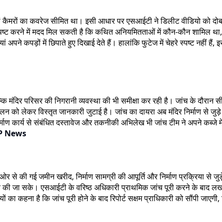
े थे जहां कैमरों का कवरेज सीमित था। इसी आधार पर एसआईटी ने डिलीट वीडियो को 
स्पष्ट करने में मदद मिल सकती है कि कथित अनियमितताओं में कौन-कौन शामिल था, 
यां अपने कपड़ों में छिपाते हुए दिखाई देते हैं। हालांकि फुटेज में चेहरे स्पष्ट नही
दिर परिसर की निगरानी व्यवस्था की भी समीक्षा कर रही है। जांच के दौरान सीसीट
ंचालन को लेकर विस्तृत जानकारी जुटाई है। जांच का दायरा अब मंदिर निर्माण से ज
र्माण कार्य से संबंधित दस्तावेज और तकनीकी अभिलेख भी जांच टीम ने अपने कब्जे मे
P News
स्ट की ओर से की गई जमीन खरीद, निर्माण सामग्री की आपूर्ति और निर्माण प्रक्रिया से
ष्पक्ष जांच की जा सके। एसआईटी के वरिष्ठ अधिकारी प्राथमिक जांच पूरी करने के ब
ारियों का कहना है कि जांच पूरी होने के बाद रिपोर्ट सक्षम प्राधिकारी को सौंपी 