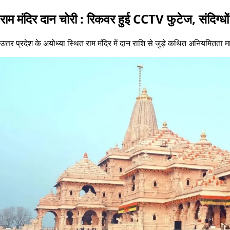
राम मंदिर दान चोरी : रिकवर हुई CCTV फुटेज, संदिग्धो
उत्तर प्रदेश के अयोध्या स्थित राम मंदिर में दान राशि से जुड़े कथित अनियमित