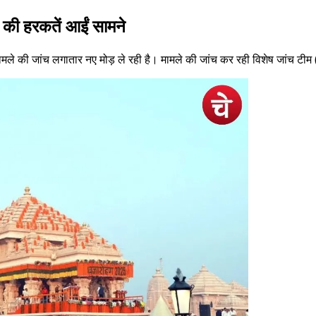
ं की हरकतें आईं सामने
ता मामले की जांच लगातार नए मोड़ ले रही है। मामले की जांच कर रही विशेष जांच 