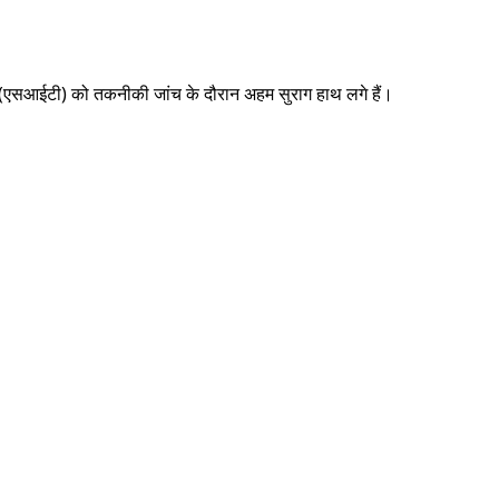
टीम (एसआईटी) को तकनीकी जांच के दौरान अहम सुराग हाथ लगे हैं।