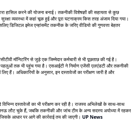
दोबारा हासिल करने की योजना बनाई। तकनीकी विशेषज्ञों की सहायता से कुछ
सुरक्षा व्यवस्था में कहां चूक हुई और पूरा घटनाक्रम किस तरह अंजाम दिया गया।
ं हैं, इसलिए डिजिटल इमेज एन्हांसमेंट तकनीक के जरिए वीडियो की गुणवत्ता बेहतर
ीवी मॉनिटरिंग से जुड़े एक जिम्मेदार कर्मचारी से भी पूछताछ की गई है।
ुड़े पहलुओं तक भी पहुंच गया है। एसआईटी ने निर्माण एजेंसी एलएंडटी और तकनीकी
ं लिए हैं। अधिकारियों के अनुसार, इन दस्तावेजों का परीक्षण जारी है और
 जुड़े विभिन्न दस्तावेजों का भी परीक्षण कर रही है। राजस्व अभिलेखों के साथ-साथ
ाद लखनऊ लौट चुके हैं, जबकि तकनीकी और जांच टीम के अन्य सदस्य अयोध्या में रहकर
जाएगी, जिसके आधार पर आगे की कार्रवाई तय की जाएगी।
UP News