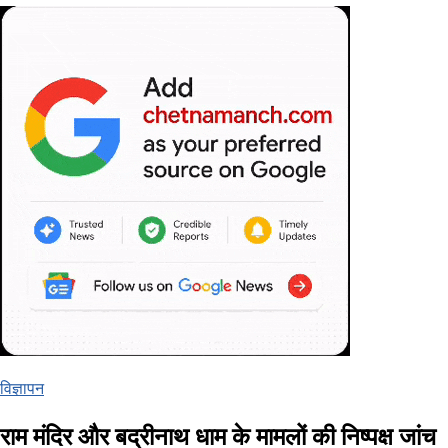
विज्ञापन
राम मंदिर और बद्रीनाथ धाम के मामलों की निष्पक्ष जांच