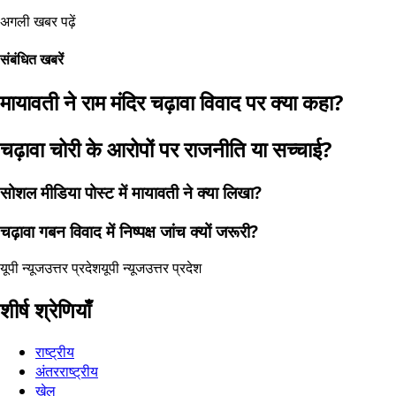
अगली खबर पढ़ें
संबंधित खबरें
मायावती ने राम मंदिर चढ़ावा विवाद पर क्या कहा?
चढ़ावा चोरी के आरोपों पर राजनीति या सच्चाई?
सोशल मीडिया पोस्ट में मायावती ने क्या लिखा?
चढ़ावा गबन विवाद में निष्पक्ष जांच क्यों जरूरी?
यूपी न्यूज
उत्तर प्रदेश
यूपी न्यूज
उत्तर प्रदेश
शीर्ष श्रेणियाँ
राष्ट्रीय
अंतरराष्ट्रीय
खेल