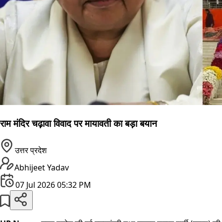
राम मंदिर चढ़ावा विवाद पर मायावती का बड़ा बयान
उत्तर प्रदेश
Abhijeet Yadav
07 Jul 2026 05:32 PM