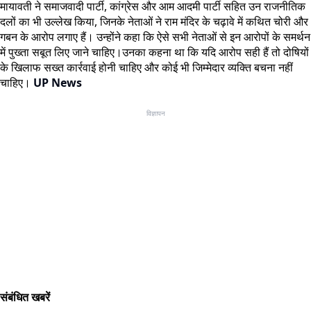
मायावती ने समाजवादी पार्टी, कांग्रेस और आम आदमी पार्टी सहित उन राजनीतिक
दलों का भी उल्लेख किया, जिनके नेताओं ने राम मंदिर के चढ़ावे में कथित चोरी और
गबन के आरोप लगाए हैं। उन्होंने कहा कि ऐसे सभी नेताओं से इन आरोपों के समर्थन
में पुख्ता सबूत लिए जाने चाहिए।उनका कहना था कि यदि आरोप सही हैं तो दोषियों
के खिलाफ सख्त कार्रवाई होनी चाहिए और कोई भी जिम्मेदार व्यक्ति बचना नहीं
चाहिए।
UP News
विज्ञापन
संबंधित खबरें