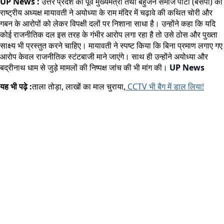
UP News :
उत्तर प्रदेश की पूर्व मुख्यमंत्री तथा बहुजन समाज पार्टी (बसपा) की
राष्ट्रीय अध्यक्ष मायावती ने अयोध्या के राम मंदिर में चढ़ावे की कथित चोरी और
गबन के आरोपों को लेकर विपक्षी दलों पर निशाना साधा है। उन्होंने कहा कि यदि
कोई राजनीतिक दल इस तरह के गंभीर आरोप लगा रहा है तो उसे ठोस और पुख्ता
साक्ष्य भी प्रस्तुत करने चाहिए। मायावती ने स्पष्ट किया कि बिना प्रमाण लगाए गए
आरोप केवल राजनीतिक स्टंटबाजी माने जाएंगे। साथ ही उन्होंने अयोध्या और
बद्रीनाथ धाम से जुड़े मामलों की निष्पक्ष जांच की भी मांग की।
UP News
यह भी पढ़े :
ताला तोड़ा, लाखों का माल चुराया,
CCTV भी बैग में डाल लिया!