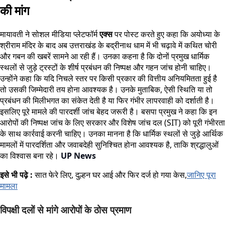
की मांग
मायावती ने सोशल मीडिया प्लेटफॉर्म
एक्स
पर पोस्ट करते हुए कहा कि अयोध्या के
श्रीराम मंदिर के बाद अब उत्तराखंड के बद्रीनाथ धाम में भी चढ़ावे में कथित चोरी
और गबन की खबरें सामने आ रही हैं। उनका कहना है कि दोनों प्रमुख धार्मिक
स्थलों से जुड़े ट्रस्टों के शीर्ष प्रबंधन की निष्पक्ष और गहन जांच होनी चाहिए।
उन्होंने कहा कि यदि निचले स्तर पर किसी प्रकार की वित्तीय अनियमितता हुई है
तो उसकी जिम्मेदारी तय होना आवश्यक है। उनके मुताबिक, ऐसी स्थिति या तो
प्रबंधन की मिलीभगत का संकेत देती है या फिर गंभीर लापरवाही को दर्शाती है।
इसलिए पूरे मामले की पारदर्शी जांच बेहद जरूरी है। बसपा प्रमुख ने कहा कि इन
आरोपों की निष्पक्ष जांच के लिए सरकार और विशेष जांच दल (SIT) को पूरी गंभीरता
के साथ कार्रवाई करनी चाहिए। उनका मानना है कि धार्मिक स्थलों से जुड़े आर्थिक
मामलों में पारदर्शिता और जवाबदेही सुनिश्चित होना आवश्यक है, ताकि श्रद्धालुओं
का विश्वास बना रहे।
UP News
इसे भी पढ़े :
सात फेरे लिए, दुल्हन घर आई और फिर दर्ज हो गया केस,
जानिए पूरा
मामला
विपक्षी दलों से मांगे आरोपों के ठोस प्रमाण