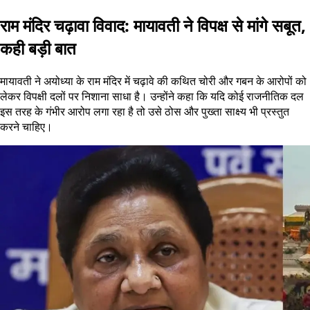
राम मंदिर चढ़ावा विवाद: मायावती ने विपक्ष से मांगे सबूत,
कही बड़ी बात
मायावती ने अयोध्या के राम मंदिर में चढ़ावे की कथित चोरी और गबन के आरोपों को
लेकर विपक्षी दलों पर निशाना साधा है। उन्होंने कहा कि यदि कोई राजनीतिक दल
इस तरह के गंभीर आरोप लगा रहा है तो उसे ठोस और पुख्ता साक्ष्य भी प्रस्तुत
करने चाहिए।