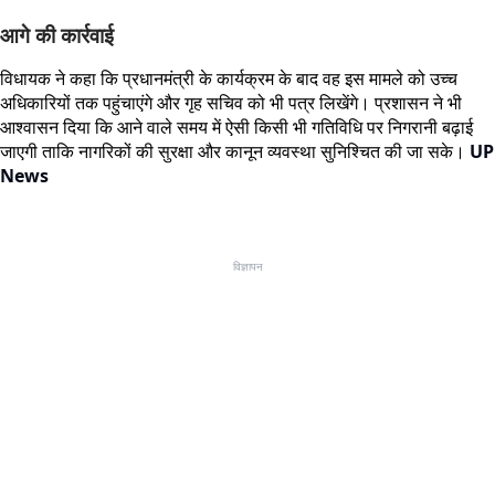
आगे की कार्रवाई
विधायक ने कहा कि प्रधानमंत्री के कार्यक्रम के बाद वह इस मामले को उच्च
अधिकारियों तक पहुंचाएंगे और गृह सचिव को भी पत्र लिखेंगे। प्रशासन ने भी
आश्वासन दिया कि आने वाले समय में ऐसी किसी भी गतिविधि पर निगरानी बढ़ाई
जाएगी ताकि नागरिकों की सुरक्षा और कानून व्यवस्था सुनिश्चित की जा सके।
UP
News
विज्ञापन