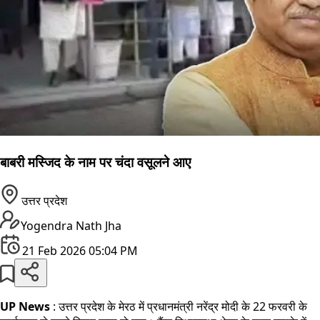
बाबरी मस्जिद के नाम पर चंदा वसूलने आए
उत्तर प्रदेश
Yogendra Nath Jha
21 Feb 2026 05:04 PM
UP News
: उत्तर प्रदेश के मेरठ में प्रधानमंत्री नरेंद्र मोदी के 22 फरवरी के