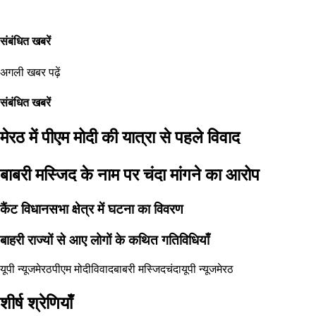
संबंधित खबरें
अगली खबर पढ़ें
संबंधित खबरें
मेरठ में पीएम मोदी की यात्रा से पहले विवाद
बाबरी मस्जिद के नाम पर चंदा मांगने का आरोप
कैंट विधानसभा क्षेत्र में घटना का विवरण
बाहरी राज्यों से आए लोगों के कथित गतिविधियाँ
यूपी न्यूज
मेरठ
पीएम मोदी
विवाद
बाबरी मस्जिद
चंदा
यूपी न्यूज
मेरठ
शीर्ष श्रेणियाँ