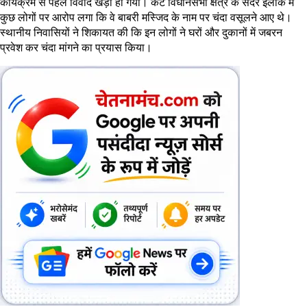
कार्यक्रम से पहले विवाद खड़ा हो गया। कैंट विधानसभा क्षेत्र के सदर इलाके में
कुछ लोगों पर आरोप लगा कि वे बाबरी मस्जिद के नाम पर चंदा वसूलने आए थे।
स्थानीय निवासियों ने शिकायत की कि इन लोगों ने घरों और दुकानों में जबरन
प्रवेश कर चंदा मांगने का प्रयास किया।