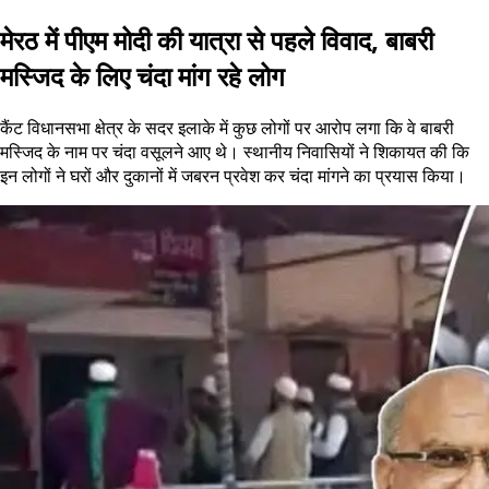
मेरठ में पीएम मोदी की यात्रा से पहले विवाद, बाबरी
मस्जिद के लिए चंदा मांग रहे लोग
कैंट विधानसभा क्षेत्र के सदर इलाके में कुछ लोगों पर आरोप लगा कि वे बाबरी
मस्जिद के नाम पर चंदा वसूलने आए थे। स्थानीय निवासियों ने शिकायत की कि
इन लोगों ने घरों और दुकानों में जबरन प्रवेश कर चंदा मांगने का प्रयास किया।