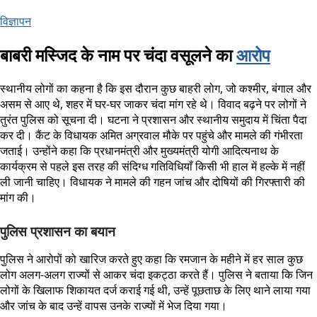
विज्ञापन
बाबरी मस्जिद के नाम पर चंदा वसूलने का
आरोप
स्थानीय लोगों का कहना है कि इस दौरान कुछ बाहरी लोग, जो कश्मीर, बंगाल और
असम से आए थे, शहर में घर-घर जाकर चंदा मांग रहे थे। विवाद बढ़ने पर लोगों ने
तुरंत पुलिस को सूचना दी। घटना ने प्रशासन और स्थानीय समुदाय में चिंता पैदा
कर दी। कैंट के विधायक अमित अग्रवाल मौके पर पहुंचे और मामले की गंभीरता
जताई। उन्होंने कहा कि प्रधानमंत्री और मुख्यमंत्री योगी आदित्यनाथ के
कार्यक्रम से पहले इस तरह की संदिग्ध गतिविधियाँ किसी भी हाल में हल्के में नहीं
ली जानी चाहिए। विधायक ने मामले की गहन जांच और दोषियों की गिरफ्तारी की
मांग की।
पुलिस प्रशासन का बयान
पुलिस ने आरोपों को खारिज करते हुए कहा कि रमजान के महीने में हर साल कुछ
लोग अलग-अलग राज्यों से आकर चंदा इकट्ठा करते हैं। पुलिस ने बताया कि जिन
लोगों के खिलाफ शिकायत दर्ज कराई गई थी, उन्हें पूछताछ के लिए थाने लाया गया
और जांच के बाद उन्हें वापस उनके राज्यों में भेज दिया गया।