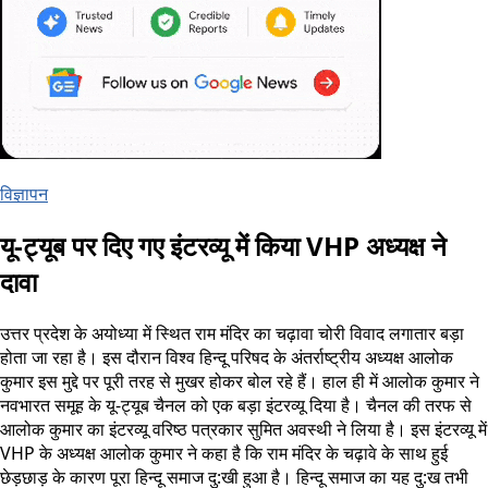
विज्ञापन
यू-ट्यूब पर दिए गए इंटरव्यू में किया VHP अध्यक्ष ने
दावा
उत्तर प्रदेश के अयोध्या में स्थित राम मंदिर का चढ़ावा चोरी विवाद लगातार बड़ा
होता जा रहा है। इस दौरान विश्व हिन्दू परिषद के अंतर्राष्ट्रीय अध्यक्ष आलोक
कुमार इस मुद्दे पर पूरी तरह से मुखर होकर बोल रहे हैं। हाल ही में आलोक कुमार ने
नवभारत समूह के यू-ट्यूब चैनल को एक बड़ा इंटरव्यू दिया है। चैनल की तरफ से
आलोक कुमार का इंटरव्यू वरिष्ठ पत्रकार सुमित अवस्थी ने लिया है। इस इंटरव्यू में
VHP के अध्यक्ष आलोक कुमार ने कहा है कि राम मंदिर के चढ़ावे के साथ हुई
छेड़छाड़ के कारण पूरा हिन्दू समाज दु:खी हुआ है। हिन्दू समाज का यह दु:ख तभी