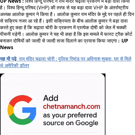
UP News :
विश्व हिन्दू परिषद ने राम मंदिर चढ़ावा प्रकरण में बड़ा दावा किया
है। विश्व हिन्दू परिषद (VHP) की तरफ से यह बड़ा दावा VHP के अंतर्राष्ट्रीय
अध्यक्ष आलोक कुमार ने किया है। आलोक कुमार राम मंदिर के मुद्दे पर पहले ही दिन
से सक्रिय नजर आ रहे हैं। इसी सक्रियता के बीच आलोक कुमार ने बड़ा दावा
करते हुए कहा है कि चढ़ावा चोरी के प्रकरण में प्रत्येक दोषी को जेल में चक्की
पीसनी पड़ेगी। आलोक कुमार ने यह भी कहा है कि इस मामले में फास्ट ट्रैक कोर्ट
बनाकर दोषियों को जल्दी से जल्दी सजा दिलाने का प्रयास किया जाएगा।
UP
News
यह भी पढ़े
राम मंदिर चढ़ावा चोरी : पुलिस रिमांड पर अविनाश शुक्ला, घर से मिले
थे अमेरिकी डॉलर