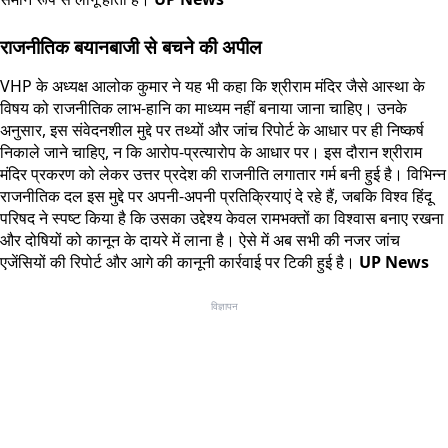
राजनीतिक बयानबाजी से बचने की अपील
VHP के अध्यक्ष आलोक कुमार ने यह भी कहा कि श्रीराम मंदिर जैसे आस्था के
विषय को राजनीतिक लाभ-हानि का माध्यम नहीं बनाया जाना चाहिए। उनके
अनुसार, इस संवेदनशील मुद्दे पर तथ्यों और जांच रिपोर्ट के आधार पर ही निष्कर्ष
निकाले जाने चाहिए, न कि आरोप-प्रत्यारोप के आधार पर। इस दौरान श्रीराम
मंदिर प्रकरण को लेकर उत्तर प्रदेश की राजनीति लगातार गर्म बनी हुई है। विभिन्न
राजनीतिक दल इस मुद्दे पर अपनी-अपनी प्रतिक्रियाएं दे रहे हैं, जबकि विश्व हिंदू
परिषद ने स्पष्ट किया है कि उसका उद्देश्य केवल रामभक्तों का विश्वास बनाए रखना
और दोषियों को कानून के दायरे में लाना है। ऐसे में अब सभी की नजर जांच
एजेंसियों की रिपोर्ट और आगे की कानूनी कार्रवाई पर टिकी हुई है।
UP News
विज्ञापन