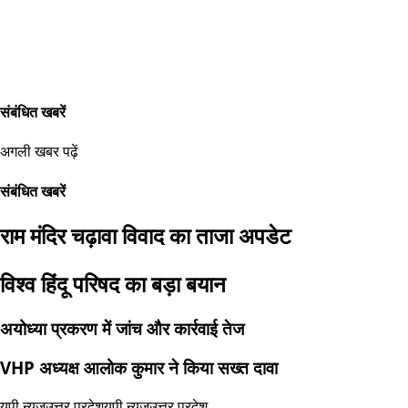
संबंधित खबरें
अगली खबर पढ़ें
संबंधित खबरें
राम मंदिर चढ़ावा विवाद का ताजा अपडेट
विश्व हिंदू परिषद का बड़ा बयान
अयोध्या प्रकरण में जांच और कार्रवाई तेज
VHP अध्यक्ष आलोक कुमार ने किया सख्त दावा
यूपी न्यूज
उत्तर प्रदेश
यूपी न्यूज
उत्तर प्रदेश