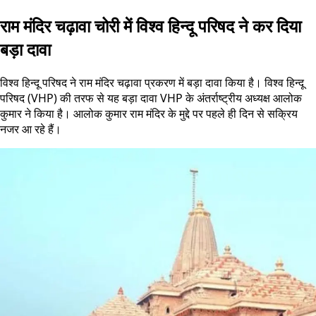
राम मंदिर चढ़ावा चोरी में विश्व हिन्दू परिषद ने कर दिया
बड़ा दावा
विश्व हिन्दू परिषद ने राम मंदिर चढ़ावा प्रकरण में बड़ा दावा किया है। विश्व हिन्दू
परिषद (VHP) की तरफ से यह बड़ा दावा VHP के अंतर्राष्ट्रीय अध्यक्ष आलोक
कुमार ने किया है। आलोक कुमार राम मंदिर के मुद्दे पर पहले ही दिन से सक्रिय
नजर आ रहे हैं।