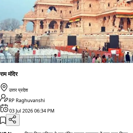
राम मंदिर
उत्तर प्रदेश
RP Raghuvanshi
03 Jul 2026 06:34 PM