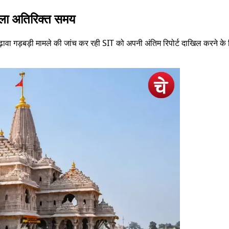
मिला अतिरिक्त समय
 कथित चढ़ावा गड़बड़ी मामले की जांच कर रही SIT को अपनी अंतिम रिपोर्ट दाखिल कर