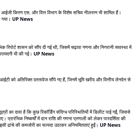
ें आईजी किरण एस. और वित्त विभाग के विशेष सचिव नीलरत्न भी शामिल हैं।
या गया।
UP News
िक रिपोर्ट शासन को सौंप दी गई थी, जिसमें चढ़ावा गणना और निगरानी व्यवस्था में
ी बरामदगी भी की गई।
UP News
आईटी को अतिरिक्त दस्तावेज सौंपे गए हैं, जिनमें भूमि खरीद और वित्तीय लेनदेन से
का दावा है कि कुछ रिकॉर्डिंग संदिग्ध परिस्थितियों में डिलीट पाई गईं, जिससे
गए। प्रारंभिक निष्कर्षों में दान राशि की गणना प्रणाली को लेकर पारदर्शिता की
कि इसी ढांचे की कमजोरी का फायदा उठाकर अनियमितताएं हुईं।
UP News