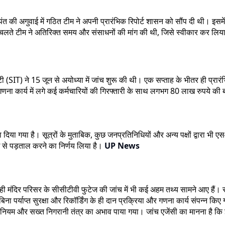
 की अगुवाई में गठित टीम ने अपनी प्रारंभिक रिपोर्ट शासन को सौंप दी थी। इसम
े चलते टीम ने अतिरिक्त समय और संसाधनों की मांग की थी, जिसे स्वीकार कर लि
(SIT) ने 15 जून से अयोध्या में जांच शुरू की थी। एक सप्ताह के भीतर ही प्रारंभ
गणना कार्य में लगे कई कर्मचारियों की गिरफ्तारी के साथ लगभग 80 लाख रुपये क
िया गया है। सूत्रों के मुताबिक, कुछ जनप्रतिनिधियों और अन्य पक्षों द्वारा भी एस
ाई से पड़ताल करने का निर्णय लिया है।
UP News
िर परिसर के सीसीटीवी फुटेज की जांच में भी कई अहम तथ्य सामने आए हैं। सूत्रों 
ना पर्याप्त सुरक्षा और रिकॉर्डिंग के ही दान प्रक्रिया और गणना कार्य संपन्न किए 
्ट नियम और सख्त निगरानी तंत्र का अभाव पाया गया। जांच एजेंसी का मानना है 