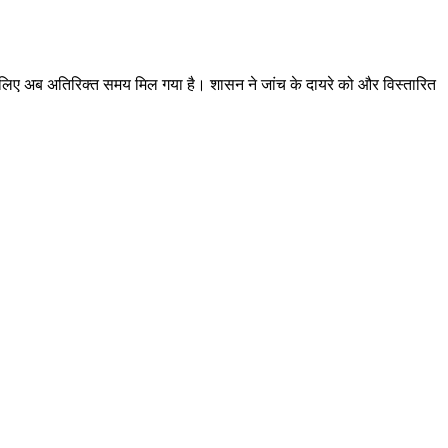
ने के लिए अब अतिरिक्त समय मिल गया है। शासन ने जांच के दायरे को और विस्तारित