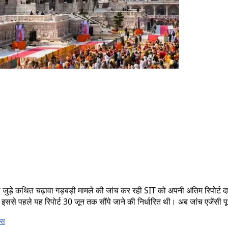
्रस्ट से जुड़े कथित चढ़ावा गड़बड़ी मामले की जांच कर रही SIT को अपनी अंतिम रिप
इससे पहले यह रिपोर्ट 30 जून तक सौंपे जाने की निर्धारित थी। अब जांच एजेंसी
ंस