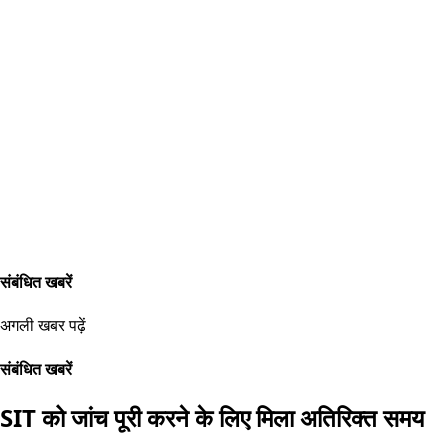
संबंधित खबरें
अगली खबर पढ़ें
संबंधित खबरें
SIT को जांच पूरी करने के लिए मिला अतिरिक्त समय