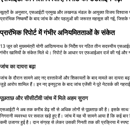
सूत्रों के अनुसार, एसआईटी प्रमुख और लखनऊ मंडल के आयुक्त विजय विश्वास पंत
प्रारंभिक निष्कर्षों के बाद जांच के और पहलुओं की जरूरत महसूस की गई, जिसक
प्रारंभिक रिपोर्ट में गंभीर अनियमितताओं के संकेत
13 जून को मुख्यमंत्री योगी आदित्यनाथ के निर्देश पर गठित तीन सदस्यीय एसआईटी 
गंभीर खामियों के संकेत मिले थे। रिपोर्ट के आधार पर एफआईआर दर्ज की गई और 
जांच का दायरा बढ़ा
जांच के दौरान सामने आए नए दस्तावेजों और शिकायतों के बाद मामले का दायरा बढ़ा द
जुड़े आरोप शामिल हैं। इन नए इनपुट्स के बाद जांच एजेंसी ने पूरे नेटवर्क की गहर
पूछताछ और सीसीटीवी जांच में मिले अहम सुराग
एसआईटी ने अब तक करीब डेढ़ सौ से अधिक लोगों से पूछताछ की है। इसके साथ ही मंद
निगरानी व्यवस्था पर सवाल खड़े हुए हैं। जांच में यह भी सामने आया है कि कई बार बि
कमी उजागर हुई है। दान संग्रह से लेकर उसकी गिनती तक की प्रक्रिया में स्पष