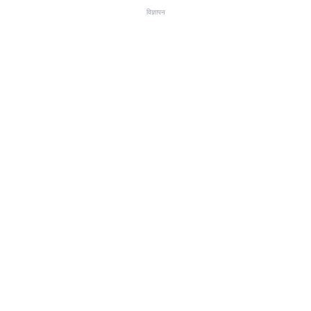
विज्ञापन