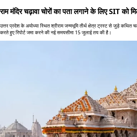
राम मंदिर चढ़ावा चोरों का पता लगाने के लिए SIT को 
उत्तर प्रदेश के अयोध्या स्थित श्रीराम जन्मभूमि तीर्थ क्षेत्र ट्रस्ट से जुड़े
करते हुए रिपोर्ट जमा करने की नई समयसीमा 15 जुलाई तय की है।