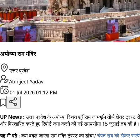
अयोध्या राम मंदिर
उत्तर प्रदेश
Abhijeet Yadav
01 Jul 2026 01:12 PM
UP News :
उत्तर प्रदेश के अयोध्या स्थित श्रीराम जन्मभूमि तीर्थ क्षेत्र ट
और विस्तारित करते हुए रिपोर्ट जमा करने की नई समयसीमा 15 जुलाई तय की है। 
यह भी पढ़े :
क्या बदल जाएगा राम मंदिर ट्रस्ट का ढांचा?
चंपत राय को लेकर सस्पे