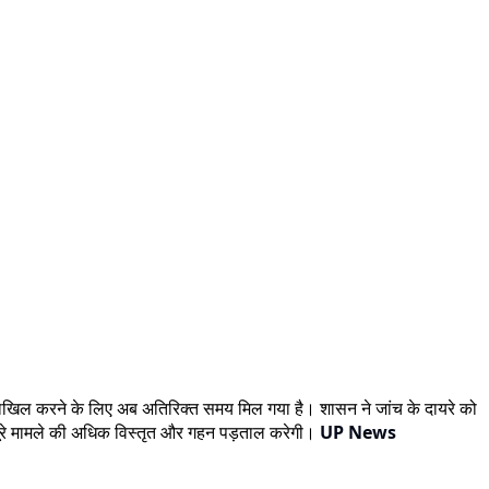
ोर्ट दाखिल करने के लिए अब अतिरिक्त समय मिल गया है। शासन ने जांच के दायरे को
 पूरे मामले की अधिक विस्तृत और गहन पड़ताल करेगी।
UP News