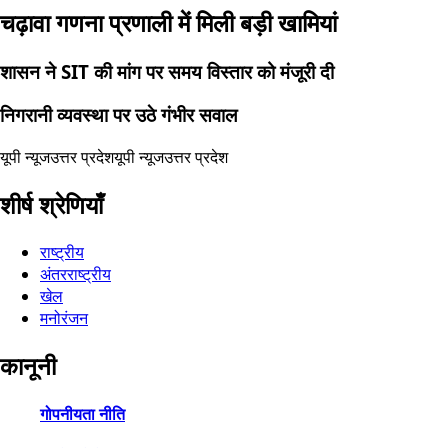
चढ़ावा गणना प्रणाली में मिली बड़ी खामियां
शासन ने SIT की मांग पर समय विस्तार को मंजूरी दी
निगरानी व्यवस्था पर उठे गंभीर सवाल
यूपी न्यूज
उत्तर प्रदेश
यूपी न्यूज
उत्तर प्रदेश
शीर्ष श्रेणियाँ
राष्ट्रीय
अंतरराष्ट्रीय
खेल
मनोरंजन
कानूनी
गोपनीयता नीति