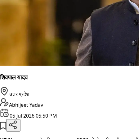
शिवपाल यादव
उत्तर प्रदेश
Abhijeet Yadav
05 Jul 2026 05:50 PM