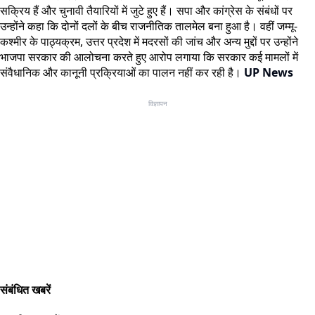
सक्रिय हैं और चुनावी तैयारियों में जुटे हुए हैं। सपा और कांग्रेस के संबंधों पर
उन्होंने कहा कि दोनों दलों के बीच राजनीतिक तालमेल बना हुआ है। वहीं जम्मू-
कश्मीर के पाठ्यक्रम, उत्तर प्रदेश में मदरसों की जांच और अन्य मुद्दों पर उन्होंने
भाजपा सरकार की आलोचना करते हुए आरोप लगाया कि सरकार कई मामलों में
संवैधानिक और कानूनी प्रक्रियाओं का पालन नहीं कर रही है।
UP News
विज्ञापन
संबंधित खबरें