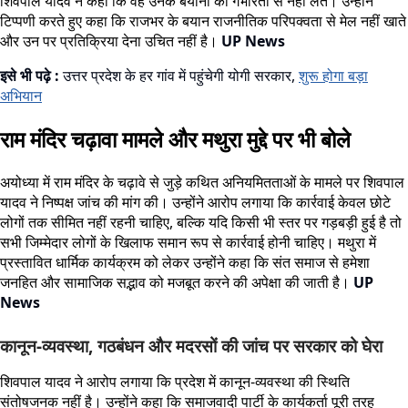
शिवपाल यादव ने कहा कि वह उनके बयानों को गंभीरता से नहीं लेते। उन्होंने
टिप्पणी करते हुए कहा कि राजभर के बयान राजनीतिक परिपक्वता से मेल नहीं खाते
और उन पर प्रतिक्रिया देना उचित नहीं है।
UP News
इसे भी पढ़े :
उत्तर प्रदेश के हर गांव में पहुंचेगी योगी सरकार,
शुरू होगा बड़ा
अभियान
राम मंदिर चढ़ावा मामले और मथुरा मुद्दे पर भी बोले
अयोध्या में राम मंदिर के चढ़ावे से जुड़े कथित अनियमितताओं के मामले पर शिवपाल
यादव ने निष्पक्ष जांच की मांग की। उन्होंने आरोप लगाया कि कार्रवाई केवल छोटे
लोगों तक सीमित नहीं रहनी चाहिए, बल्कि यदि किसी भी स्तर पर गड़बड़ी हुई है तो
सभी जिम्मेदार लोगों के खिलाफ समान रूप से कार्रवाई होनी चाहिए। मथुरा में
प्रस्तावित धार्मिक कार्यक्रम को लेकर उन्होंने कहा कि संत समाज से हमेशा
जनहित और सामाजिक सद्भाव को मजबूत करने की अपेक्षा की जाती है।
UP
News
कानून-व्यवस्था, गठबंधन और मदरसों की जांच पर सरकार को घेरा
शिवपाल यादव ने आरोप लगाया कि प्रदेश में कानून-व्यवस्था की स्थिति
संतोषजनक नहीं है। उन्होंने कहा कि समाजवादी पार्टी के कार्यकर्ता पूरी तरह