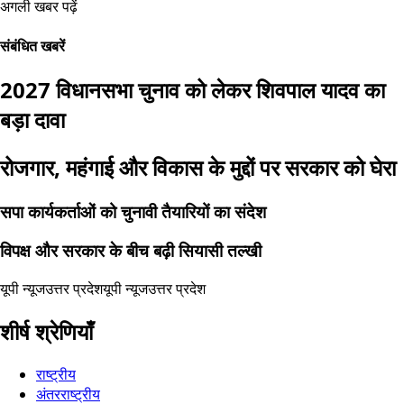
अगली खबर पढ़ें
संबंधित खबरें
2027 विधानसभा चुनाव को लेकर शिवपाल यादव का
बड़ा दावा
रोजगार, महंगाई और विकास के मुद्दों पर सरकार को घेरा
सपा कार्यकर्ताओं को चुनावी तैयारियों का संदेश
विपक्ष और सरकार के बीच बढ़ी सियासी तल्खी
यूपी न्यूज
उत्तर प्रदेश
यूपी न्यूज
उत्तर प्रदेश
शीर्ष श्रेणियाँ
राष्ट्रीय
अंतरराष्ट्रीय