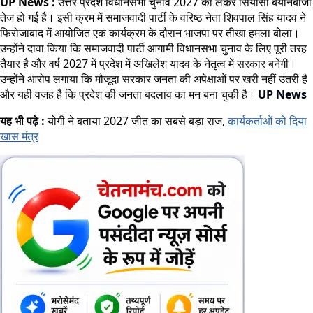
UP News :
उत्तर प्रदेश विधानसभा चुनाव 2027 को लेकर सियासी बयानबाजी
तेज हो गई है। इसी क्रम में समाजवादी पार्टी के वरिष्ठ नेता शिवपाल सिंह यादव ने
फिरोजाबाद में आयोजित एक कार्यक्रम के दौरान भाजपा पर तीखा हमला बोला।
उन्होंने दावा किया कि समाजवादी पार्टी आगामी विधानसभा चुनाव के लिए पूरी तरह
तैयार है और वर्ष 2027 में प्रदेश में अखिलेश यादव के नेतृत्व में सरकार बनेगी।
उन्होंने आरोप लगाया कि मौजूदा सरकार जनता की अपेक्षाओं पर खरी नहीं उतरी है
और यही वजह है कि प्रदेश की जनता बदलाव का मन बना चुकी है।
UP News
यह भी पढ़े :
योगी ने बताया 2027 जीत का सबसे बड़ा राज,
कार्यकर्ताओं को दिया
खास मंत्र