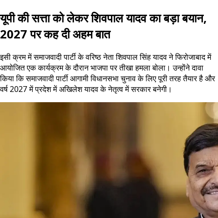
यूपी की सत्ता को लेकर शिवपाल यादव का बड़ा बयान,
2027 पर कह दी अहम बात
इसी क्रम में समाजवादी पार्टी के वरिष्ठ नेता शिवपाल सिंह यादव ने फिरोजाबाद में
आयोजित एक कार्यक्रम के दौरान भाजपा पर तीखा हमला बोला। उन्होंने दावा
किया कि समाजवादी पार्टी आगामी विधानसभा चुनाव के लिए पूरी तरह तैयार है और
वर्ष 2027 में प्रदेश में अखिलेश यादव के नेतृत्व में सरकार बनेगी।