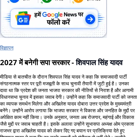
विज्ञापन
2027 में बनेगी सपा सरकार -
शिवपाल सिंह यादव
मीडिया से बातचीत के दौरान शिवपाल सिंह यादव ने कहा कि समाजवादी पार्टी
संगठनात्मक स्तर पर पूरी मजबूती के साथ चुनावी तैयारी में जुटी हुई है। उनका
दावा था कि प्रदेश की जनता भाजपा सरकार की नीतियों से निराश है और आगामी
विधानसभा चुनाव में इसका जवाब देगी। उन्होंने कहा कि समाजवादी पार्टी को जनता
का व्यापक समर्थन मिलेगा और अखिलेश यादव दोबारा उत्तर प्रदेश के मुख्यमंत्री
बनेंगे। उन्होंने आरोप लगाया कि भाजपा सरकार ने विकास और जनहित के मुद्दों पर
अपेक्षित काम नहीं किया। उनके अनुसार, जनता अब रोजगार, महंगाई और विकास
जैसे मुद्दों पर जवाब चाहती है। इसके अलावा उन्होंने सुभासपा अध्यक्ष ओम प्रकाश
राजभर द्वारा अखिलेश यादव को लेकर दिए गए बयान पर प्रतिक्रिया देते हुए