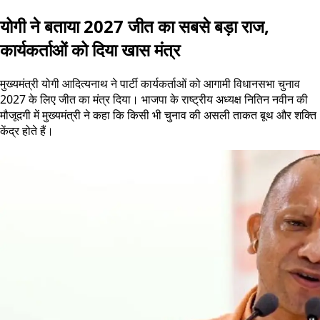
योगी ने बताया 2027 जीत का सबसे बड़ा राज,
कार्यकर्ताओं को दिया खास मंत्र
मुख्यमंत्री योगी आदित्यनाथ ने पार्टी कार्यकर्ताओं को आगामी विधानसभा चुनाव
2027 के लिए जीत का मंत्र दिया। भाजपा के राष्ट्रीय अध्यक्ष नितिन नवीन की
मौजूदगी में मुख्यमंत्री ने कहा कि किसी भी चुनाव की असली ताकत बूथ और शक्ति
केंद्र होते हैं।