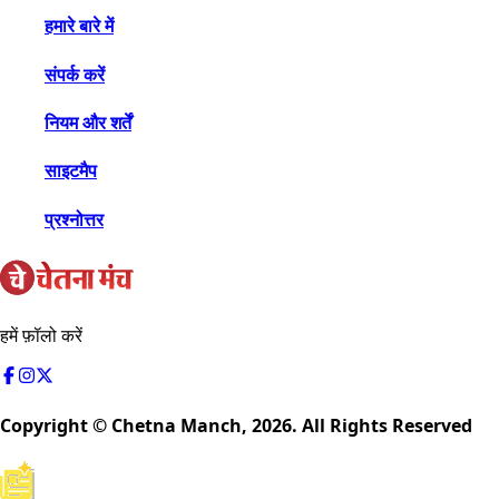
हमारे बारे में
संपर्क करें
नियम और शर्तें
साइटमैप
प्रश्नोत्तर
हमें फ़ॉलो करें
Copyright © Chetna Manch,
2026
. All Rights Reserved