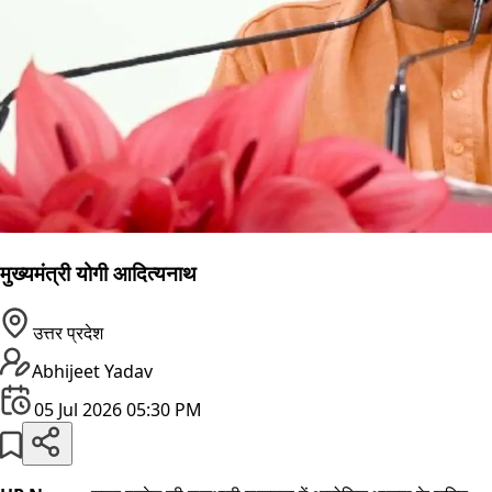
मुख्यमंत्री योगी आदित्यनाथ
उत्तर प्रदेश
Abhijeet Yadav
05 Jul 2026 05:30 PM