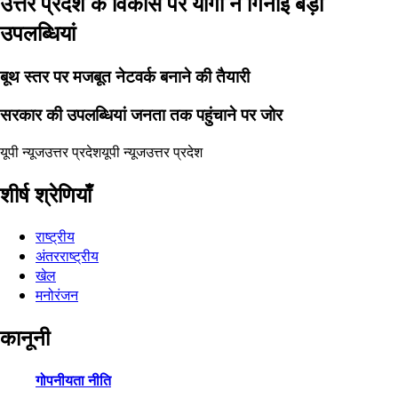
उत्तर प्रदेश के विकास पर योगी ने गिनाईं बड़ी
उपलब्धियां
बूथ स्तर पर मजबूत नेटवर्क बनाने की तैयारी
सरकार की उपलब्धियां जनता तक पहुंचाने पर जोर
यूपी न्यूज
उत्तर प्रदेश
यूपी न्यूज
उत्तर प्रदेश
शीर्ष श्रेणियाँ
राष्ट्रीय
अंतरराष्ट्रीय
खेल
मनोरंजन
कानूनी
गोपनीयता नीति