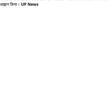
आह्वान किया।
UP News