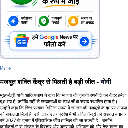
विज्ञापन
मजबूत शक्ति केंद्र से मिलती है बड़ी जीत -
योगी
मुख्यमंत्री योगी आदित्यनाथ ने कहा कि भाजपा की चुनावी रणनीति का केंद्र हमेशा
बूथ रहा है, क्योंकि यहीं से मतदाताओं के साथ सीधा संवाद स्थापित होता है।
उन्होंने कहा कि जिस प्रकार विभिन्न राज्यों में संगठन की मजबूती के दम पर भाजपा
को सफलता मिली है, उसी तरह उत्तर प्रदेश में भी शक्ति केंद्रों को सशक्त बनाकर
वर्ष 2027 के चुनाव में ऐतिहासिक जीत हासिल की जा सकती है। उन्होंने
कार्यकर्ताओं से संगठन के विस्तार और जनसंपर्क अभियान को और तेज करने का