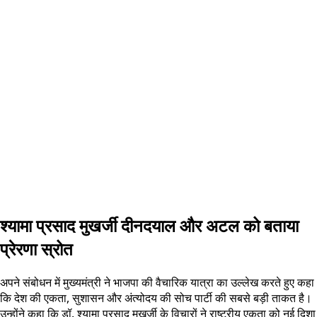
श्यामा प्रसाद मुखर्जी दीनदयाल और अटल को बताया
प्रेरणा स्रोत
अपने संबोधन में मुख्यमंत्री ने भाजपा की वैचारिक यात्रा का उल्लेख करते हुए कहा
कि देश की एकता, सुशासन और अंत्योदय की सोच पार्टी की सबसे बड़ी ताकत है।
उन्होंने कहा कि डॉ. श्यामा प्रसाद मुखर्जी के विचारों ने राष्ट्रीय एकता को नई दिशा