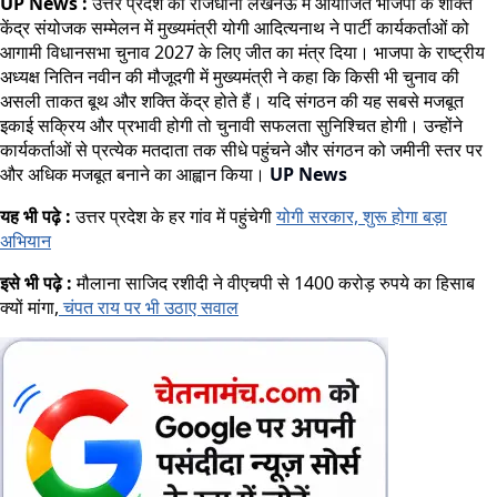
UP News :
उत्तर प्रदेश की राजधानी लखनऊ में आयोजित भाजपा के शक्ति
केंद्र संयोजक सम्मेलन में मुख्यमंत्री योगी आदित्यनाथ ने पार्टी कार्यकर्ताओं को
आगामी विधानसभा चुनाव 2027 के लिए जीत का मंत्र दिया। भाजपा के राष्ट्रीय
अध्यक्ष नितिन नवीन की मौजूदगी में मुख्यमंत्री ने कहा कि किसी भी चुनाव की
असली ताकत बूथ और शक्ति केंद्र होते हैं। यदि संगठन की यह सबसे मजबूत
इकाई सक्रिय और प्रभावी होगी तो चुनावी सफलता सुनिश्चित होगी। उन्होंने
कार्यकर्ताओं से प्रत्येक मतदाता तक सीधे पहुंचने और संगठन को जमीनी स्तर पर
और अधिक मजबूत बनाने का आह्वान किया।
UP News
यह भी पढ़े :
उत्तर प्रदेश के हर गांव में पहुंचेगी
योगी सरकार, शुरू होगा बड़ा
अभियान
इसे भी पढ़े :
मौलाना साजिद रशीदी ने वीएचपी से 1400 करोड़ रुपये का हिसाब
क्यों मांगा,
चंपत राय पर भी उठाए सवाल