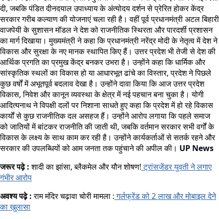
दी, जबकि पंडित दीनदयाल उपाध्याय के अंत्योदय दर्शन से प्रेरित होकर केंद्र
सरकार गरीब कल्याण की योजनाएं चला रही है। वहीं पूर्व प्रधानमंत्री अटल बिहारी
वाजपेयी के सुशासन मॉडल ने देश को राजनीतिक स्थिरता और पारदर्शी प्रशासन
का मार्ग दिखाया। मुख्यमंत्री ने कहा कि प्रधानमंत्री नरेंद्र मोदी के नेतृत्व में देश ने
विकास और सुरक्षा के नए मानक स्थापित किए हैं। उत्तर प्रदेश भी तेजी से देश की
आर्थिक प्रगति का प्रमुख केंद्र बनकर उभरा है। उन्होंने कहा कि धार्मिक और
सांस्कृतिक स्थलों का विकास हो या आधारभूत ढांचे का विस्तार, प्रदेश ने पिछले
कुछ वर्षों में अभूतपूर्व बदलाव देखा है। उन्होंने दावा किया कि आज उत्तर प्रदेश
विकास, निवेश और कानून व्यवस्था के क्षेत्र में नई पहचान बना चुका है। योगी
आदित्यनाथ ने विपक्षी दलों पर निशाना साधते हुए कहा कि प्रदेश में हो रहे विकास
कार्यों से कुछ राजनीतिक दल असहज हैं। उन्होंने आरोप लगाया कि पहले समाज
को जातियों में बांटकर राजनीति की जाती थी, जबकि वर्तमान सरकार सभी वर्गों के
विकास के लक्ष्य के साथ काम कर रही है। उन्होंने कार्यकर्ताओं से सतर्क रहने और
सरकार की उपलब्धियों को आम जनता तक पहुंचाने की अपील की।
UP News
जरूर पढ़े :
शादी का झांसा, ब्लैकमेल और यौन शोषण!
ट्रांसजेंडर युवती ने लगाए
गंभीर आरोप
अवश्य पढ़े :
राम मंदिर चढ़ावा चोरी मामला :
गर्लफ्रेंड को 2 लाख और मोबाइल देने
का खुलासा