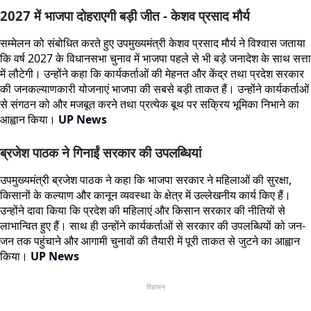
2027 में भाजपा दोहराएगी बड़ी जीत - केशव प्रसाद मौर्य
सम्मेलन को संबोधित करते हुए उपमुख्यमंत्री केशव प्रसाद मौर्य ने विश्वास जताया
कि वर्ष 2027 के विधानसभा चुनाव में भाजपा पहले से भी बड़े जनादेश के साथ सत्ता
में लौटेगी। उन्होंने कहा कि कार्यकर्ताओं की मेहनत और केंद्र तथा प्रदेश सरकार
की जनकल्याणकारी योजनाएं भाजपा की सबसे बड़ी ताकत हैं। उन्होंने कार्यकर्ताओं
से संगठन को और मजबूत करने तथा प्रत्येक बूथ पर सक्रिय भूमिका निभाने का
आह्वान किया।
UP News
ब्रजेश पाठक ने गिनाईं सरकार की उपलब्धियां
उपमुख्यमंत्री ब्रजेश पाठक ने कहा कि भाजपा सरकार ने महिलाओं की सुरक्षा,
किसानों के कल्याण और कानून व्यवस्था के क्षेत्र में उल्लेखनीय कार्य किए हैं।
उन्होंने दावा किया कि प्रदेश की महिलाएं और किसान सरकार की नीतियों से
लाभान्वित हुए हैं। साथ ही उन्होंने कार्यकर्ताओं से सरकार की उपलब्धियों को जन-
जन तक पहुंचाने और आगामी चुनावों की तैयारी में पूरी ताकत से जुटने का आह्वान
किया।
UP News
विज्ञापन