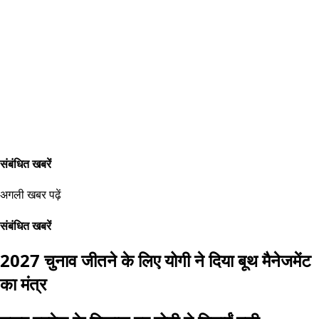
संबंधित खबरें
अगली खबर पढ़ें
संबंधित खबरें
2027 चुनाव जीतने के लिए योगी ने दिया बूथ मैनेजमेंट
का मंत्र