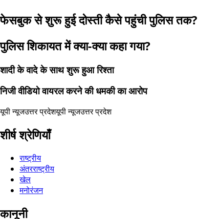
फेसबुक से शुरू हुई दोस्ती कैसे पहुंची पुलिस तक?
पुलिस शिकायत में क्या-क्या कहा गया?
शादी के वादे के साथ शुरू हुआ रिश्ता
निजी वीडियो वायरल करने की धमकी का आरोप
यूपी न्यूज
उत्तर प्रदेश
यूपी न्यूज
उत्तर प्रदेश
शीर्ष श्रेणियाँ
राष्ट्रीय
अंतरराष्ट्रीय
खेल
मनोरंजन
कानूनी