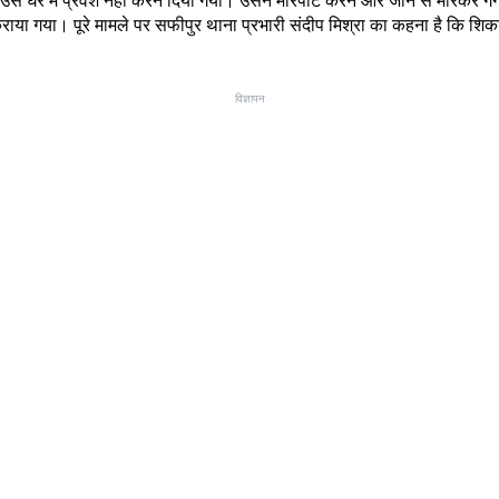
ाया गया। पूरे मामले पर सफीपुर थाना प्रभारी संदीप मिश्रा का कहना है कि शिकाय
विज्ञापन