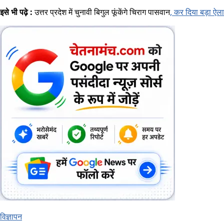
इसे भी पढ़े :
उत्तर प्रदेश में चुनावी बिगुल फूंकेंगे चिराग पासवान
, कर दिया बड़ा ऐल
विज्ञापन