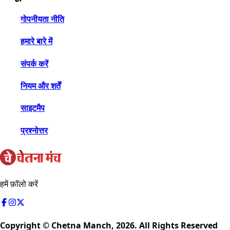
गोपनीयता नीति
हमारे बारे में
संपर्क करें
नियम और शर्तें
साइटमैप
प्रश्नोत्तर
हमें फ़ॉलो करें
Copyright © Chetna Manch,
2026
. All Rights Reserved