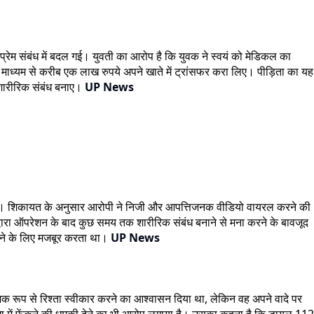
े प्रेम संबंध में बदल गई। युवती का आरोप है कि युवक ने स्वयं को मेडिकल का
ाध्यम से करीब एक लाख रुपये अपने खाते में ट्रांसफर करा लिए। पीड़िता का यह
 शारीरिक संबंध बनाए।
UP News
करेगा। शिकायत के अनुसार आरोपी ने निजी और आपत्तिजनक वीडियो वायरल करने की
 द्वारा ऑपरेशन के बाद कुछ समय तक शारीरिक संबंध बनाने से मना करने के बावजूद
नाने के लिए मजबूर करता था।
UP News
जिक रूप से रिश्ता स्वीकार करने का आश्वासन दिया था, लेकिन वह अपने वादे पर
गंगा में फेंकने की धमकी देने का भी आरोप लगाया है। उसका कहना है कि डायल 112