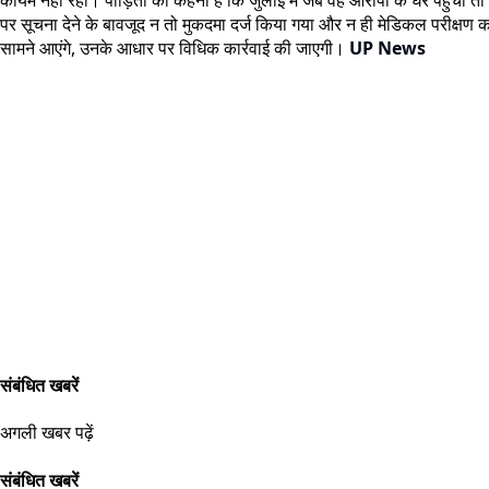
पर सूचना देने के बावजूद न तो मुकदमा दर्ज किया गया और न ही मेडिकल परीक्षण कर
सामने आएंगे, उनके आधार पर विधिक कार्रवाई की जाएगी।
UP News
संबंधित खबरें
अगली खबर पढ़ें
संबंधित खबरें