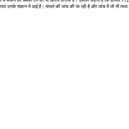
त उनके संज्ञान में आई है। मामले की जांच की जा रही है और जांच में जो भी तथ्य