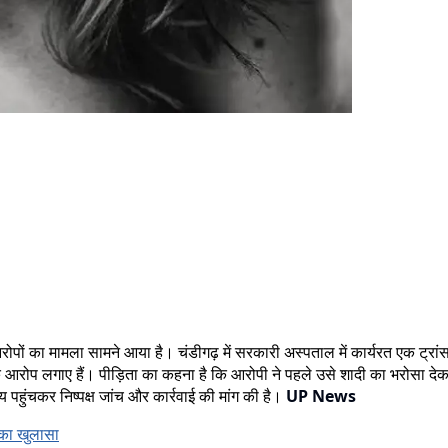
ीर आरोपों का मामला सामने आया है। चंडीगढ़ में सरकारी अस्पताल में कार्यरत एक ट्रा
रोप लगाए हैं। पीड़िता का कहना है कि आरोपी ने पहले उसे शादी का भरोसा देकर
पहुंचकर निष्पक्ष जांच और कार्रवाई की मांग की है।
UP News
 का खुलासा