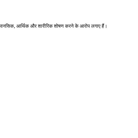
मय तक मानसिक, आर्थिक और शारीरिक शोषण करने के आरोप लगाए हैं।