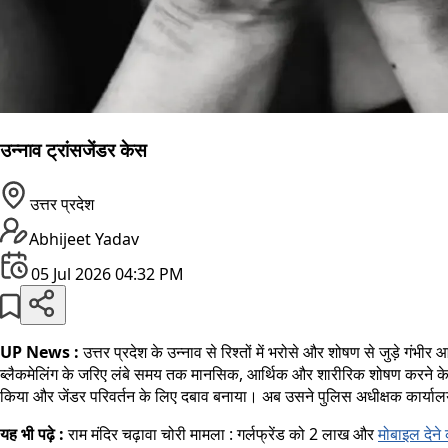
उन्नाव ट्रांसजेंडर केस
उत्तर प्रदेश
Abhijeet Yadav
05 Jul 2026 04:32 PM
UP News :
उत्तर प्रदेश के उन्नाव से रिश्तों में भरोसे और शोषण से जुड़े गंभ
ब्लैकमेलिंग के जरिए लंबे समय तक मानसिक, आर्थिक और शारीरिक शोषण करने के आ
किया और जेंडर परिवर्तन के लिए दबाव बनाया। अब उसने पुलिस अधीक्षक कार्यालय 
यह भी पढ़े :
राम मंदिर चढ़ावा चोरी मामला : गर्लफ्रेंड को 2 लाख और
मोबाइल देने