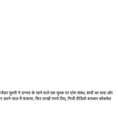
ंसजेंडर युवती ने उन्नाव के रहने वाले एक युवक पर प्रेम संबंध, शादी का वादा और
 अपने जाल में फंसाया, फिर लाखों रुपये लिए, निजी वीडियो बनाकर ब्लैकमेल