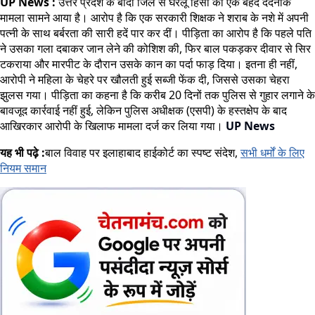
UP News :
उत्तर प्रदेश के बांदा जिले से घरेलू हिंसा का एक बेहद दर्दनाक
मामला सामने आया है। आरोप है कि एक सरकारी शिक्षक ने शराब के नशे में अपनी
पत्नी के साथ बर्बरता की सारी हदें पार कर दीं। पीड़िता का आरोप है कि पहले पति
ने उसका गला दबाकर जान लेने की कोशिश की, फिर बाल पकड़कर दीवार से सिर
टकराया और मारपीट के दौरान उसके कान का पर्दा फाड़ दिया। इतना ही नहीं,
आरोपी ने महिला के चेहरे पर खौलती हुई सब्जी फेंक दी, जिससे उसका चेहरा
झुलस गया। पीड़िता का कहना है कि करीब 20 दिनों तक पुलिस से गुहार लगाने के
बावजूद कार्रवाई नहीं हुई, लेकिन पुलिस अधीक्षक (एसपी) के हस्तक्षेप के बाद
आखिरकार आरोपी के खिलाफ मामला दर्ज कर लिया गया।
UP News
यह भी पढ़े :
बाल विवाह पर इलाहाबाद हाईकोर्ट का स्पष्ट संदेश,
सभी धर्मों के लिए
नियम समान