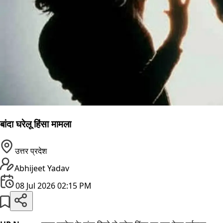
बांदा घरेलू हिंसा मामला
उत्तर प्रदेश
Abhijeet Yadav
08 Jul 2026 02:15 PM