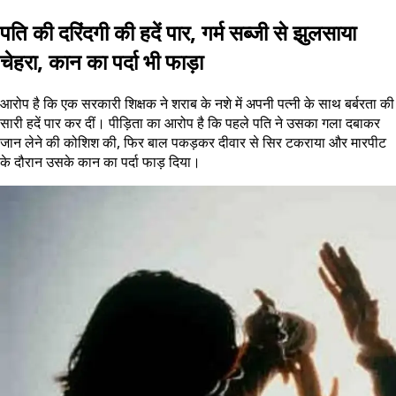
पति की दरिंदगी की हदें पार, गर्म सब्जी से झुलसाया
चेहरा, कान का पर्दा भी फाड़ा
आरोप है कि एक सरकारी शिक्षक ने शराब के नशे में अपनी पत्नी के साथ बर्बरता की
सारी हदें पार कर दीं। पीड़िता का आरोप है कि पहले पति ने उसका गला दबाकर
जान लेने की कोशिश की, फिर बाल पकड़कर दीवार से सिर टकराया और मारपीट
के दौरान उसके कान का पर्दा फाड़ दिया।