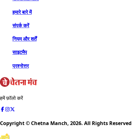
हमारे बारे में
संपर्क करें
नियम और शर्तें
साइटमैप
प्रश्नोत्तर
हमें फ़ॉलो करें
Copyright © Chetna Manch,
2026
. All Rights Reserved