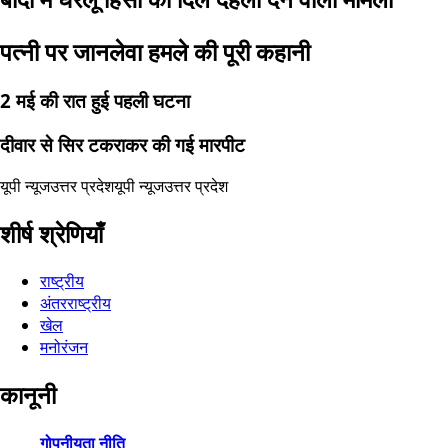
पत्नी पर जानलेवा हमले की पूरी कहानी
2 मई की रात हुई पहली घटना
दीवार से सिर टकराकर की गई मारपीट
यूपी न्यूज
उत्तर प्रदेश
यूपी न्यूज
उत्तर प्रदेश
शीर्ष श्रेणियाँ
राष्ट्रीय
अंतरराष्ट्रीय
खेल
मनोरंजन
कानूनी
गोपनीयता नीति