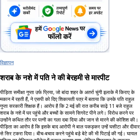
विज्ञापन
शराब के नशे में पति ने की बेरहमी से मारपीट
पीड़िता समीक्षा गुप्ता उर्फ प्रिया, जो बांदा शहर के अतर्रा चुंगी इलाके में किराए के
मकान में रहती हैं, ने एसपी को दिए शिकायती पत्र में बताया कि उनके पति राहुल
गुप्ता सरकारी शिक्षक हैं। आरोप है कि 2 मई की रात करीब साढ़े 11 बजे राहुल
शराब के नशे में घर पहुंचे और बच्चों के सामने सिगरेट पीने लगे। विरोध करने पर
उन्होंने कथित तौर पर पत्नी का गला दबा दिया और जान से मारने की कोशिश की।
पीड़िता का आरोप है कि इसके बाद आरोपी ने बाल पकड़कर उन्हें घसीटा और दीवार
से सिर टकरा दिया। बीच-बचाव करने पहुंचे बड़े बेटे की भी पिटाई की गई। घायल