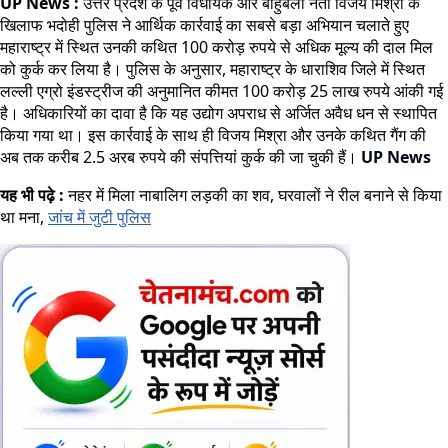
UP News :
उत्तर प्रदेश के पूर्व विधायक और बाहुबली नेता विजय मिश्रा के
खिलाफ भदोही पुलिस ने आर्थिक कार्रवाई का सबसे बड़ा अभियान चलाते हुए
महाराष्ट्र में स्थित उनकी कथित 100 करोड़ रुपये से अधिक मूल्य की दाल मिल
को कुर्क कर लिया है। पुलिस के अनुसार, महाराष्ट्र के धाराशिव जिले में स्थित
लल्ली एग्रो इंडस्ट्रीज की अनुमानित कीमत 100 करोड़ 25 लाख रुपये आंकी गई
है। अधिकारियों का दावा है कि यह उद्योग अपराध से अर्जित अवैध धन से स्थापित
किया गया था। इस कार्रवाई के साथ ही विजय मिश्रा और उनके कथित गैंग की
अब तक करीब 2.5 अरब रुपये की संपत्तियां कुर्क की जा चुकी हैं।
UP News
यह भी पढ़े :
नहर में मिला नाबालिग लड़की का शव, घरवालों ने रील बनाने से किया
था मना,
जांच में जुटी पुलिस