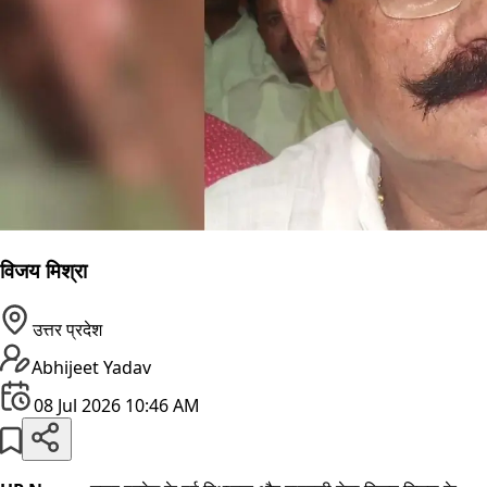
विजय मिश्रा
उत्तर प्रदेश
Abhijeet Yadav
08 Jul 2026 10:46 AM