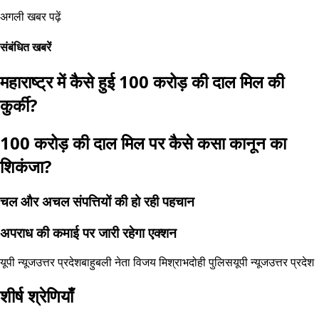
अगली खबर पढ़ें
संबंधित खबरें
महाराष्ट्र में कैसे हुई 100 करोड़ की दाल मिल की
कुर्की?
100 करोड़ की दाल मिल पर कैसे कसा कानून का
शिकंजा?
चल और अचल संपत्तियों की हो रही पहचान
अपराध की कमाई पर जारी रहेगा एक्शन
यूपी न्यूज
उत्तर प्रदेश
बाहुबली नेता विजय मिश्रा
भदोही पुलिस
यूपी न्यूज
उत्तर प्रदेश
शीर्ष श्रेणियाँ