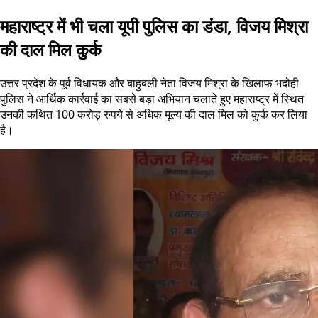
महाराष्ट्र में भी चला यूपी पुलिस का डंडा, विजय मिश्रा
की दाल मिल कुर्क
उत्तर प्रदेश के पूर्व विधायक और बाहुबली नेता विजय मिश्रा के खिलाफ भदोही
पुलिस ने आर्थिक कार्रवाई का सबसे बड़ा अभियान चलाते हुए महाराष्ट्र में स्थित
उनकी कथित 100 करोड़ रुपये से अधिक मूल्य की दाल मिल को कुर्क कर लिया
है।