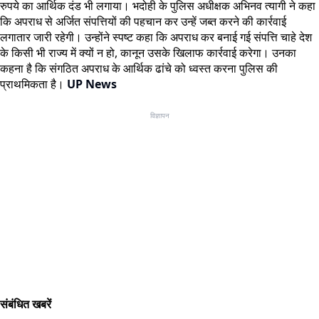
रुपये का आर्थिक दंड भी लगाया। भदोही के पुलिस अधीक्षक अभिनव त्यागी ने कहा
कि अपराध से अर्जित संपत्तियों की पहचान कर उन्हें जब्त करने की कार्रवाई
लगातार जारी रहेगी। उन्होंने स्पष्ट कहा कि अपराध कर बनाई गई संपत्ति चाहे देश
के किसी भी राज्य में क्यों न हो, कानून उसके खिलाफ कार्रवाई करेगा। उनका
कहना है कि संगठित अपराध के आर्थिक ढांचे को ध्वस्त करना पुलिस की
प्राथमिकता है।
UP News
विज्ञापन
संबंधित खबरें