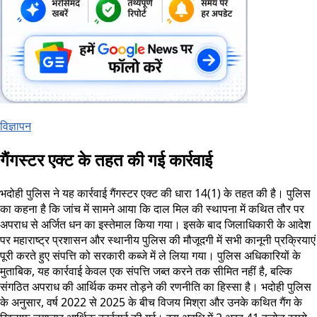
विज्ञापन
गैंगस्टर एक्ट के तहत की गई कार्रवाई
भदोही पुलिस ने यह कार्रवाई गैंगस्टर एक्ट की धारा 14(1) के तहत की है। पुलिस
का कहना है कि जांच में सामने आया कि दाल मिल की स्थापना में कथित तौर पर
अपराध से अर्जित धन का इस्तेमाल किया गया। इसके बाद जिलाधिकारी के आदेश
पर महाराष्ट्र प्रशासन और स्थानीय पुलिस की मौजूदगी में सभी कानूनी प्रक्रियाएं
पूरी करते हुए संपत्ति को सरकारी कब्जे में ले लिया गया। पुलिस अधिकारियों के
मुताबिक, यह कार्रवाई केवल एक संपत्ति जब्त करने तक सीमित नहीं है, बल्कि
संगठित अपराध की आर्थिक कमर तोड़ने की रणनीति का हिस्सा है। भदोही पुलिस
के अनुसार, वर्ष 2022 से 2025 के बीच विजय मिश्रा और उनके कथित गैंग के