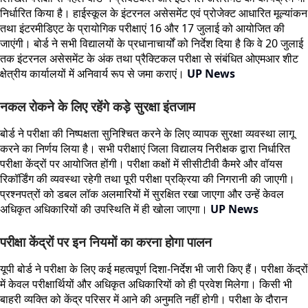
निर्धारित किया है। हाईस्कूल के इंटरनल असेसमेंट एवं प्रोजेक्ट आधारित मूल्यांकन
तथा इंटरमीडिएट के प्रायोगिक परीक्षाएं 16 और 17 जुलाई को आयोजित की
जाएंगी। बोर्ड ने सभी विद्यालयों के प्रधानाचार्यों को निर्देश दिया है कि वे 20 जुलाई
तक इंटरनल असेसमेंट के अंक तथा प्रैक्टिकल परीक्षा से संबंधित ओएमआर शीट
क्षेत्रीय कार्यालयों में अनिवार्य रूप से जमा कराएं।
UP News
नकल रोकने के लिए रहेंगे कड़े सुरक्षा इंतजाम
बोर्ड ने परीक्षा की निष्पक्षता सुनिश्चित करने के लिए व्यापक सुरक्षा व्यवस्था लागू
करने का निर्णय लिया है। सभी परीक्षाएं जिला विद्यालय निरीक्षक द्वारा निर्धारित
परीक्षा केंद्रों पर आयोजित होंगी। परीक्षा कक्षों में सीसीटीवी कैमरे और वॉयस
रिकॉर्डिंग की व्यवस्था रहेगी तथा पूरी परीक्षा प्रक्रिया की निगरानी की जाएगी।
प्रश्नपत्रों को डबल लॉक अलमारियों में सुरक्षित रखा जाएगा और उन्हें केवल
अधिकृत अधिकारियों की उपस्थिति में ही खोला जाएगा।
UP News
परीक्षा केंद्रों पर इन नियमों का करना होगा पालन
यूपी बोर्ड ने परीक्षा के लिए कई महत्वपूर्ण दिशा-निर्देश भी जारी किए हैं। परीक्षा केंद्रों
में केवल परीक्षार्थियों और अधिकृत अधिकारियों को ही प्रवेश मिलेगा। किसी भी
बाहरी व्यक्ति को केंद्र परिसर में आने की अनुमति नहीं होगी। परीक्षा के दौरान