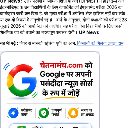
UP News :
उत्तर प्रदेश माध्यमिक शिक्षा परिषद (UPMSP) ने हाईस्कूल और
इंटरमीडिएट के उन विद्यार्थियों के लिए कंपार्टमेंट एवं इंप्रूवमेंट परीक्षा 2026 का
कार्यक्रम जारी कर दिया है, जो मुख्य परीक्षा में अपेक्षित अंक हासिल नहीं कर सके
या एक-दो विषयों में अनुत्तीर्ण रहे हैं। बोर्ड के अनुसार, दोनों कक्षाओं की परीक्षाएं 28
जुलाई 2026 को आयोजित की जाएंगी। यह परीक्षा ऐसे विद्यार्थियों के लिए अपने
शैक्षणिक वर्ष को बचाने का महत्वपूर्ण अवसर होगी।
UP News
यह भी पढ़े :
जेवर से मास्को पहुंचेगा यूपी का आम,
किसानों को मिलेगा तगड़ा दाम