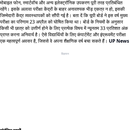
मोबाइल फोन, स्मार्टवॉच और अन्य इलेक्ट्रॉनिक उपकरण पूरी तरह प्रतिबंधित
रहेंगे। इसके अलावा परीक्षा केंद्रों के बाहर अनावश्यक भीड़ एकत्र न हो, इसकी
जिम्मेदारी केंद्र व्यवस्थापकों को सौंपी गई है। बता दें कि यूपी बोर्ड ने इस वर्ष मुख्य
परीक्षा का परिणाम 23 अप्रैल को घोषित किया था। बोर्ड के नियमों के अनुसार
किसी भी छात्र को उत्तीर्ण होने के लिए प्रत्येक विषय में न्यूनतम 33 प्रतिशत अंक
प्राप्त करना अनिवार्य है। ऐसे विद्यार्थियों के लिए कंपार्टमेंट और इंप्रूवमेंट परीक्षा
एक महत्वपूर्ण अवसर है, जिससे वे अपना शैक्षणिक वर्ष बचा सकते हैं।
UP News
विज्ञापन