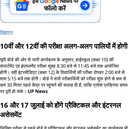
विज्ञापन
10वीं और 12वीं की परीक्षा अलग-अलग पालियों में होगी
यूपी बोर्ड की ओर से जारी कार्यक्रम के अनुसार, हाईस्कूल (कक्षा 10) की
कंपार्टमेंट एवं इंप्रूवमेंट परीक्षा सुबह 8:30 बजे से 11:45 बजे तक आयोजित
होगी। वहीं इंटरमीडिएट (कक्षा 12) के विद्यार्थियों की परीक्षा दोपहर 2:00 बजे से
शाम 5:15 बजे तक होगी। बोर्ड ने सभी परीक्षार्थियों को परीक्षा शुरू होने से कम से
कम 30 मिनट पहले केंद्र पर पहुंचने की सलाह दी है, ताकि प्रवेश प्रक्रिया समय
पर पूरी हो सके।
UP News
16 और 17 जुलाई को होंगे प्रैक्टिकल और इंटरनल
असेसमेंट
लिखित परीक्षा से पहले बोर्ड ने प्रैक्टिकल और इंटरनल असेसमेंट का कार्यक्रम भी