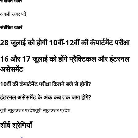
संबंधित खबरें
अगली खबर पढ़ें
संबंधित खबरें
28 जुलाई को होगी 10वीं-12वीं की कंपार्टमेंट परीक्षा
16 और 17 जुलाई को होंगे प्रैक्टिकल और इंटरनल
असेसमेंट
10वीं की कंपार्टमेंट परीक्षा कितने बजे से होगी?
इंटरनल असेसमेंट के अंक कब तक जमा होंगे?
यूपी न्यूज
उत्तर प्रदेश
यूपी न्यूज
उत्तर प्रदेश
शीर्ष श्रेणियाँ