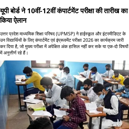
यूपी बोर्ड ने 10वीं-12वीं कंपार्टमेंट परीक्षा की तारीख का
किया ऐलान
उत्तर प्रदेश माध्यमिक शिक्षा परिषद (UPMSP) ने हाईस्कूल और इंटरमीडिएट के
उन विद्यार्थियों के लिए कंपार्टमेंट एवं इंप्रूवमेंट परीक्षा 2026 का कार्यक्रम जारी
कर दिया है, जो मुख्य परीक्षा में अपेक्षित अंक हासिल नहीं कर सके या एक-दो विषयों
में अनुत्तीर्ण रहे हैं।