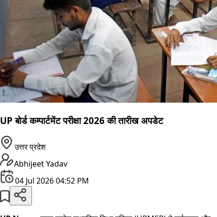
UP बोर्ड कम्पार्टमेंट परीक्षा 2026 की तारीख अपडेट
उत्तर प्रदेश
Abhijeet Yadav
04 Jul 2026 04:52 PM