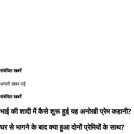
संबंधित खबरें
अगली खबर पढ़ें
संबंधित खबरें
भाई की शादी में कैसे शुरू हुई यह अनोखी प्रेम कहानी?
घर से भागने के बाद क्या हुआ दोनों प्रेमियों के साथ?