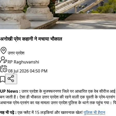
अनोखी प्रेम कहानी ने मचाया भौकाल
उत्तर प्रदेश
RP Raghuvanshi
08 Jul 2026 04:50 PM
UP News :
उत्तर प्रदेश के मुजफ्फरनगर जिले पर आधारित एक वेब सीरीज आई
बन जाती है। ऐसा ही भौकाल उत्तर प्रदेश की रहने वाली एक युवती के प्रेम-प्रसंग 
अचानक प्रेम-प्रसंग का यह मामला उत्तर प्रदेश पुलिस के थाने तक पहुंच गया। फिर क
यह भी पढ़े :
एक फ्लैट में 15 लड़कियां और खतरनाक खेल!
पुलिस भी हैरान