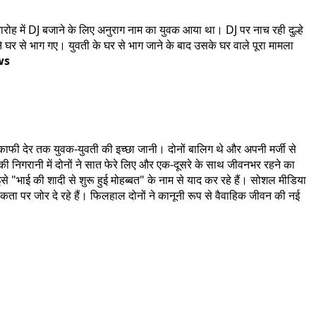
समारोह में DJ बजाने के लिए अनुराग नाम का युवक आया था। DJ पर नाच रही दुल्हे
ने घर से भाग गए। युवती के घर से भाग जाने के बाद उसके घर वाले पूरा मामला
ws
काफी देर तक युवक-युवती की इच्छा जानी। दोनों बालिग थे और अपनी मर्जी से
की निगरानी में दोनों ने सात फेरे लिए और एक-दूसरे के साथ जीवनभर रहने का
से "भाई की शादी से शुरू हुई मोहब्बत" के नाम से याद कर रहे हैं। सोशल मीडिया
कता पर जोर दे रहे हैं। फिलहाल दोनों ने कानूनी रूप से वैवाहिक जीवन की नई