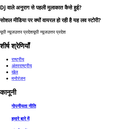
DJ वाले अनुराग से पहली मुलाकात कैसे हुई?
सोशल मीडिया पर क्यों वायरल हो रही है यह लव स्टोरी?
यूपी न्यूज
उत्तर प्रदेश
यूपी न्यूज
उत्तर प्रदेश
शीर्ष श्रेणियाँ
राष्ट्रीय
अंतरराष्ट्रीय
खेल
मनोरंजन
कानूनी
गोपनीयता नीति
हमारे बारे में