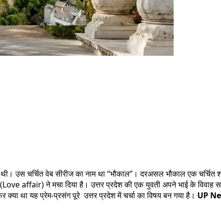
 थी। उस चर्चित वेब सीरीज का नाम था ‘‘भौकाल”। दरअसल भौकाल एक चर्चित शब्
(
Love affair
) ने मचा दिया है। उत्तर प्रदेश की एक युवती अपने भाई के विवाह स
्या था यह प्रेम-प्रसंग पूरे उत्तर प्रदेश में चर्चा का विषय बन गया है।
UP N