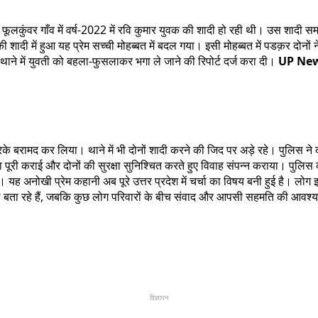
के फूलकुंवर गाँव में वर्ष-2022 में रवि कुमार युवक की शादी हो रही थी। उस शादी 
ादी में हुआ यह प्रेम सच्ची मोहब्बत में बदल गया। इसी मोहब्बत में पडक़र दोनों 
ी थाने में युवती को बहला-फुसलाकर भगा ले जाने की रिपोर्ट दर्ज करा दी।
UP Ne
के बरामद कर लिया। थाने में भी दोनों शादी करने की जिद पर अड़े रहे। पुलिस
ने
पूरी कराई और दोनों की सुरक्षा सुनिश्चित करते हुए विवाह संपन्न कराया। पुलिस 
ह अनोखी प्रेम कहानी अब पूरे उत्तर प्रदेश में चर्चा का विषय बनी हुई है। लोग इ
साल बता रहे हैं, जबकि कुछ लोग परिवारों के बीच संवाद और आपसी सहमति की आवश्य
विज्ञापन