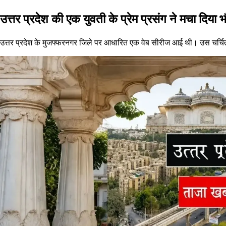
उत्तर प्रदेश की एक युवती के प्रेम प्रसंग ने मचा दिया
उत्तर प्रदेश के मुजफ्फरनगर जिले पर आधारित एक वेब सीरीज आई थी। उस चर्चि