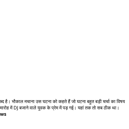
द है। भौकाल मचाना उस घटना को कहते हैं जो घटना बहुत बड़ी चर्चा का विषय
मारोह में DJ बजाने वाले युवक के प्रेम में पड़ गई। यहां तक तो सब ठीक था।
ews