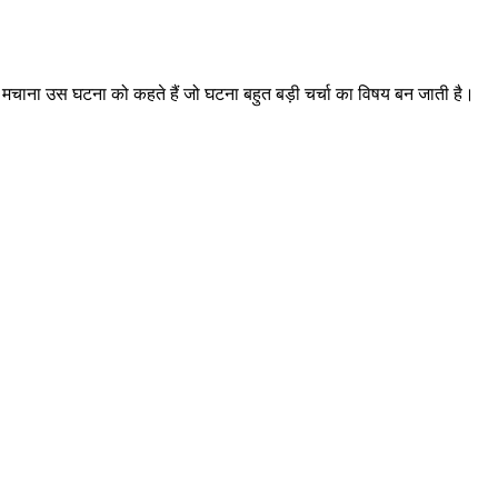
चाना उस घटना को कहते हैं जो घटना बहुत बड़ी चर्चा का विषय बन जाती है।