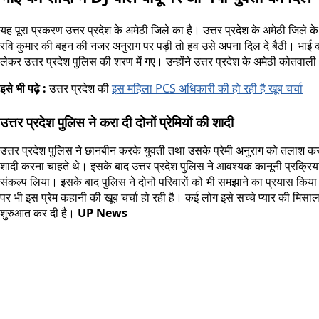
यह पूरा प्रकरण उत्तर प्रदेश के अमेठी जिले का है। उत्तर प्रदेश के अमेठी जिले 
रवि कुमार की बहन की नजर अनुराग पर पड़ी तो हव उसे अपना दिल दे बैठी। भाई की श
लेकर उत्तर प्रदेश पुलिस की शरण में गए। उन्होंने उत्तर प्रदेश के अमेठी कोतवाल
इसे भी पढ़े :
उत्तर प्रदेश की
इस महिला PCS अधिकारी की हो रही है खूब चर्चा
उत्तर प्रदेश पुलिस ने करा दी दोनों प्रेमियों की शादी
उत्तर प्रदेश पुलिस ने छानबीन करके युवती तथा उसके प्रेमी अनुराग को तलाश कर
शादी करना चाहते थे। इसके बाद उत्तर प्रदेश पुलिस ने आवश्यक कानूनी प्रक्रिया 
संकल्प लिया। इसके बाद पुलिस ने दोनों परिवारों को भी समझाने का प्रयास किया। य
पर भी इस प्रेम कहानी की खूब चर्चा हो रही है। कई लोग इसे सच्चे प्यार की मि
शुरुआत कर दी है।
UP News