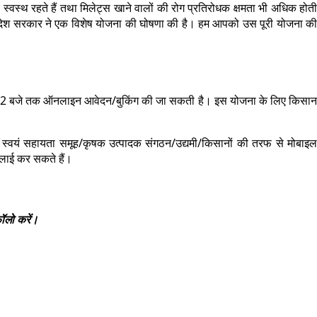
्वस्थ रहते हैं तथा मिलेट्स खाने वालों की रोग प्रतिरोधक क्षमता भी अधिक होती
 प्रदेश सरकार ने एक विशेष योजना की घोषणा की है। हम आपको उस पूरी योजना की
रात 12 बजे तक ऑनलाइन आवेदन/बुकिंग की जा सकती है। इस योजना के लिए किसान
स्वयं सहायता समूह/कृषक उत्पादक संगठन/उद्यमी/किसानों की तरफ से मोबाइल
लाई कर सकते हैं।
ॉलो करें।