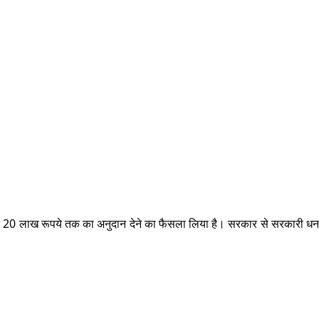
पर 20 लाख रूपये तक का अनुदान देने का फैसला लिया है। सरकार से सरकारी धन