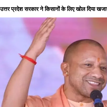
उत्तर प्रदेश सरकार ने किसानों के लिए खोल दिया ख