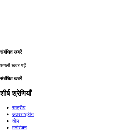
संबंधित खबरें
अगली खबर पढ़ें
संबंधित खबरें
शीर्ष श्रेणियाँ
राष्ट्रीय
अंतरराष्ट्रीय
खेल
मनोरंजन