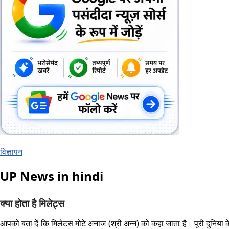
विज्ञापन
UP News in hindi
क्या होता है मिलेट्स
आपको बता दें कि मिलेटस मोटे अनाज (श्री अन्न) को कहा जाता है। पूरी दुनिया के