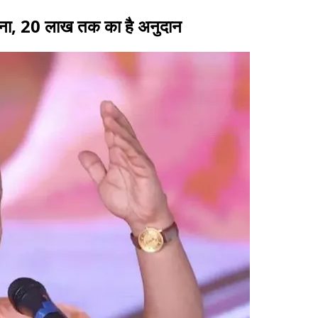
जाना, 20 लाख तक का है अनुदान