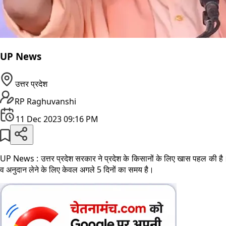
UP News
उत्तर प्रदेश
RP Raghuvanshi
11 Dec 2023 09:16 PM
UP News : उत्तर प्रदेश सरकार ने प्रदेश के किसानों के लिए खास पहल की है
व अनुदान लेने के लिए केवल अगले 5 दिनों का समय है।