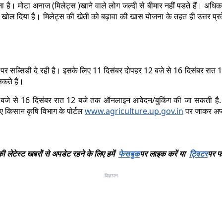
है। मोटा अनाज (मिलेट्स )खाने वाले लोग जल्दी से बीमार नहीं पडते हैं। अधिक स
ाना खोल दिया है। मिलेट्स की खेती को बढ़ावा की खास योजना के तहत ही उत्तर
ने पर सब्सिडी दे रही है। इसके लिए 11 दिसंबर दोपहर 12 बजे से 16 दिसंबर 
कते हैं।
2 बजे से 16 दिसंबर रात 12 बजे तक ऑनलाइन आवेदन/बुकिंग की जा सकती है. 
ए किसान कृषि विभाग के पोर्टल
www.agriculture.up.gov.in
पर जाकर अप्
की लेटेस्ट खबरों से अपडेट रहने के लिए हमें
फेसबुक
पर लाइक करें या
ट्विटर
पर फ
विज्ञापन