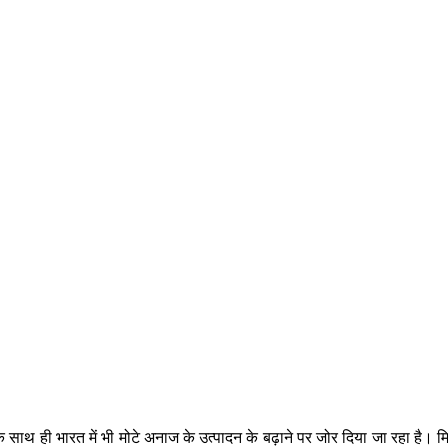
 साथ ही भारत में भी मोटे अनाज के उत्पादन के बढ़ाने पर जोर दिया जा रहा है। मि