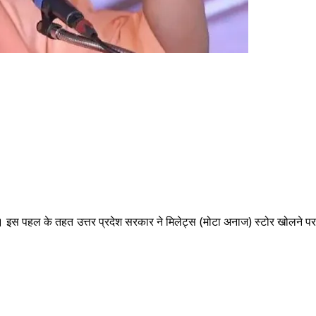
। इस पहल के तहत उत्तर प्रदेश सरकार ने मिलेट्स (मोटा अनाज) स्टोर खोलने 