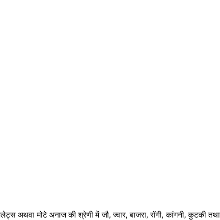
लेट्स अथवा मोटे अनाज की श्रेणी में जौ, ज्वार, बाजरा, रॉगी, कांगनी, कुटकी तथा