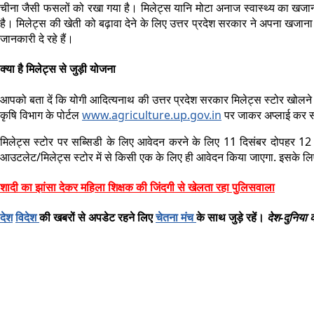
चीना जैसी फसलों को रखा गया है। मिलेट्स यानि मोटा अनाज स्वास्थ्य का खजाना 
है। मिलेट्स की खेती को बढ़ावा देने के लिए उत्तर प्रदेश सरकार ने अपना खज
जानकारी दे रहे हैं।
क्या है मिलेट्स से जुड़ी योजना
आपको बता दें कि योगी आदित्यनाथ की उत्तर प्रदेश सरकार मिलेट्स स्टोर खोल
कृषि विभाग के पोर्टल
www.agriculture.up.gov.in
पर जाकर अप्लाई कर स
मिलेट्स स्टोर पर सब्सिडी के लिए आवेदन करने के लिए 11 दिसंबर दोपहर 1
आउटलेट/मिलेट्स स्टोर में से किसी एक के लिए ही आवेदन किया जाएगा. इसके लि
शादी का झांसा देकर महिला शिक्षक की जिंदगी से खेलता रहा पुलिसवाला
देश
विदेश
की खबरों से अपडेट रहने लिए
चेतना मंच
के साथ जुड़े रहें।
देश-
दुनिया 