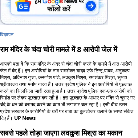
विज्ञापन
राम मंदिर के चंदा चोरी मामले में 8 आरोपी जेल में
आपको बता दें कि राम मंदिर के अंदर से चंदा चोरी करने के मामले में आठ आरोपी
जेल में बंद हैं। इन आरोपियों के नाम रामशंकर यादव उर्फ टिन्नू यादव, अनुकल्प
मिश्रा, अविनाश गुप्ता, करूणेश पांडे, लवकुश मिश्रा, रमाशंकर मिश्रा, सुभाष
श्रीवास्तव तथा मनीष यादव हैं। उत्तर प्रदेश पुलिस ने इन आरोपियों से पूछताछ
करने का सिलसिला जारी रखा हुआ है। उत्तर प्रदेश पुलिस एक-एक आरोपी को
रिमांड पर लेकर पूछताछ कर रही है। इस पूछताछ के आधार पर मंदिर से चुराए गए
चंदे के धन को बरामद करने का काम भी लगातार चल रहा है। इसी बीच उत्तर
प्रदेश सरकार के आरोपियों के घरों पर बाबा का बुलडोजर चलाने के स्पष्ट संकेत
दिए हैं।
UP News
सबसे पहले तोड़ा जाएगा लवकुश मिश्रा का मकान