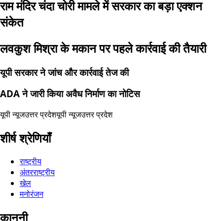
राम मंदिर चंदा चोरी मामले में सरकार का बड़ा एक्शन
संकेत
लवकुश मिश्रा के मकान पर पहले कार्रवाई की तैयारी
यूपी सरकार ने जांच और कार्रवाई तेज की
ADA ने जारी किया अवैध निर्माण का नोटिस
यूपी न्यूज
उत्तर प्रदेश
यूपी न्यूज
उत्तर प्रदेश
शीर्ष श्रेणियाँ
राष्ट्रीय
अंतरराष्ट्रीय
खेल
मनोरंजन
कानूनी