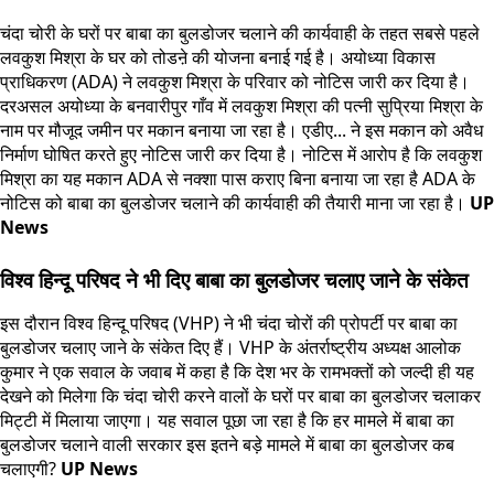
चंदा चोरी के घरों पर बाबा का बुलडोजर चलाने की कार्यवाही के तहत सबसे पहले
लवकुश मिश्रा के घर को तोडऩे की योजना बनाई गई है। अयोध्या विकास
प्राधिकरण (ADA) ने लवकुश मिश्रा के परिवार को नोटिस जारी कर दिया है।
दरअसल अयोध्या के बनवारीपुर गाँव में लवकुश मिश्रा की पत्नी सुप्रिया मिश्रा के
नाम पर मौजूद जमीन पर मकान बनाया जा रहा है। एडीए... ने इस मकान को अवैध
निर्माण घोषित करते हुए नोटिस जारी कर दिया है। नोटिस में आरोप है कि लवकुश
मिश्रा का यह मकान ADA से नक्शा पास कराए बिना बनाया जा रहा है ADA के
नोटिस को बाबा का बुलडोजर चलाने की कार्यवाही की तैयारी माना जा रहा है।
UP
News
विश्व हिन्दू परिषद ने भी दिए बाबा का बुलडोजर चलाए जाने के संकेत
इस दौरान विश्व हिन्दू परिषद (VHP) ने भी चंदा चोरों की प्रोपर्टी पर बाबा का
बुलडोजर चलाए जाने के संकेत दिए हैं। VHP के अंतर्राष्ट्रीय अध्यक्ष आलोक
कुमार ने एक सवाल के जवाब में कहा है कि देश भर के रामभक्तों को जल्दी ही यह
देखने को मिलेगा कि चंदा चोरी करने वालों के घरों पर बाबा का बुलडोजर चलाकर
मिट्टी में मिलाया जाएगा। यह सवाल पूछा जा रहा है कि हर मामले में बाबा का
बुलडोजर चलाने वाली सरकार इस इतने बड़े मामले में बाबा का बुलडोजर कब
चलाएगी?
UP News