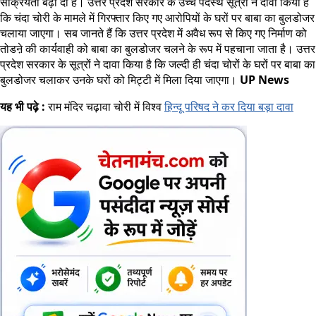
सक्रियता बढ़ा दी है। उत्तर प्रदेश सरकार के उच्च पदस्थ सूत्रों ने दावा किया है
कि चंदा चोरी के मामले में गिरफ्तार किए गए आरोपियों के घरों पर बाबा का बुलडोजर
चलाया जाएगा। सब जानते हैं कि उत्तर प्रदेश में अवैध रूप से किए गए निर्माण को
तोडऩे की कार्यवाही को बाबा का बुलडोजर चलने के रूप में पहचाना जाता है। उत्तर
प्रदेश सरकार के सूत्रों ने दावा किया है कि जल्दी ही चंदा चोरों के घरों पर बाबा का
बुलडोजर चलाकर उनके घरों को मिट्टी में मिला दिया जाएगा।
UP News
यह भी पढ़े :
राम मंदिर चढ़ावा चोरी में विश्व
हिन्दू परिषद ने कर दिया बड़ा दावा