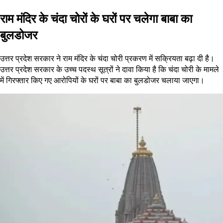
राम मंदिर के चंदा चोरों के घरों पर चलेगा बाबा का
बुलडोजर
उत्तर प्रदेश सरकार ने राम मंदिर के चंदा चोरी प्रकरण में सक्रियता बढ़ा दी है।
उत्तर प्रदेश सरकार के उच्च पदस्थ सूत्रों ने दावा किया है कि चंदा चोरी के मामले
में गिरफ्तार किए गए आरोपियों के घरों पर बाबा का बुलडोजर चलाया जाएगा।