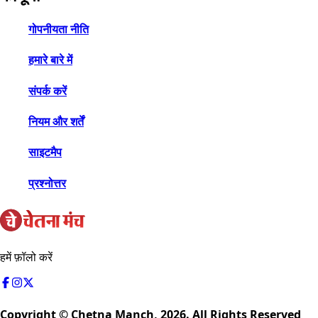
गोपनीयता नीति
हमारे बारे में
संपर्क करें
नियम और शर्तें
साइटमैप
प्रश्नोत्तर
हमें फ़ॉलो करें
Copyright © Chetna Manch,
2026
. All Rights Reserved