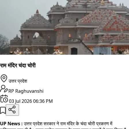
राम मंदिर चंदा चोरी
उत्तर प्रदेश
RP Raghuvanshi
03 Jul 2026 06:36 PM
UP News :
उत्तर प्रदेश सरकार ने राम मंदिर के चंदा चोरी प्रकरण में