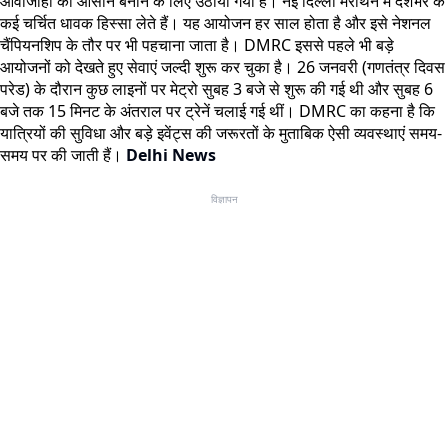
आवाजाही को आसान बनाने के लिए उठाया गया है। नई दिल्ली मैराथन में देशभर के
कई चर्चित धावक हिस्सा लेते हैं। यह आयोजन हर साल होता है और इसे नेशनल
चैंपियनशिप के तौर पर भी पहचाना जाता है। DMRC इससे पहले भी बड़े
आयोजनों को देखते हुए सेवाएं जल्दी शुरू कर चुका है। 26 जनवरी (गणतंत्र दिवस
परेड) के दौरान कुछ लाइनों पर मेट्रो सुबह 3 बजे से शुरू की गई थी और सुबह 6
बजे तक 15 मिनट के अंतराल पर ट्रेनें चलाई गई थीं। DMRC का कहना है कि
यात्रियों की सुविधा और बड़े इवेंट्स की जरूरतों के मुताबिक ऐसी व्यवस्थाएं समय-
समय पर की जाती हैं।
Delhi News
विज्ञापन