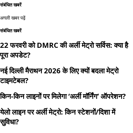
संबंधित खबरें
अगली खबर पढ़ें
संबंधित खबरें
22 फरवरी को DMRC की अर्ली मेट्रो सर्विस: क्या है
पूरा अपडेट?
नई दिल्ली मैराथन 2026 के लिए क्यों बदला मेट्रो
टाइमटेबल?
किन-किन लाइनों पर मिलेगा ‘अर्ली मॉर्निंग’ ऑपरेशन?
येलो लाइन पर अर्ली मेट्रो: किन स्टेशनों/दिशा में
सुविधा?