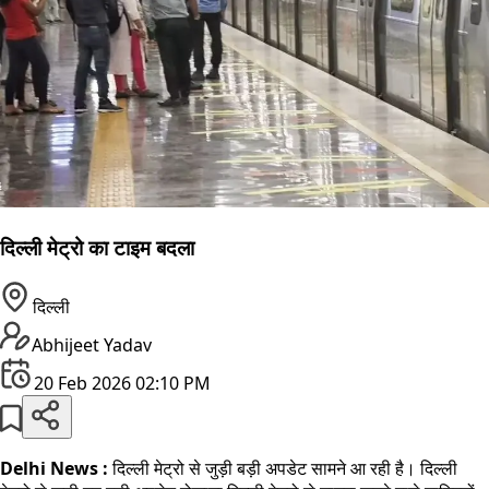
दिल्ली मेट्रो का टाइम बदला
दिल्ली
Abhijeet Yadav
20 Feb 2026 02:10 PM
Delhi News :
दिल्ली मेट्रो से जुड़ी बड़ी अपडेट सामने आ रही है। दिल्ली