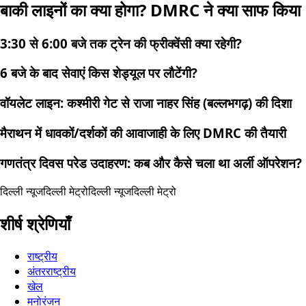
बाकी लाइनों का क्या होगा? DMRC ने क्या साफ किया
3:30 से 6:00 बजे तक ट्रेन की फ्रीक्वेंसी क्या रहेगी?
6 बजे के बाद सेवाएं किस शेड्यूल पर लौटेंगी?
वॉयलेट लाइन: कश्मीरी गेट से राजा नाहर सिंह (बल्लभगढ़) की दिशा
मैराथन में धावकों/दर्शकों की आवाजाही के लिए DMRC की तैयारी
गणतंत्र दिवस परेड उदाहरण: कब और कैसे चला था अर्ली ऑपरेशन?
दिल्ली न्यूज
दिल्ली मेट्रो
दिल्ली न्यूज
दिल्ली मेट्रो
शीर्ष श्रेणियाँ
राष्ट्रीय
अंतरराष्ट्रीय
खेल
मनोरंजन