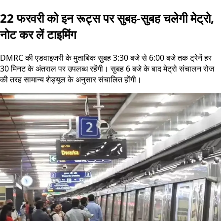
22 फरवरी को इन रूट्स पर सुबह-सुबह चलेगी मेट्रो,
नोट कर लें टाइमिंग
DMRC की एडवाइजरी के मुताबिक सुबह 3:30 बजे से 6:00 बजे तक ट्रेनें हर
30 मिनट के अंतराल पर उपलब्ध रहेंगी। सुबह 6 बजे के बाद मेट्रो संचालन रोज
की तरह सामान्य शेड्यूल के अनुसार संचालित होंगी।