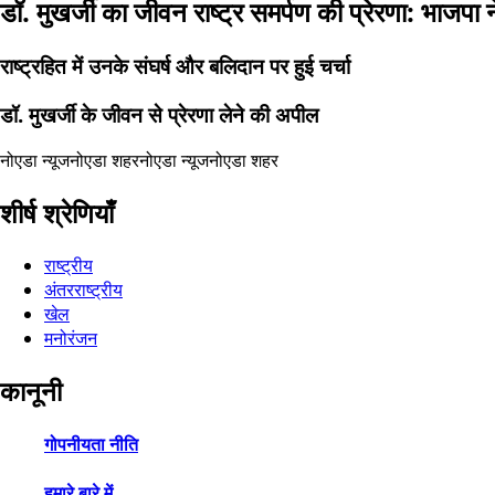
डॉ. मुखर्जी का जीवन राष्ट्र समर्पण की प्रेरणा: भाजपा 
राष्ट्रहित में उनके संघर्ष और बलिदान पर हुई चर्चा
डॉ. मुखर्जी के जीवन से प्रेरणा लेने की अपील
नोएडा न्यूज
नोएडा शहर
नोएडा न्यूज
नोएडा शहर
शीर्ष श्रेणियाँ
राष्ट्रीय
अंतरराष्ट्रीय
खेल
मनोरंजन
कानूनी
गोपनीयता नीति
हमारे बारे में