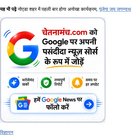
यह भी पढ़े
नोएडा शहर में पहली बार होगा अनोखा कार्यक्रम,
गूंजेगा जय जगन्नाथ
विज्ञापन