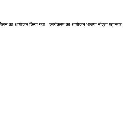
र्ता सम्मेलन का आयोजन किया गया। कार्यक्रम का आयोजन भाजपा नोएडा महानगर