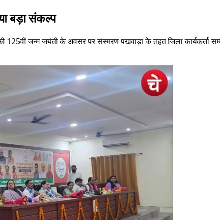
िया बड़ा संकल्प
ुखर्जी की 125वीं जन्म जयंती के अवसर पर संस्मरण पखवाड़ा के तहत जिला कार्यक