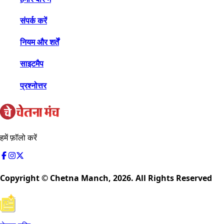
संपर्क करें
नियम और शर्तें
साइटमैप
प्रश्नोत्तर
हमें फ़ॉलो करें
Copyright © Chetna Manch,
2026
. All Rights Reserved