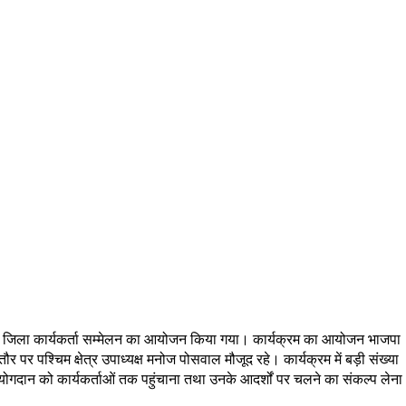
े तहत जिला कार्यकर्ता सम्मेलन का आयोजन किया गया। कार्यक्रम का आयोजन भाजपा
तौर पर पश्चिम क्षेत्र उपाध्यक्ष मनोज पोसवाल मौजूद रहे। कार्यक्रम में बड़ी संख्या
ए गए योगदान को कार्यकर्ताओं तक पहुंचाना तथा उनके आदर्शों पर चलने का संकल्प लेना