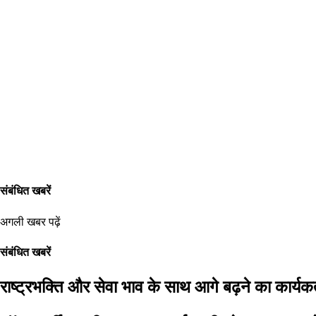
संबंधित खबरें
अगली खबर पढ़ें
संबंधित खबरें
राष्ट्रभक्ति और सेवा भाव के साथ आगे बढ़ने का कार्यकर्