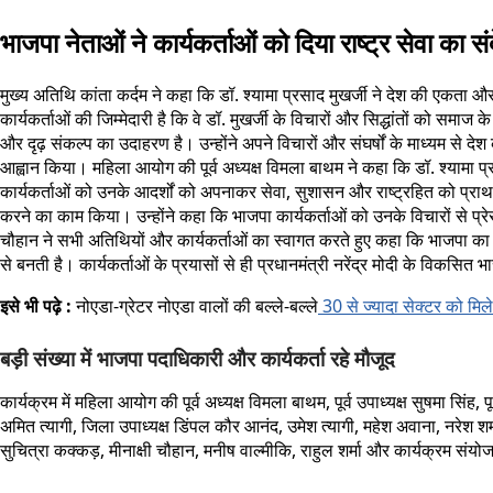
भाजपा नेताओं ने कार्यकर्ताओं को दिया राष्ट्र सेवा का सं
मुख्य अतिथि कांता कर्दम ने कहा कि डॉ. श्यामा प्रसाद मुखर्जी ने देश की एकता औ
कार्यकर्ताओं की जिम्मेदारी है कि वे डॉ. मुखर्जी के विचारों और सिद्धांतों को समाज 
और दृढ़ संकल्प का उदाहरण है। उन्होंने अपने विचारों और संघर्षों के माध्यम से दे
आह्वान किया। महिला आयोग की पूर्व अध्यक्ष विमला बाथम ने कहा कि डॉ. श्यामा 
कार्यकर्ताओं को उनके आदर्शों को अपनाकर सेवा, सुशासन और राष्ट्रहित को प्राथम
करने का काम किया। उन्होंने कहा कि भाजपा कार्यकर्ताओं को उनके विचारों से प
चौहान ने सभी अतिथियों और कार्यकर्ताओं का स्वागत करते हुए कहा कि भाजपा का प्रत
से बनती है। कार्यकर्ताओं के प्रयासों से ही प्रधानमंत्री नरेंद्र मोदी के विकसि
इसे भी पढ़े :
नोएडा-ग्रेटर नोएडा वालों की बल्ले-बल्ले
30 से ज्यादा सेक्टर को मिल
बड़ी संख्या में भाजपा पदाधिकारी और कार्यकर्ता रहे मौजूद
कार्यक्रम में महिला आयोग की पूर्व अध्यक्ष विमला बाथम, पूर्व उपाध्यक्ष सुषमा सिं
अमित त्यागी, जिला उपाध्यक्ष डिंपल कौर आनंद, उमेश त्यागी, महेश अवाना, नरेश शर्म
सुचित्रा कक्कड़, मीनाक्षी चौहान, मनीष वाल्मीकि, राहुल शर्मा और कार्यक्रम संय