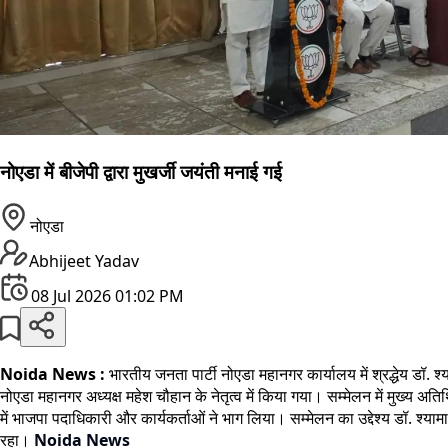
नोएडा में बीजेपी द्वारा मुखर्जी जयंती मनाई गई
नोएडा
Abhijeet Yadav
08 Jul 2026 01:02 PM
Noida News :
भारतीय जनता पार्टी नोएडा महानगर कार्यालय में श्रद्धेय ड
नोएडा महानगर अध्यक्ष महेश चौहान के नेतृत्व में किया गया। सम्मेलन में मुख्य अतिथि
में भाजपा पदाधिकारी और कार्यकर्ताओं ने भाग लिया। सम्मेलन का उद्देश्य डॉ. श्यामा
रहा।
Noida News