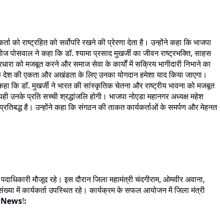
ा को राष्ट्रहित को सर्वोपरि रखने की प्रेरणा देता है। उन्होंने कहा कि भाजपा
नोज पोसवाल ने कहा कि डॉ. श्यामा प्रसाद मुखर्जी का जीवन राष्ट्रभक्ति, साहस
चारधारा को मजबूत करने और समाज सेवा के कार्यों में सक्रिय भागीदारी निभाने का
 कहा कि देश की एकता और अखंडता के लिए उनका योगदान हमेशा याद किया जाएगा।
कहा कि डॉ. मुखर्जी ने भारत की सांस्कृतिक चेतना और राष्ट्रीय भावना को मजबूत
ी उनके प्रति सच्ची श्रद्धांजलि होगी। भाजपा नोएडा महानगर अध्यक्ष महेश
ए प्रतिबद्ध है। उन्होंने कहा कि संगठन की ताकत कार्यकर्ताओं के समर्पण और मेहनत
वरिष्ठ पदाधिकारी मौजूद रहे। इस दौरान जिला महामंत्री चंदगीराम, ओमवीर अवाना,
संख्या में कार्यकर्ता उपस्थित रहे। कार्यक्रम के सफल आयोजन में जिला मंत्री
 News
!
: