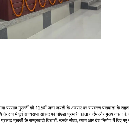
ॉ. श्यामा प्रसाद मुखर्जी की 125वीं जन्म जयंती के अवसर पर संस्मरण पखवाड़ा क
 के रूप में पूर्व राज्यसभा सांसद एवं नोएडा प्रभारी कांता कर्दम और मुख्य वक्ता के 
 प्रसाद मुखर्जी के राष्ट्रवादी विचारों, उनके संघर्ष, त्याग और देश निर्माण में दि