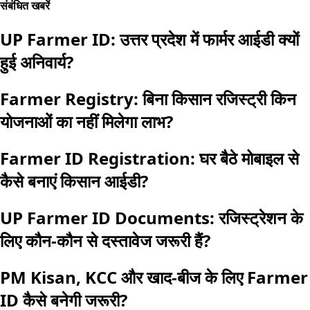
संबंधित खबरें
UP Farmer ID: उत्तर प्रदेश में फार्मर आईडी क्यों
हुई अनिवार्य?
Farmer Registry: बिना किसान रजिस्ट्री किन
योजनाओं का नहीं मिलेगा लाभ?
Farmer ID Registration: घर बैठे मोबाइल से
कैसे बनाएं किसान आईडी?
UP Farmer ID Documents: रजिस्ट्रेशन के
लिए कौन-कौन से दस्तावेज जरूरी हैं?
PM Kisan, KCC और खाद-बीज के लिए Farmer
ID कैसे बनेगी जरूरी?