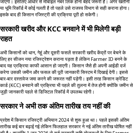
जाएगा। इसलिए आधार से मोबाइल नंबर लिंक होना बेहद जरूरी है। अगर खतौनी
या भूमि रिकॉर्ड में कोई गलती है तो पहले उसे राजस्व विभाग से सही कराना होगा।
इसके बाद ही किसान रजिस्ट्री की प्रक्रिया पूरी हो सकेगी।
सरकारी खरीद और KCC बनवाने में भी मिलेगी बड़ी
राहत
अभी किसानों को धान, गेहूं और दूसरी फसलें सरकारी खरीद केंद्रों पर बेचने के
लिए हर सीजन नया रजिस्ट्रेशन कराना पड़ता है लेकिन Farmer ID बनने के
बाद यह प्रक्रिया काफी आसान हो जाएगी। किसान जैसे ही अपनी आईडी दर्ज
करेगा उसकी जमीन और फसल की पूरी जानकारी सिस्टम में दिखाई देगी। इससे
बार-बार दस्तावेज जमा करने की जरूरत नहीं पड़ेगी। इसी तरह किसान क्रेडिट
कार्ड (KCC) बनवाने की प्रक्रिया भी पहले की तुलना में तेज होगी क्योंकि जमीन से
जुड़ी जानकारी पहले से डिजिटल रिकॉर्ड में उपलब्ध रहेगी।
सरकार ने अभी तक अंतिम तारीख तय नहीं की
प्रदेश में किसान रजिस्ट्री अभियान 2024 से शुरू हुआ था। पहले इसकी अंतिम
तारीख कई बार बढ़ाई गई लेकिन फिलहाल सरकार ने नई अंतिम तारीख घोषित नहीं
की है। हालांकि 1 जून 2026 से कई सरकारी कृषि योजनाओं के लिए Farmer