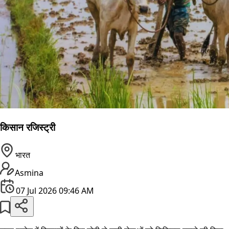
किसान रजिस्ट्री
भारत
Asmina
07 Jul 2026 09:46 AM