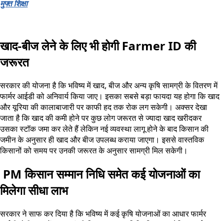
मुफ्त शिक्षा
खाद-बीज लेने के लिए भी होगी Farmer ID की
जरूरत
सरकार की योजना है कि भविष्य में खाद, बीज और अन्य कृषि सामग्री के वितरण में
फार्मर आईडी को अनिवार्य किया जाए। इसका सबसे बड़ा फायदा यह होगा कि खाद
और यूरिया की कालाबाजारी पर काफी हद तक रोक लग सकेगी। अक्सर देखा
जाता है कि खाद की कमी होने पर कुछ लोग जरूरत से ज्यादा खाद खरीदकर
उसका स्टॉक जमा कर लेते हैं लेकिन नई व्यवस्था लागू होने के बाद किसान की
जमीन के अनुसार ही खाद और बीज उपलब्ध कराया जाएगा। इससे वास्तविक
किसानों को समय पर उनकी जरूरत के अनुसार सामग्री मिल सकेगी।
PM किसान सम्मान निधि समेत कई योजनाओं का
मिलेगा सीधा लाभ
सरकार ने साफ कर दिया है कि भविष्य में कई कृषि योजनाओं का आधार फार्मर