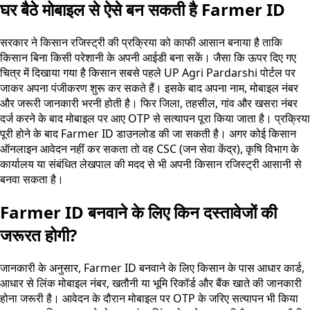
घर बैठे मोबाइल से ऐसे बन सकती है Farmer ID
सरकार ने किसान रजिस्ट्री की प्रक्रिया को काफी आसान बनाया है ताकि
किसान बिना किसी परेशानी के अपनी आईडी बना सकें। जैसा कि ऊपर दिए गए
चित्र में दिखाया गया है किसान सबसे पहले UP Agri Pardarshi पोर्टल पर
जाकर अपना पंजीकरण शुरू कर सकते हैं। इसके बाद अपना नाम, मोबाइल नंबर
और जरूरी जानकारी भरनी होती है। फिर जिला, तहसील, गांव और खसरा नंबर
दर्ज करने के बाद मोबाइल पर आए OTP से सत्यापन पूरा किया जाता है। प्रक्रिया
पूरी होने के बाद Farmer ID डाउनलोड की जा सकती है। अगर कोई किसान
ऑनलाइन आवेदन नहीं कर सकता तो वह CSC (जन सेवा केंद्र), कृषि विभाग के
कार्यालय या संबंधित लेखपाल की मदद से भी अपनी किसान रजिस्ट्री आसानी से
बनवा सकता है।
Farmer ID बनवाने के लिए किन दस्तावेजों की
जरूरत होगी?
जानकारी के अनुसार, Farmer ID बनवाने के लिए किसान के पास आधार कार्ड,
आधार से लिंक मोबाइल नंबर, खतौनी या भूमि रिकॉर्ड और बैंक खाते की जानकारी
होना जरूरी है। आवेदन के दौरान मोबाइल पर OTP के जरिए सत्यापन भी किया