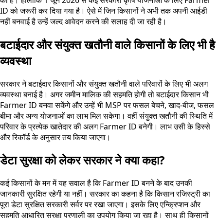
ID को जरूरी कर दिया गया है। ऐसे में जिन किसानों ने अभी तक अपनी आईडी
नहीं बनवाई है उन्हें जल्द आवेदन करने की सलाह दी जा रही है।
बटाईदार और संयुक्त खतौनी वाले किसानों के लिए भी है
व्यवस्था
सरकार ने बटाईदार किसानों और संयुक्त खतौनी वाले परिवारों के लिए भी अलग
व्यवस्था बनाई है। अगर जमीन मालिक की सहमति होगी तो बटाईदार किसान भी
Farmer ID बनवा सकेंगे और उन्हें भी MSP पर फसल बेचने, खाद-बीज, फसल
बीमा और अन्य योजनाओं का लाभ मिल सकेगा। वहीं संयुक्त खतौनी की स्थिति में
परिवार के प्रत्येक खातेदार की अलग Farmer ID बनेगी। लाभ उसी के हिस्से
और रिकॉर्ड के अनुसार तय किया जाएगा।
डेटा सुरक्षा को लेकर सरकार ने क्या कहा?
कई किसानों के मन में यह सवाल है कि Farmer ID बनने के बाद उनकी
जानकारी सुरक्षित रहेगी या नहीं। सरकार का कहना है कि किसान रजिस्ट्री का
पूरा डेटा सुरक्षित सरकारी सर्वर पर रखा जाएगा। इसके लिए एन्क्रिप्शन और
सहमति आधारित सुरक्षा प्रणाली का उपयोग किया जा रहा है। साथ ही किसानों