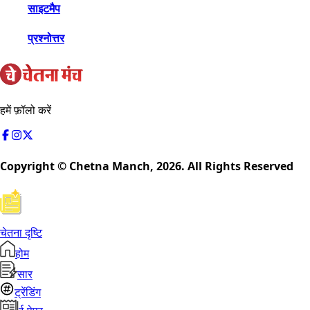
साइटमैप
प्रश्नोत्तर
हमें फ़ॉलो करें
Copyright © Chetna Manch,
2026
. All Rights Reserved
चेतना दृष्टि
होम
सार
ट्रेंडिंग