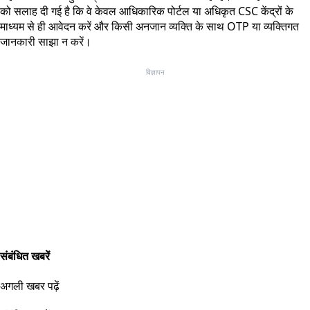
को सलाह दी गई है कि वे केवल आधिकारिक पोर्टल या अधिकृत CSC केंद्रों के
माध्यम से ही आवेदन करें और किसी अनजान व्यक्ति के साथ OTP या व्यक्तिगत
जानकारी साझा न करें।
विज्ञापन
संबंधित खबरें
अगली खबर पढ़ें