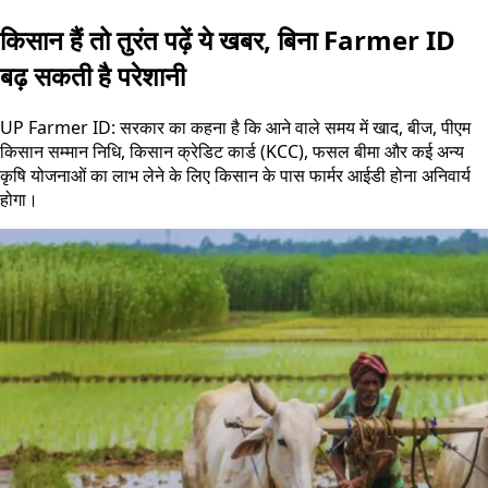
किसान हैं तो तुरंत पढ़ें ये खबर, बिना Farmer ID
बढ़ सकती है परेशानी
UP Farmer ID: सरकार का कहना है कि आने वाले समय में खाद, बीज, पीएम
किसान सम्मान निधि, किसान क्रेडिट कार्ड (KCC), फसल बीमा और कई अन्य
कृषि योजनाओं का लाभ लेने के लिए किसान के पास फार्मर आईडी होना अनिवार्य
होगा।