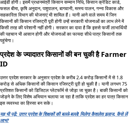
आईडी होगी। इसमें प्रधानमंत्री किसान सम्मान निधि, किसान क्रेडिट कार्ड,
फसल बीमा, कृषि अनुदान, पशुपालन, बागवानी, मत्स्य पालन, गन्ना विकास और
सहकारिता विभाग की योजनाएं भी शामिल हैं। यानी आने वाले समय में जिन
किसानों की किसान रजिस्ट्री पूरी होगी उन्हें सरकारी योजनाओं का लाभ लेने में
किसी तरह की परेशानी नहीं होगी। सरकार का दावा है कि इससे फर्जी लाभार्थियों
की पहचान भी आसान होगी और योजनाओं का फायदा सीधे पात्र किसानों तक
पहुंचेगा।
प्रदेश के ज्यादातर किसानों की बन चुकी है Farmer
ID
उत्तर प्रदेश सरकार के अनुसार प्रदेश के करीब 2.4 करोड़ किसानों में से 1.8
करोड़ से अधिक किसानों की किसान रजिस्ट्री पूरी हो चुकी है। यानी लगभग 75
प्रतिशत किसानों को डिजिटल प्लेटफॉर्म से जोड़ा जा चुका है। बाकी किसानों को
जोड़ने के लिए विशेष अभियान चलाया जा रहा है ताकि प्रदेश का हर पात्र किसान
इस व्यवस्था का हिस्सा बन सके।
यह भी पढ़ें: उत्तर प्रदेश के शिक्षकों की बल्ले-बल्ले! मिलेगा कैशलेस इलाज, कैसे लें
लाभ?