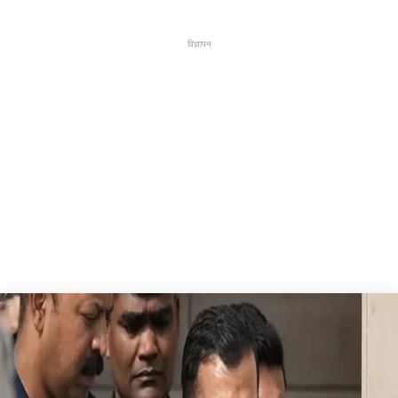
विज्ञापन