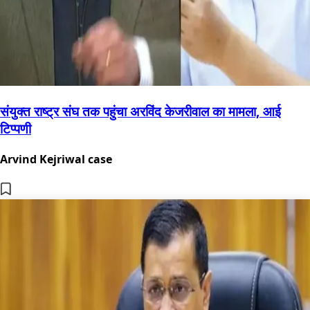
संयुक्त राष्ट्र संघ तक पहुंचा अरविंद केजरीवाल का मामला, आई
टिप्पणी
Arvind Kejriwal case