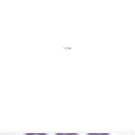
विज्ञापन