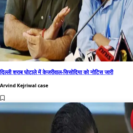
दिल्ली शराब घोटाले में केजरीवाल-सिसोदिया को नोटिस जारी
Arvind Kejriwal case