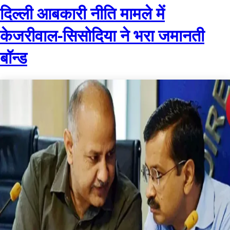
दिल्ली आबकारी नीति मामले में
केजरीवाल-सिसोदिया ने भरा जमानती
बॉन्ड