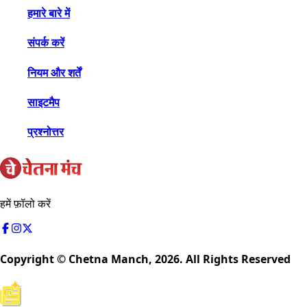
हमारे बारे में
संपर्क करें
नियम और शर्तें
साइटमैप
प्रश्नोत्तर
हमें फ़ॉलो करें
Copyright © Chetna Manch,
2026
. All Rights Reserved