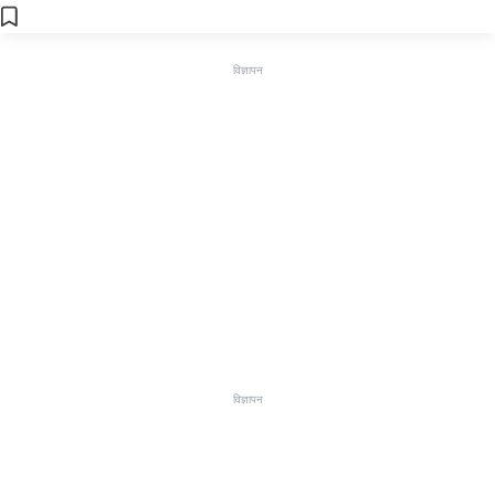
विज्ञापन
विज्ञापन