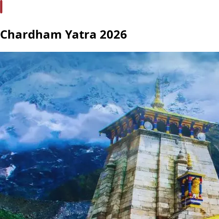
Chardham Yatra 2026