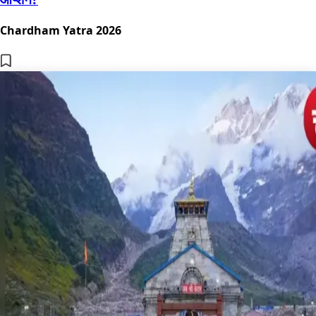
Chardham Yatra 2026