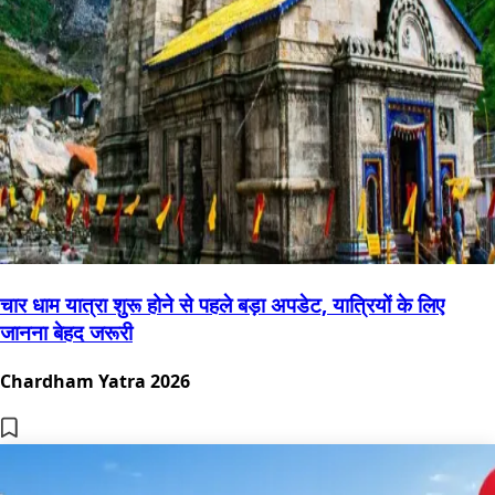
चार धाम यात्रा शुरू होने से पहले बड़ा अपडेट, यात्रियों के लिए
जानना बेहद जरूरी
Chardham Yatra 2026