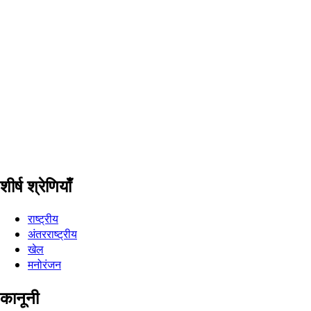
शीर्ष श्रेणियाँ
राष्ट्रीय
अंतरराष्ट्रीय
खेल
मनोरंजन
कानूनी