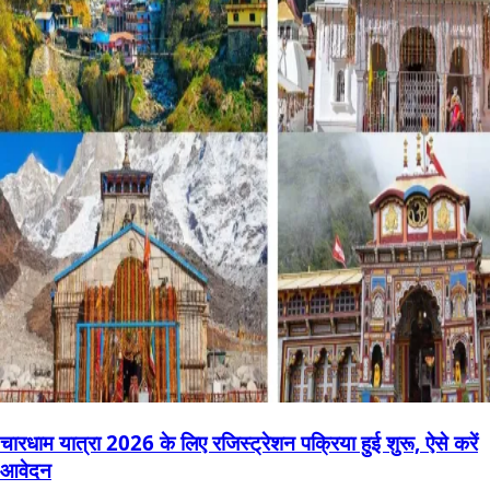
चारधाम यात्रा 2026 के लिए रजिस्ट्रेशन पक्रिया हुई शुरू, ऐसे करें
आवेदन