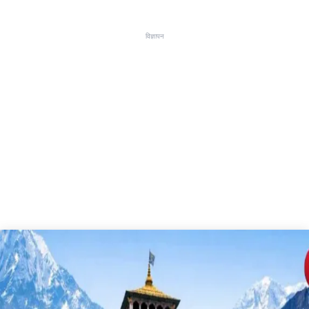
विज्ञापन