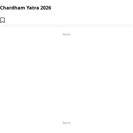
Chardham Yatra 2026
विज्ञापन
विज्ञापन