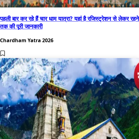
पहली बार कर रहे हैं चार धाम यात्रा? यहां है रजिस्ट्रेशन से लेकर रहने
तक की पूरी जानकारी
Chardham Yatra 2026