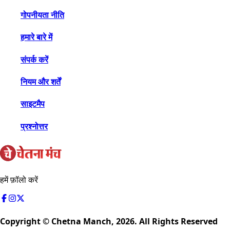
गोपनीयता नीति
हमारे बारे में
संपर्क करें
नियम और शर्तें
साइटमैप
प्रश्नोत्तर
हमें फ़ॉलो करें
Copyright © Chetna Manch,
2026
. All Rights Reserved