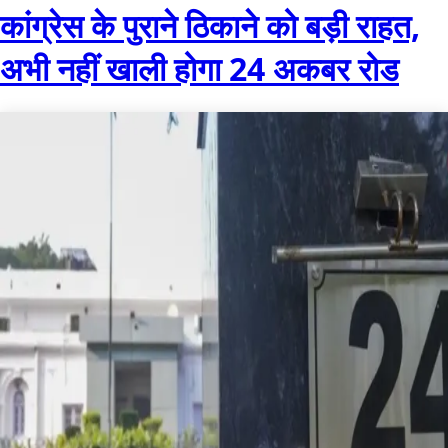
कांग्रेस के पुराने ठिकाने को बड़ी राहत,
अभी नहीं खाली होगा 24 अकबर रोड