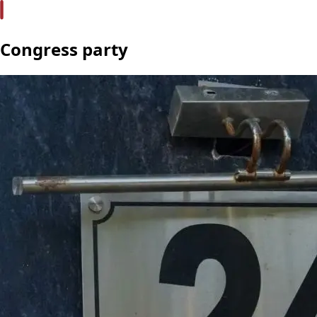
Congress party