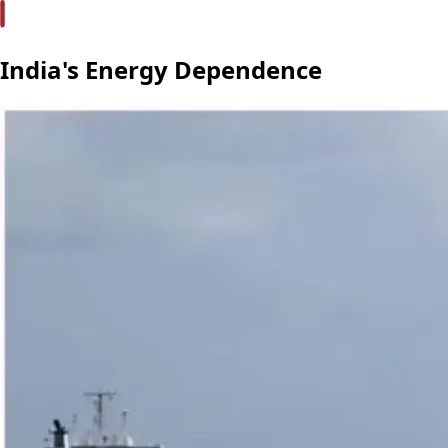
India's Energy Dependence