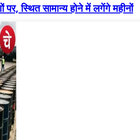
, स्थित सामान्य होने में लगेंगे महीनों