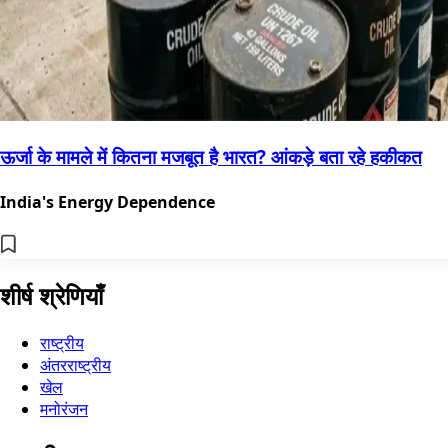
ऊर्जा के मामले में कितना मजबूत है भारत? आंकड़े बता रहे हकीकत
India's Energy Dependence
शीर्ष श्रेणियाँ
राष्ट्रीय
अंतरराष्ट्रीय
खेल
मनोरंजन