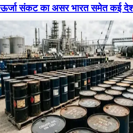
ऊर्जा संकट का असर भारत समेत कई देशों पर