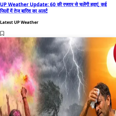
UP Weather Update: 60 की रफ्तार से चलेंगी हवाएं, कई
जिलों में तेज बारिश का अलर्ट
Latest UP Weather