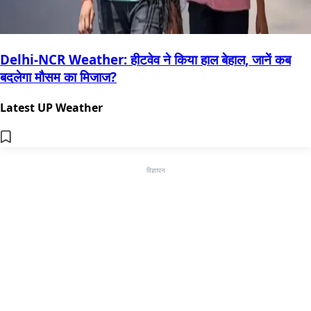
Delhi-NCR Weather: हीटवेव ने किया हाल बेहाल, जानें कब
बदलेगा मौसम का मिजाज?
Latest UP Weather
विज्ञापन