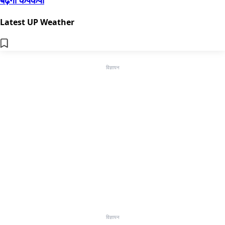
Latest UP Weather
विज्ञापन
विज्ञापन