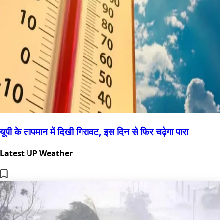
यूपी के तापमान में दिखी गिरावट, इस दिन से फिर चढ़ेगा पारा
Latest UP Weather