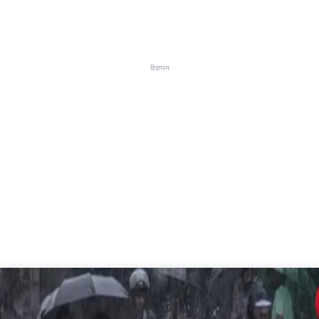
विज्ञापन