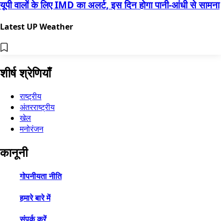
यूपी वालों के लिए IMD का अलर्ट, इस दिन होगा पानी-आंधी से सामना
Latest UP Weather
शीर्ष श्रेणियाँ
राष्ट्रीय
अंतरराष्ट्रीय
खेल
मनोरंजन
कानूनी
गोपनीयता नीति
हमारे बारे में
संपर्क करें