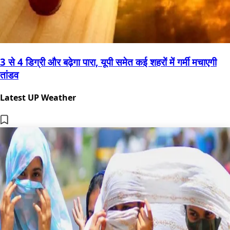
3 से 4 डिग्री और बढ़ेगा पारा, यूपी समेत कई शहरों में गर्मी मचाएगी
तांडव
Latest UP Weather