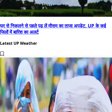
घर से निकलने से पहले पढ़ लें मौसम का ताजा अपडेट, UP के कई
जिलों में बारिश का अलर्ट
Latest UP Weather