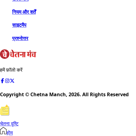
नियम और शर्तें
साइटमैप
प्रश्नोत्तर
हमें फ़ॉलो करें
Copyright © Chetna Manch,
2026
. All Rights Reserved
चेतना दृष्टि
होम