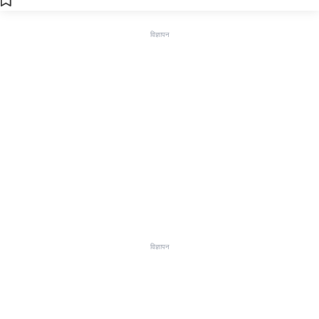
विज्ञापन
विज्ञापन