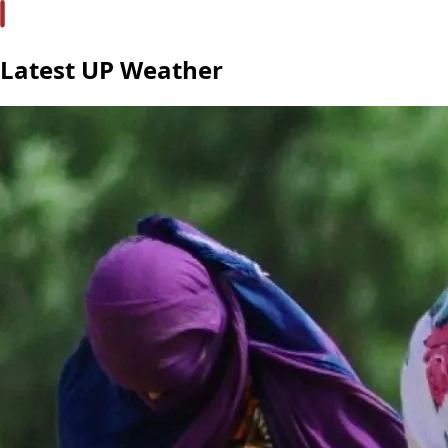
Latest UP Weather