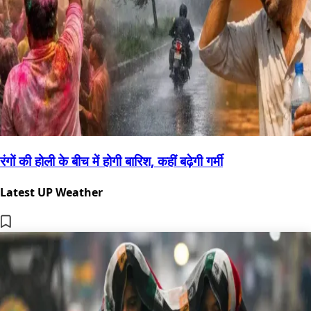
रंगों की होली के बीच में होगी बारिश, कहीं बढ़ेगी गर्मी
Latest UP Weather