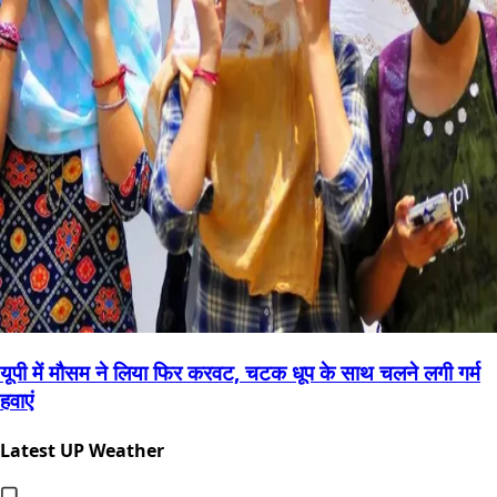
यूपी में मौसम ने लिया फिर करवट, चटक धूप के साथ चलने लगी गर्म
हवाएं
Latest UP Weather