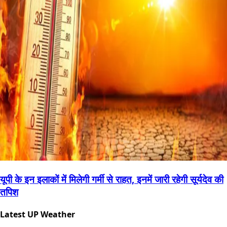
यूपी के इन इलाकों में मिलेगी गर्मी से राहत, इनमें जारी रहेगी सूर्यदेव की
तपिश
Latest UP Weather