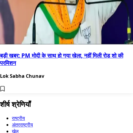
बड़ी खबर: PM मोदी के साथ हो गया खेला, नहीं मिली रोड शो की
परमिशन
Lok Sabha Chunav
शीर्ष श्रेणियाँ
राष्ट्रीय
अंतरराष्ट्रीय
खेल