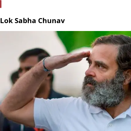
Lok Sabha Chunav