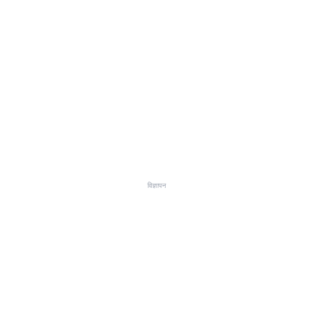
विज्ञापन