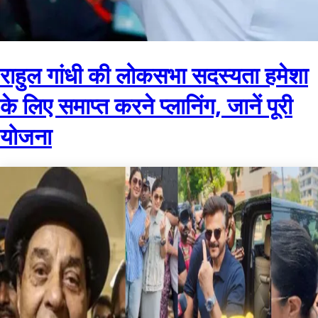
राहुल गांधी की लोकसभा सदस्यता हमेशा
के लिए समाप्त करने प्लानिंग, जानें पूरी
योजना