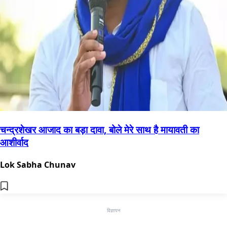
चन्द्रशेखर आजाद का बड़ा दावा, बोले मेरे साथ है मायावती का
आशीर्वाद
Lok Sabha Chunav
विज्ञापन