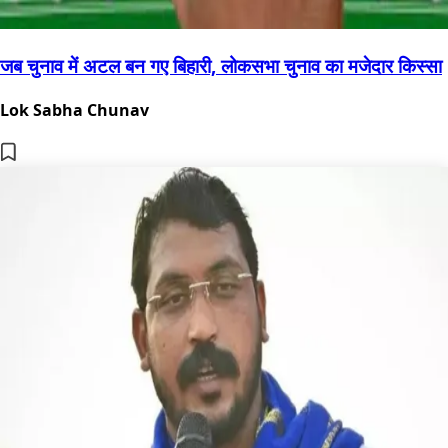
जब चुनाव में अटल बन गए बिहारी, लोकसभा चुनाव का मजेदार किस्सा
Lok Sabha Chunav