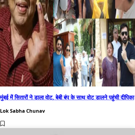
मुंबई में सितारों ने डाला वोट, बेबी बंप के साथ वोट डालने पहुंची दीपिका
Lok Sabha Chunav