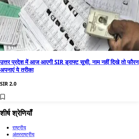
उत्तर प्रदेश में आज आएगी SIR ड्राफ्ट सूची, नाम नहीं दिखे तो फौरन
अपनाएं ये तरीका
SIR 2.0
शीर्ष श्रेणियाँ
राष्ट्रीय
अंतरराष्ट्रीय