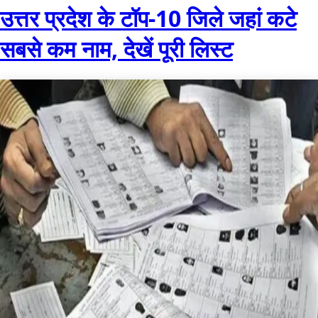
उत्तर प्रदेश के टॉप-10 जिले जहां कटे
सबसे कम नाम, देखें पूरी लिस्ट