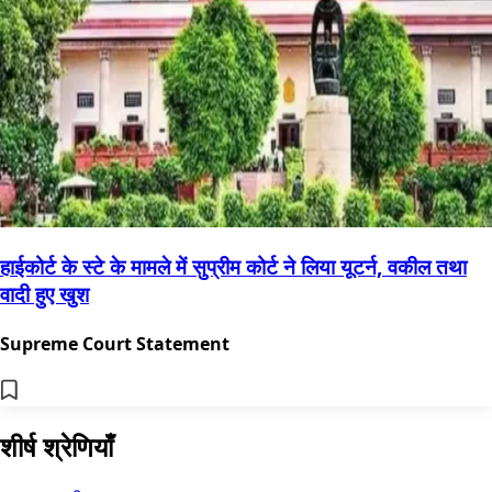
हाईकोर्ट के स्टे के मामले में सुप्रीम कोर्ट ने लिया यूटर्न, वकील तथा
वादी हुए खुश
Supreme Court Statement
शीर्ष श्रेणियाँ