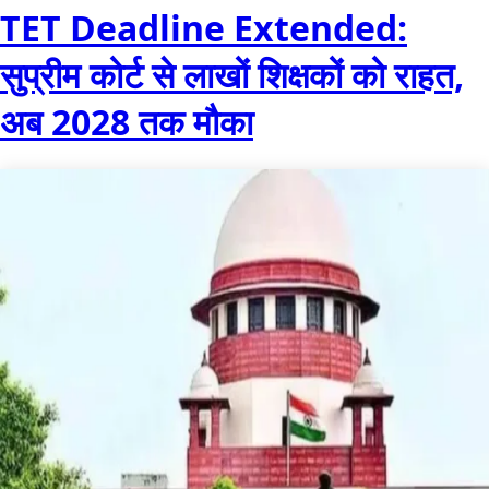
TET Deadline Extended:
सुप्रीम कोर्ट से लाखों शिक्षकों को राहत,
अब 2028 तक मौका