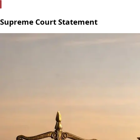
Supreme Court Statement