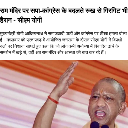
राम मंदिर पर सपा-कांग्रेस के बदलते रुख से गिरगिट भी
हैरान - सीएम योगी
मुख्यमंत्री योगी आदित्यनाथ ने समाजवादी पार्टी और कांग्रेस पर तीखा हमला बोला
है। मंगलवार को प्रतापगढ़ में आयोजित जनसभा के दौरान सीएम योगी ने विपक्षी
दलों पर निशाना साधते हुए कहा कि जो लोग कभी अयोध्या में विवादित ढांचे के
समर्थन में खड़े थे, वही अब राम मंदिर और आस्था की बात कर रहे हैं।