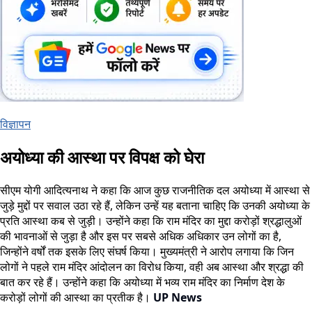
विज्ञापन
अयोध्या की आस्था पर विपक्ष को घेरा
सीएम योगी आदित्यनाथ ने कहा कि आज कुछ राजनीतिक दल अयोध्या में आस्था से
जुड़े मुद्दों पर सवाल उठा रहे हैं, लेकिन उन्हें यह बताना चाहिए कि उनकी अयोध्या के
प्रति आस्था कब से जुड़ी। उन्होंने कहा कि राम मंदिर का मुद्दा करोड़ों श्रद्धालुओं
की भावनाओं से जुड़ा है और इस पर सबसे अधिक अधिकार उन लोगों का है,
जिन्होंने वर्षों तक इसके लिए संघर्ष किया। मुख्यमंत्री ने आरोप लगाया कि जिन
लोगों ने पहले राम मंदिर आंदोलन का विरोध किया, वही अब आस्था और श्रद्धा की
बात कर रहे हैं। उन्होंने कहा कि अयोध्या में भव्य राम मंदिर का निर्माण देश के
करोड़ों लोगों की आस्था का प्रतीक है।
UP News