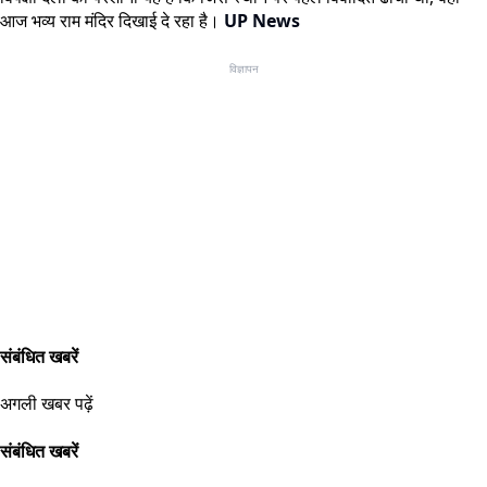
आज भव्य राम मंदिर दिखाई दे रहा है।
UP News
विज्ञापन
संबंधित खबरें
अगली खबर पढ़ें
संबंधित खबरें