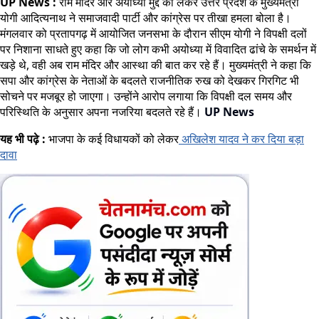
UP News :
राम मंदिर और अयोध्या मुद्दे को लेकर उत्तर प्रदेश के मुख्यमंत्री
योगी आदित्यनाथ ने समाजवादी पार्टी और कांग्रेस पर तीखा हमला बोला है।
मंगलवार को प्रतापगढ़ में आयोजित जनसभा के दौरान सीएम योगी ने विपक्षी दलों
पर निशाना साधते हुए कहा कि जो लोग कभी अयोध्या में विवादित ढांचे के समर्थन में
खड़े थे, वही अब राम मंदिर और आस्था की बात कर रहे हैं। मुख्यमंत्री ने कहा कि
सपा और कांग्रेस के नेताओं के बदलते राजनीतिक रुख को देखकर गिरगिट भी
सोचने पर मजबूर हो जाएगा। उन्होंने आरोप लगाया कि विपक्षी दल समय और
परिस्थिति के अनुसार अपना नजरिया बदलते रहे हैं।
UP News
यह भी पढ़े :
भाजपा के कई विधायकों को लेकर
अखिलेश यादव ने कर दिया बड़ा
दावा