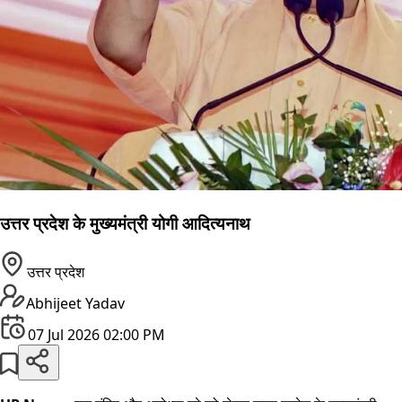
उत्तर प्रदेश के मुख्यमंत्री योगी आदित्यनाथ
उत्तर प्रदेश
Abhijeet Yadav
07 Jul 2026 02:00 PM