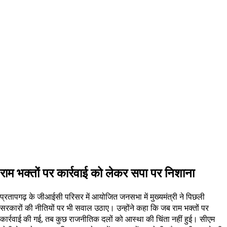
राम भक्तों पर कार्रवाई को लेकर सपा पर निशाना
प्रतापगढ़ के जीआईसी परिसर में आयोजित जनसभा में मुख्यमंत्री ने पिछली
सरकारों की नीतियों पर भी सवाल उठाए। उन्होंने कहा कि जब राम भक्तों पर
कार्रवाई की गई, तब कुछ राजनीतिक दलों को आस्था की चिंता नहीं हुई। सीएम