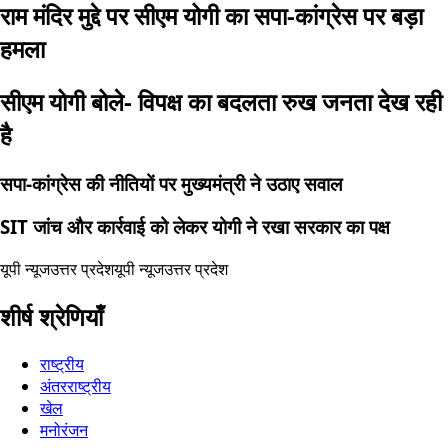
राम मंदिर मुद्दे पर सीएम योगी का सपा-कांग्रेस पर बड़ा
हमला
सीएम योगी बोले- विपक्ष का बदलता रुख जनता देख रही
है
सपा-कांग्रेस की नीतियों पर मुख्यमंत्री ने उठाए सवाल
SIT जांच और कार्रवाई को लेकर योगी ने रखा सरकार का पक्ष
यूपी न्यूज
उत्तर प्रदेश
यूपी न्यूज
उत्तर प्रदेश
शीर्ष श्रेणियाँ
राष्ट्रीय
अंतरराष्ट्रीय
खेल
मनोरंजन