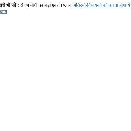
इसे भी पढ़े :
सीएम योगी का बड़ा एक्शन प्लान,
मंत्रियों-विधायकों को करना होगा ये
काम