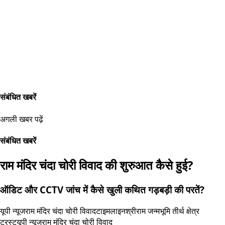
संबंधित खबरें
अगली खबर पढ़ें
संबंधित खबरें
राम मंदिर चंदा चोरी विवाद की शुरुआत कैसे हुई?
ऑडिट और CCTV जांच में कैसे खुली कथित गड़बड़ी की परतें?
यूपी न्यूज
राम मंदिर चंदा चोरी विवाद
टाइमलाइन
श्रीराम जन्मभूमि तीर्थ क्षेत्र
ट्रस्ट
यूपी न्यूज
राम मंदिर चंदा चोरी विवाद