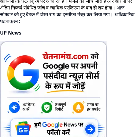
आधिकारिक घटनाक्रम पर आधारित है। मामले की जांच जारी है और आरोपों पर
अंतिम निष्कर्ष संबंधित जांच व न्यायिक प्रक्रिया के बाद ही तय होगा।
आज
सोमवार को हुए बैठक में चंपत राय का इस्तीफा मंजूर कर लिया गया। आधिकारिक
घटनाक्रम :
UP News