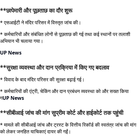
**छापेमारी और पूछताछ का दौर शुरू
* एसआईटी ने मंदिर परिसर में विस्तृत जांच की।
* कर्मचारियों और संबंधित लोगों से पूछताछ की गई तथा कई स्थानों पर तलाशी
अभियान भी चलाया गया।
UP News
**सुरक्षा व्यवस्था और दान प्रक्रिया में किए गए बदलाव
* विवाद के बाद मंदिर परिसर की सुरक्षा बढ़ाई गई।
* कर्मचारियों की एंट्री, चेकिंग और दान प्रबंधन व्यवस्था को और सख्त किया
ग
UP News
**सीबीआई जांच की मांग सुप्रीम कोर्ट और हाईकोर्ट तक पहुंची
* मामले की सीबीआई जांच और ट्रस्ट के वित्तीय रिकॉर्ड की स्वतंत्र जांच की मांग
को लेकर जनहित याचिकाएं दायर की गईं।