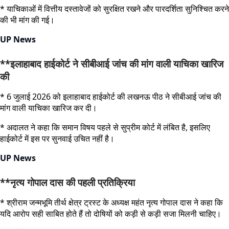
* याचिकाओं में वित्तीय दस्तावेजों को सुरक्षित रखने और पारदर्शिता सुनिश्चित करने
की भी मांग की गई।
UP News
**इलाहाबाद हाईकोर्ट ने सीबीआई जांच की मांग वाली याचिका खारिज
की
* 6 जुलाई 2026 को इलाहाबाद हाईकोर्ट की लखनऊ पीठ ने सीबीआई जांच की
मांग वाली याचिका खारिज कर दी।
* अदालत ने कहा कि समान विषय पहले से सुप्रीम कोर्ट में लंबित है, इसलिए
हाईकोर्ट में इस पर सुनवाई उचित नहीं है।
UP News
**नृत्य गोपाल दास की पहली प्रतिक्रिया
* श्रीराम जन्मभूमि तीर्थ क्षेत्र ट्रस्ट के अध्यक्ष महंत नृत्य गोपाल दास ने कहा कि
यदि आरोप सही साबित होते हैं तो दोषियों को कड़ी से कड़ी सजा मिलनी चाहिए।