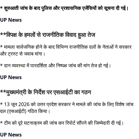
* शुरुआती जांच के बाद पुलिस और प्रशासनिक एजेंसियों को सूचना दी गई।
UP News
**विपक्ष के हमलों से राजनीतिक विवाद हुआ तेज
* मामला सार्वजनिक होने के बाद विभिन्न राजनीतिक दलों के नेताओं ने सरकार
और ट्रस्ट से जवाब मांगा।
* दान व्यवस्था में पारदर्शिता और निष्पक्ष जांच की मांग तेज हो गई।
UP News
**मुख्यमंत्री के निर्देश पर एसआईटी का गठन
* 13 जून 2026 को उत्तर प्रदेश सरकार ने मामले की जांच के लिए विशेष जांच
दल (एसआईटी) गठित किया।
* टीम को पूरे घटनाक्रम की जांच कर रिपोर्ट सौंपने की जिम्मेदारी दी गई।
UP News