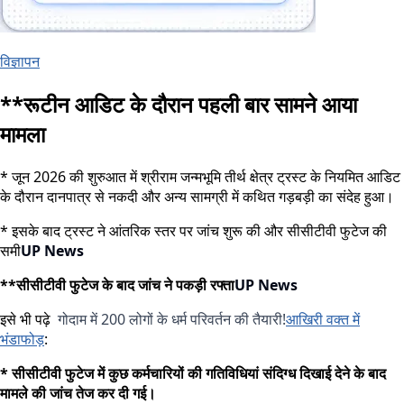
विज्ञापन
**रूटीन आडिट के दौरान पहली बार सामने आया
मामला
* जून 2026 की शुरुआत में श्रीराम जन्मभूमि तीर्थ क्षेत्र ट्रस्ट के नियमित आडिट
के दौरान दानपात्र से नकदी और अन्य सामग्री में कथित गड़बड़ी का संदेह हुआ।
* इसके बाद ट्रस्ट ने आंतरिक स्तर पर जांच शुरू की और सीसीटीवी फुटेज की
समी
UP News
**सीसीटीवी फुटेज के बाद जांच ने पकड़ी रफ्ता
UP News
इसे भी पढ़े
गोदाम में 200 लोगों के धर्म परिवर्तन की तैयारी!
आखिरी वक्त में
भंडाफोड़
:
* सीसीटीवी फुटेज में कुछ कर्मचारियों की गतिविधियां संदिग्ध दिखाई देने के बाद
मामले की जांच तेज कर दी गई।