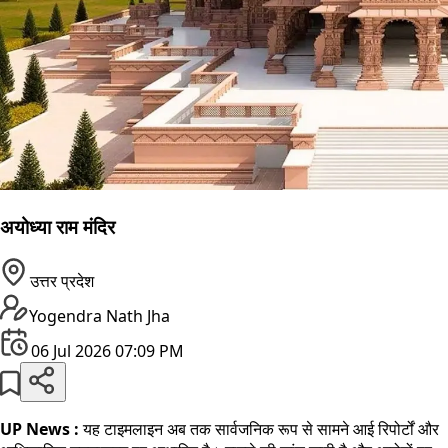
अयोध्या राम मंदिर
उत्तर प्रदेश
Yogendra Nath Jha
06 Jul 2026 07:09 PM
UP News :
यह टाइमलाइन अब तक सार्वजनिक रूप से सामने आई रिपोर्टों और