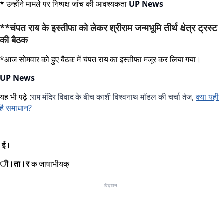
* उन्होंने मामले पर निष्पक्ष जांच की आवश्यकता
UP News
**चंपत राय के इस्तीफा को लेकर श्रीराम जन्मभूमि तीर्थ क्षेत्र ट्रस्ट
की बैठक
*आज सोमवार को हुए बैठक में चंपत राय का इस्तीफा मंजूर कर लिया गया।
UP News
यह भी पढ़े :
राम मंदिर विवाद के बीच काशी विश्वनाथ मॉडल की चर्चा तेज,
क्या यही
है समाधान?
ई।
ी।ता।र
क जाषाभीयक्
विज्ञापन