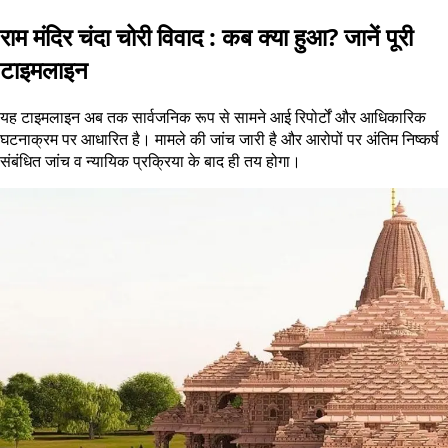
राम मंदिर चंदा चोरी विवाद : कब क्या हुआ? जानें पूरी
टाइमलाइन
यह टाइमलाइन अब तक सार्वजनिक रूप से सामने आई रिपोर्टों और आधिकारिक
घटनाक्रम पर आधारित है। मामले की जांच जारी है और आरोपों पर अंतिम निष्कर्ष
संबंधित जांच व न्यायिक प्रक्रिया के बाद ही तय होगा।