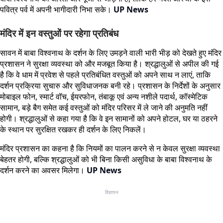
पवित्र पर्व में अपनी भागीदारी निभा सके।
UP News
मंदिर में इन वस्तुओं पर रहेगा प्रतिबंध
सावन में बाबा विश्वनाथ के दर्शन के लिए उमड़ने वाली भारी भीड़ को देखते हुए मंदिर
प्रशासन ने सुरक्षा व्यवस्था को और मजबूत किया है। श्रद्धालुओं से अपील की गई
है कि वे धाम में प्रवेश से पहले प्रतिबंधित वस्तुओं को अपने साथ न लाएं, ताकि
दर्शन प्रक्रिया सुचारु और सुविधाजनक बनी रहे। प्रशासन के निर्देशों के अनुसार
मोबाइल फोन, स्मार्ट वॉच, ईयरफोन, तंबाकू एवं अन्य नशीले पदार्थ, कॉस्मेटिक
सामान, बड़े बैग समेत कई वस्तुओं को मंदिर परिसर में ले जाने की अनुमति नहीं
होगी। श्रद्धालुओं से कहा गया है कि वे इन सामानों को अपने होटल, घर या ठहरने
के स्थान पर सुरक्षित रखकर ही दर्शन के लिए निकलें।
मंदिर प्रशासन का कहना है कि नियमों का पालन करने से न केवल सुरक्षा व्यवस्था
बेहतर होगी, बल्कि श्रद्धालुओं को भी बिना किसी असुविधा के बाबा विश्वनाथ के
दर्शन करने का अवसर मिलेगा।
UP News
विज्ञापन