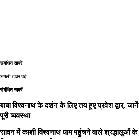
संबंधित खबरें
अगली खबर पढ़ें
संबंधित खबरें
बाबा विश्वनाथ के दर्शन के लिए तय हुए प्रवेश द्वार, जानें
पूरी व्यवस्था
सावन में काशी विश्वनाथ धाम पहुंचने वाले श्रद्धालुओं के