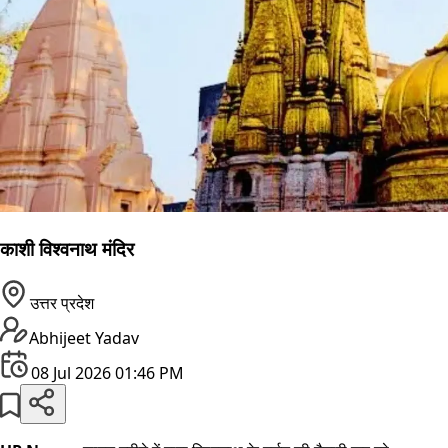
काशी विश्वनाथ मंदिर
उत्तर प्रदेश
Abhijeet Yadav
08 Jul 2026 01:46 PM