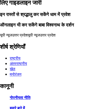
लिए गाइडलाइन जारी
इन रास्तों से श्रद्धालु कर सकेंगे धाम में प्रवेश
ऑनलाइन भी कर सकेंगे बाबा विश्वनाथ के दर्शन
यूपी न्यूज
उत्तर प्रदेश
यूपी न्यूज
उत्तर प्रदेश
शीर्ष श्रेणियाँ
राष्ट्रीय
अंतरराष्ट्रीय
खेल
मनोरंजन
कानूनी
गोपनीयता नीति
हमारे बारे में