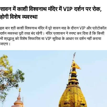
सावन में काशी विश्वनाथ मंदिर में VIP दर्शन पर रोक,
होगी विशेष व्यवस्था
इस बार श्री काशी विश्वनाथ मंदिर में पूरे सावन माह के दौरान VIP और प्रोटोकॉल
दर्शन व्यवस्था पूरी तरह बंद रहेगी। मंदिर प्रशासन ने स्पष्ट कर दिया है कि किसी
भी श्रद्धालु को विशेष सिफारिश या VIP सुविधा के आधार पर दर्शन नहीं कराया
जाएगा।