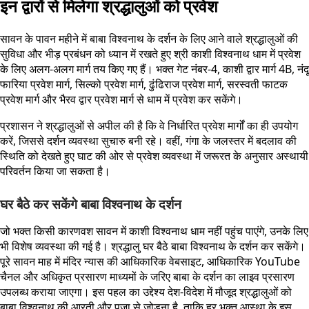
इन द्वारों से मिलेगा श्रद्धालुओं को प्रवेश
सावन के पावन महीने में बाबा विश्वनाथ के दर्शन के लिए आने वाले श्रद्धालुओं की
सुविधा और भीड़ प्रबंधन को ध्यान में रखते हुए श्री काशी विश्वनाथ धाम में प्रवेश
के लिए अलग-अलग मार्ग तय किए गए हैं। भक्त गेट नंबर-4, काशी द्वार मार्ग 4B, नंदू
फारिया प्रवेश मार्ग, सिल्को प्रवेश मार्ग, ढुंढिराज प्रवेश मार्ग, सरस्वती फाटक
प्रवेश मार्ग और भैरव द्वार प्रवेश मार्ग से धाम में प्रवेश कर सकेंगे।
प्रशासन ने श्रद्धालुओं से अपील की है कि वे निर्धारित प्रवेश मार्गों का ही उपयोग
करें, जिससे दर्शन व्यवस्था सुचारु बनी रहे। वहीं, गंगा के जलस्तर में बदलाव की
स्थिति को देखते हुए घाट की ओर से प्रवेश व्यवस्था में जरूरत के अनुसार अस्थायी
परिवर्तन किया जा सकता है।
घर बैठे कर सकेंगे बाबा विश्वनाथ के दर्शन
जो भक्त किसी कारणवश सावन में काशी विश्वनाथ धाम नहीं पहुंच पाएंगे, उनके लिए
भी विशेष व्यवस्था की गई है। श्रद्धालु घर बैठे बाबा विश्वनाथ के दर्शन कर सकेंगे।
पूरे सावन माह में मंदिर न्यास की आधिकारिक वेबसाइट, आधिकारिक YouTube
चैनल और अधिकृत प्रसारण माध्यमों के जरिए बाबा के दर्शन का लाइव प्रसारण
उपलब्ध कराया जाएगा। इस पहल का उद्देश्य देश-विदेश में मौजूद श्रद्धालुओं को
बाबा विश्वनाथ की आरती और पूजा से जोड़ना है, ताकि हर भक्त आस्था के इस