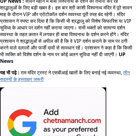
UP News :
सावन महीने में बाबा विश्वनाथ के दर्शन की तैयारी कर रहे
श्रद्धालुओं के लिए बड़ी खबर है। इस बार श्री काशी विश्वनाथ मंदिर में पूरे सावन
माह के दौरान VIP और प्रोटोकॉल दर्शन व्यवस्था पूरी तरह बंद रहेगी। मंदिर
प्रशासन ने स्पष्ट कर दिया है कि किसी भी श्रद्धालु को विशेष सिफारिश या VIP
सुविधा के आधार पर दर्शन नहीं कराया जाएगा। सभी भक्तों को सामान्य दर्शन
व्यवस्था के तहत कतार में लगकर ही बाबा विश्वनाथ के दर्शन करने होंगे। मंदिर
प्रशासन ने श्रद्धालुओं से अपील की है कि वे VIP दर्शन कराने के नाम पर ठगी
करने वाले दलालों और फर्जी दावों से सावधान रहें। प्रशासन ने कहा है कि किसी
भी व्यक्ति को विशेष दर्शन के नाम पर कोई अलग सुविधा नहीं दी जाएगी।
UP
News
यह भी पढ़े :
राम मंदिर ट्रस्ट ने एसबीआई खातों के लिए बनाई नई व्यवस्था,
तीन
सदस्यों के हस्ताक्षर जरूरी