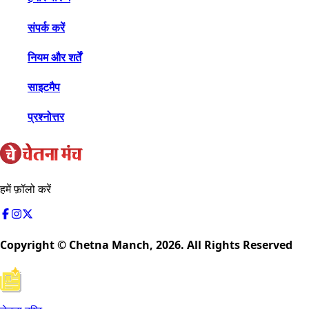
संपर्क करें
नियम और शर्तें
साइटमैप
प्रश्नोत्तर
हमें फ़ॉलो करें
Copyright © Chetna Manch,
2026
. All Rights Reserved