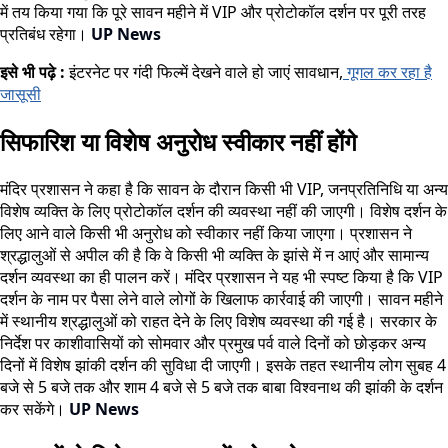
में तय किया गया कि पूरे सावन महीने में VIP और प्रोटोकॉल दर्शन पर पूरी तरह
प्रतिबंध रहेगा।
UP News
इसे भी पढ़े :
इंटरनेट पर गंदी फिल्में देखने वाले हो जाएं सावधान,
गूगल कर रहा है
जासूसी
सिफारिश या विशेष अनुरोध स्वीकार नहीं होंगे
मंदिर प्रशासन ने कहा है कि सावन के दौरान किसी भी VIP, जनप्रतिनिधि या अन्य
विशेष व्यक्ति के लिए प्रोटोकॉल दर्शन की व्यवस्था नहीं की जाएगी। विशेष दर्शन के
लिए आने वाले किसी भी अनुरोध को स्वीकार नहीं किया जाएगा। प्रशासन ने
श्रद्धालुओं से अपील की है कि वे किसी भी व्यक्ति के झांसे में न आएं और सामान्य
दर्शन व्यवस्था का ही पालन करें। मंदिर प्रशासन ने यह भी स्पष्ट किया है कि VIP
दर्शन के नाम पर पैसा लेने वाले लोगों के खिलाफ कार्रवाई की जाएगी। सावन महीने
में स्थानीय श्रद्धालुओं को राहत देने के लिए विशेष व्यवस्था की गई है। सरकार के
निर्देश पर काशीवासियों को सोमवार और प्रमुख पर्व वाले दिनों को छोड़कर अन्य
दिनों में विशेष झांकी दर्शन की सुविधा दी जाएगी। इसके तहत स्थानीय लोग सुबह 4
बजे से 5 बजे तक और शाम 4 बजे से 5 बजे तक बाबा विश्वनाथ की झांकी के दर्शन
कर सकेंगे।
UP News