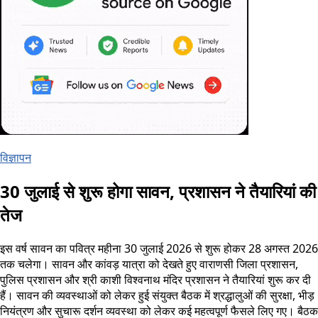
विज्ञापन
30 जुलाई से शुरू होगा सावन, प्रशासन ने तैयारियां की
तेज
इस वर्ष सावन का पवित्र महीना 30 जुलाई 2026 से शुरू होकर 28 अगस्त 2026
तक चलेगा। सावन और कांवड़ यात्रा को देखते हुए वाराणसी जिला प्रशासन,
पुलिस प्रशासन और श्री काशी विश्वनाथ मंदिर प्रशासन ने तैयारियां शुरू कर दी
हैं। सावन की व्यवस्थाओं को लेकर हुई संयुक्त बैठक में श्रद्धालुओं की सुरक्षा, भीड़
नियंत्रण और सुचारू दर्शन व्यवस्था को लेकर कई महत्वपूर्ण फैसले लिए गए। बैठक