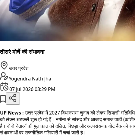
तीसरे मोर्चे की संभावना
उत्तर प्रदेश
Yogendra Nath Jha
07 Jul 2026 03:29 PM
UP News :
उत्तर प्रदेश में 2027 विधानसभा चुनाव को लेकर सियासी गतिविधिया
को लेकर अटकलें शुरू हो गई हैं। नगीना से सांसद और आजाद समाज पार्टी (कांशीराम) 
है। दोनों नेताओं की मुलाकात को दलित, पिछड़ा और अल्पसंख्यक वोट बैंक को सा
संभावनाओं पर राजनीतिक गलियारों में चर्चा जारी है।