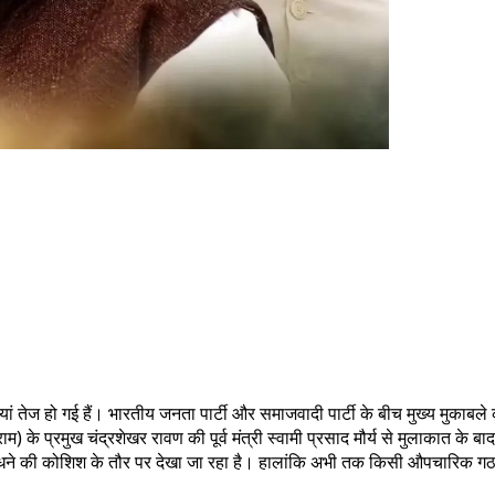
ं तेज हो गई हैं। भारतीय जनता पार्टी और समाजवादी पार्टी के बीच मुख्य मुकाबले
के प्रमुख चंद्रशेखर रावण की पूर्व मंत्री स्वामी प्रसाद मौर्य से मुलाकात के बा
धने की कोशिश के तौर पर देखा जा रहा है। हालांकि अभी तक किसी औपचारिक गठबंध