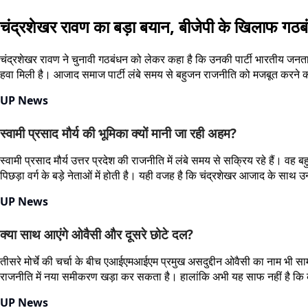
चंद्रशेखर रावण का बड़ा बयान, बीजेपी के खिलाफ गठब
चंद्रशेखर रावण ने चुनावी गठबंधन को लेकर कहा है कि उनकी पार्टी भारतीय जन
हवा मिली है। आजाद समाज पार्टी लंबे समय से बहुजन राजनीति को मजबूत करने का
UP News
स्वामी प्रसाद मौर्य की भूमिका क्यों मानी जा रही अहम?
स्वामी प्रसाद मौर्य उत्तर प्रदेश की राजनीति में लंबे समय से सक्रिय रहे हैं। वह 
पिछड़ा वर्ग के बड़े नेताओं में होती है। यही वजह है कि चंद्रशेखर आजाद के साथ
UP News
क्या साथ आएंगे ओवैसी और दूसरे छोटे दल?
तीसरे मोर्चे की चर्चा के बीच एआईएमआईएम प्रमुख असदुद्दीन ओवैसी का नाम भी सा
राजनीति में नया समीकरण खड़ा कर सकता है। हालांकि अभी यह साफ नहीं है कि कौ
UP News