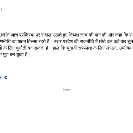
ा
:
 उन्होंने जांच प्रक्रिया पर सवाल उठाते हुए निष्पक्ष जांच की मांग की और कहा कि
ावी रणनीति का अहम हिस्सा रहते हैं। उत्तर प्रदेश की राजनीति में छोटे दल कई बार चु
 दोनों के लिए चुनौती बन सकता है। हालांकि चुनावी सफलता के लिए संगठन, उम्मीद
मुद्दा बन चुका है।
 काम
:
विज्ञापन