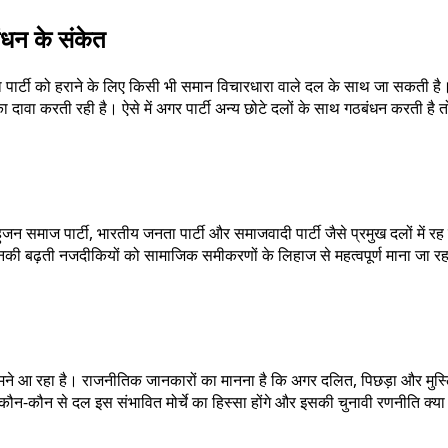
ंधन के संकेत
ता पार्टी को हराने के लिए किसी भी समान विचारधारा वाले दल के साथ जा सकती 
 दावा करती रही है। ऐसे में अगर पार्टी अन्य छोटे दलों के साथ गठबंधन करती ह
बहुजन समाज पार्टी, भारतीय जनता पार्टी और समाजवादी पार्टी जैसे प्रमुख दलों में र
 उनकी बढ़ती नजदीकियों को सामाजिक समीकरणों के लिहाज से महत्वपूर्ण माना जा रह
मने आ रहा है। राजनीतिक जानकारों का मानना है कि अगर दलित, पिछड़ा और मुस्लिम 
न-कौन से दल इस संभावित मोर्चे का हिस्सा होंगे और इसकी चुनावी रणनीति क्य