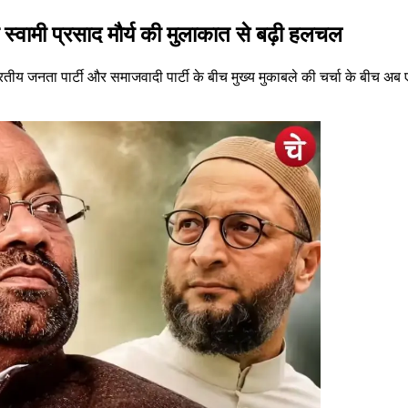
और स्वामी प्रसाद मौर्य की मुलाकात से बढ़ी हलचल
रतीय जनता पार्टी और समाजवादी पार्टी के बीच मुख्य मुकाबले की चर्चा के बीच अ