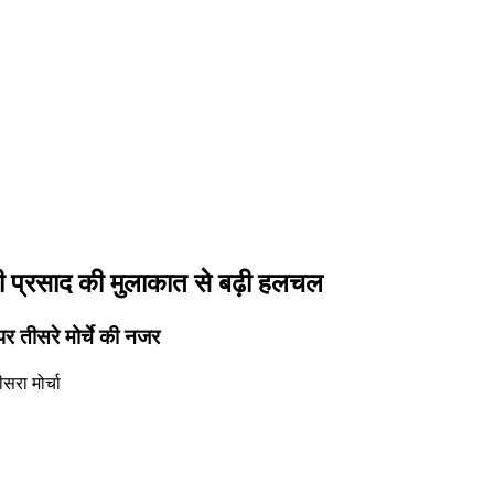
स्वामी प्रसाद की मुलाकात से बढ़ी हलचल
 तीसरे मोर्चे की नजर
ीसरा मोर्चा