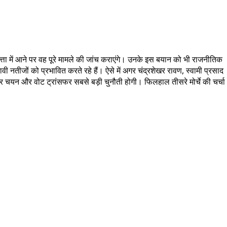
 सत्ता में आने पर वह पूरे मामले की जांच कराएंगे। उनके इस बयान को भी राजनीतिक
नावी नतीजों को प्रभावित करते रहे हैं। ऐसे में अगर चंद्रशेखर रावण, स्वामी प्रसाद
वार चयन और वोट ट्रांसफर सबसे बड़ी चुनौती होगी। फिलहाल तीसरे मोर्चे की चर्चा