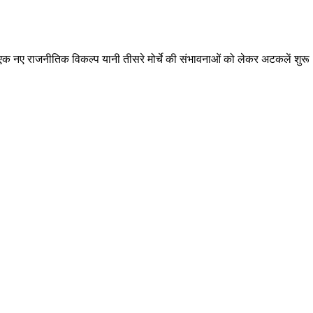
ब एक नए राजनीतिक विकल्प यानी तीसरे मोर्चे की संभावनाओं को लेकर अटकलें शुरू