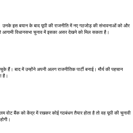
है। उनके इस बयान के बाद यूपी की राजनीति में नए गठजोड़ की संभावनाओं को और
ै तो आगामी विधानसभा चुनाव में इसका असर देखने को मिल सकता है।
ह चुके हैं। बाद में उन्होंने अपनी अलग राजनीतिक पार्टी बनाई। मौर्य की पहचान
ा है।
वोट बैंक को केंद्र में रखकर कोई गठबंधन तैयार होता है तो वह यूपी की चुनावी
ा होगी।