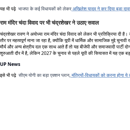
यह भी पढ़े
भाजपा के कई विधायकों को लेकर
अखिलेश यादव ने कर दिया बड़ा दाव
राम मंदिर चंदा विवाद पर भी चंद्रशेखर ने उठाए सवाल
चंद्रशेखर रावण ने अयोध्या राम मंदिर चंदा विवाद को लेकर भी प्रतिक्रिया दी है।
तौर पर महत्वपूर्ण माना जा रहा है, क्योंकि यूपी में धार्मिक और सामाजिक मुद्दे चुन
मौर्य और अन्य क्षेत्रीय दल एक साथ आते हैं तो यह बीजेपी और समाजवादी पार्टी
शुरुआती दौर में है, लेकिन 2027 के चुनाव से पहले यूपी की सियासत में यह एक बड़ा 
UP News
इसे भी पढ़े
सीएम योगी का बड़ा एक्शन प्लान,
मंत्रियों-विधायकों को करना होगा ये