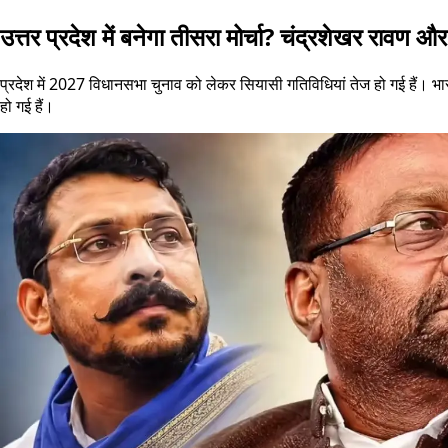
उत्तर प्रदेश में बनेगा तीसरा मोर्चा? चंद्रशेखर रावण 
प्रदेश में 2027 विधानसभा चुनाव को लेकर सियासी गतिविधियां तेज हो गई हैं। भा
हो गई हैं।