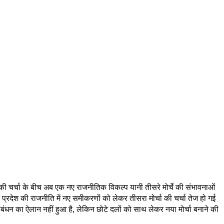
 की चर्चा के बीच अब एक नए राजनीतिक विकल्प यानी तीसरे मोर्चे की संभावनाओं
द प्रदेश की राजनीति में नए समीकरणों को लेकर तीसरा मोर्चा की चर्चा तेज हो गई
न का ऐलान नहीं हुआ है, लेकिन छोटे दलों को साथ लेकर नया मोर्चा बनाने की