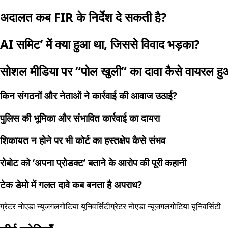
अदालत कब FIR के निर्देश दे सकती है?
AI समिट’ में क्या हुआ था, जिससे विवाद भड़का?
सोशल मीडिया पर “पोल खुली” का दावा कैसे वायरल ह
किन संगठनों और नेताओं ने कार्रवाई की आवाज उठाई?
पुलिस की भूमिका और संभावित कार्रवाई का दायरा
शिकायत न होने पर भी कोर्ट का हस्तक्षेप कैसे संभव
रोबोट को ‘अपना प्रोडक्ट’ बताने के आरोप की पूरी कहानी
टेक डेमो में गलत दावे कब बनता है अपराध?
ग्रेटर नोएडा न्यूज
गलगोटिया यूनिवर्सिटी
ग्रेटर नोएडा न्यूज
गलगोटिया यूनिवर्सिटी