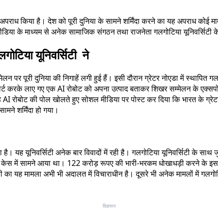
 अपराध किया है। देश को पूरी दुनिया के सामने शर्मिंदा करने का यह अपराध कोई मामू
ा के माध्यम से अनेक सामाजिक संगठन तथा राजनेता गलगोटिया यूनिवर्सिटी के माल
गलगोटिया यूनिवर्सिटी ने
्मेलन पर पूरी दुनिया की निगाहें लगी हुई हैं। इसी दौरान ग्रेटर नोएडा में स्थापित 
पोर्ट करके लाए गए एक AI रोबोट को अपना उत्पाद बताकर शिखर सम्मेलन के एक्सपो म
रहे AI रोबोट की पोल खोलते हुए सोशल मीडिया पर पोस्ट कर दिया कि भारत के ग्रे
ामने शर्मिंदा हो गया।
रहा है। यह यूनिवर्सिटी अनेक बार विवादों में रही है। गलगोटिया यूनिवर्सिटी के साथ
ेस में सामने आया था। 122 करोड़ रूपए की भारी-भरकम धोखाधड़ी करने के इस मा
 यह मामला अभी भी अदालत में विचाराधीन है। दूसरे भी अनेक मामलों में गलगोटिया यू
विज्ञापन