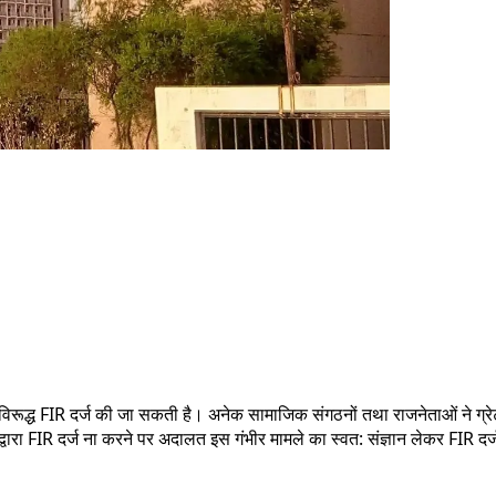
े विरूद्ध FIR दर्ज की जा सकती है। अनेक सामाजिक संगठनों तथा राजनेताओं ने ग्रे
द्वारा FIR दर्ज ना करने पर अदालत इस गंभीर मामले का स्वत: संज्ञान लेकर FIR दर