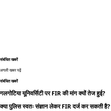
संबंधित खबरें
अगली खबर पढ़ें
संबंधित खबरें
गलगोटिया यूनिवर्सिटी पर FIR की मांग क्यों तेज हुई?
क्या पुलिस स्वतः संज्ञान लेकर FIR दर्ज कर सकती है?