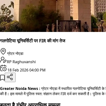
गलगोटिया यूनिवर्सिटी पर FIR की मांग तेज
ग्रेटर नोएडा
RP Raghuvanshi
18 Feb 2026 04:00 PM
Greater Noida News :
ग्रेटर नोएडा में स्थापित गलगोटिया यूनिवर्सिटी क
की है। इस मामले में पुलिस स्वत: संज्ञान लेकर FIR दर्ज कर सकती है। पुलिस के 
बनता है गंभीर अपराधिक मामला