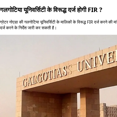
गलगोटिया यूनिवर्सिटी के विरूद्ध दर्ज होगी FIR ?
ग्रेटर नोएडा की गलगोटिया यूनिवर्सिटी के मालिकों के विरूद्ध FIR दर्ज करने की 
दर्ज करने के निर्देश जारी कर सकती है।