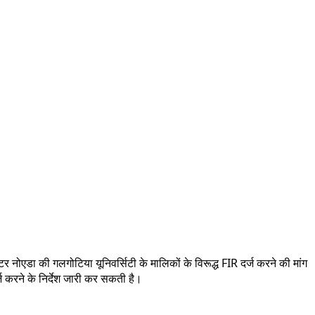
टर नोएडा की गलगोटिया यूनिवर्सिटी के मालिकों के विरूद्ध FIR दर्ज करने की मांग
्ज करने के निर्देश जारी कर सकती है।