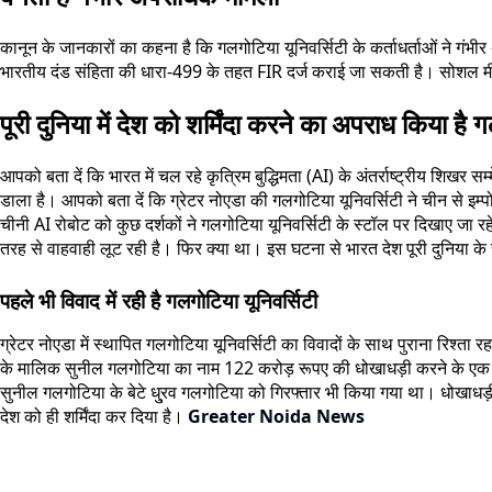
कानून के जानकारों का कहना है कि गलगोटिया यूनिवर्सिटी के कर्ताधर्ताओं ने गंभीर
भारतीय दंड संहिता की धारा-499 के तहत FIR दर्ज कराई जा सकती है। सोशल मीडिय
पूरी दुनिया में देश को शर्मिंदा करने का अपराध किया है 
आपको बता दें कि भारत में चल रहे कृत्रिम बुद्धिमता (AI) के अंतर्राष्ट्रीय शिखर सम
डाला है। आपको बता दें कि ग्रेटर नोएडा की गलगोटिया यूनिवर्सिटी ने चीन से इम्
चीनी AI रोबोट को कुछ दर्शकों ने गलगोटिया यूनिवर्सिटी के स्टॉल पर दिखाए जा 
तरह से वाहवाही लूट रही है। फिर क्या था। इस घटना से भारत देश पूरी दुनिया के स
पहले भी विवाद में रही है गलगोटिया यूनिवर्सिटी
ग्रेटर नोएडा में स्थापित गलगोटिया यूनिवर्सिटी का विवादों के साथ पुराना रिश्ता 
के मालिक सुनील गलगोटिया का नाम 122 करोड़ रूपए की धोखाधड़ी करने के एक क
सुनील गलगोटिया के बेटे धु्रव गलगोटिया को गिरफ्तार भी किया गया था। धोखाधड़ी का
देश को ही शर्मिंदा कर दिया है।
Greater Noida News