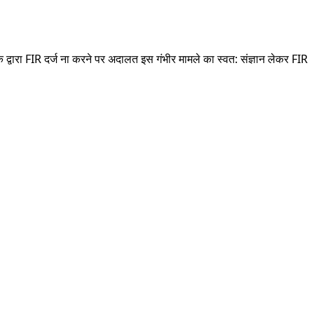
के द्वारा FIR दर्ज ना करने पर अदालत इस गंभीर मामले का स्वत: संज्ञान लेकर FIR