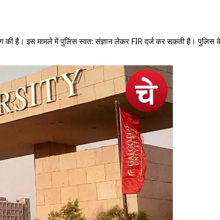
मांग की है। इस मामले में पुलिस स्वत: संज्ञान लेकर FIR दर्ज कर सकती है। पुलिस 