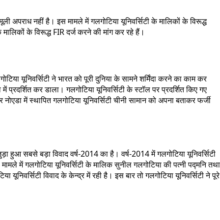
ली अपराध नहीं है। इस मामले में गलगोटिया यूनिवर्सिटी के मालिकों के विरूद्ध
िकों के विरूद्ध FIR दर्ज करने की मांग कर रहे हैं।
गलगोटिया यूनिवर्सिटी ने भारत को पूरी दुनिया के सामने शर्मिंदा करने का काम कर
ें प्रदर्शित कर डाला। गलगोटिया यूनिवर्सिटी के स्टॉल पर प्रदर्शित किए गए
टर नोएडा में स्थापित गलगोटिया यूनिवर्सिटी चीनी सामान को अपना बताकर फर्जी
 जुड़ा हुआ सबसे बड़ा विवाद वर्ष-2014 का है। वर्ष-2014 में गलगोटिया यूनिवर्सिटी
मले में गलगोटिया यूनिवर्सिटी के मालिक सुनील गलगोटिया की पत्नी
पद्मनि
तथा
निवर्सिटी विवाद के केन्द्र में रही है। इस बार तो गलगोटिया यूनिवर्सिटी ने पूरे