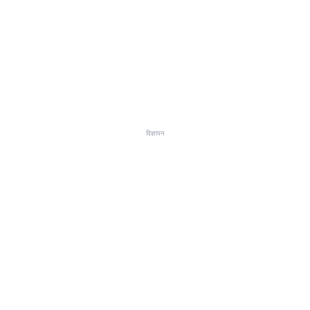
विज्ञापन