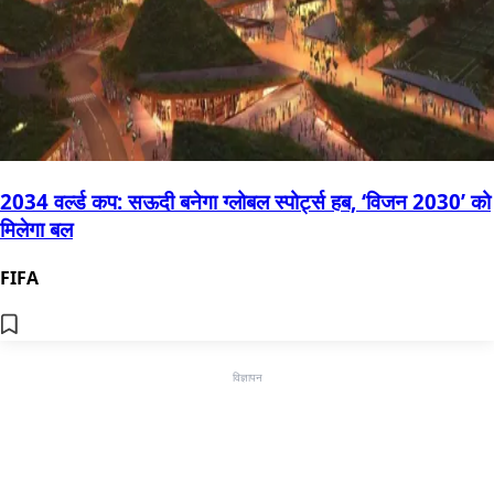
2034 वर्ल्ड कप: सऊदी बनेगा ग्लोबल स्पोर्ट्स हब, ‘विजन 2030’ को
मिलेगा बल
FIFA
विज्ञापन