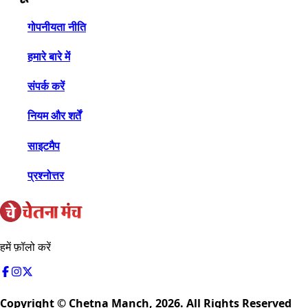
गोपनीयता नीति
हमारे बारे में
संपर्क करें
नियम और शर्तें
साइटमैप
प्रश्नोत्तर
हमें फ़ॉलो करें
Copyright © Chetna Manch,
2026
. All Rights Reserved