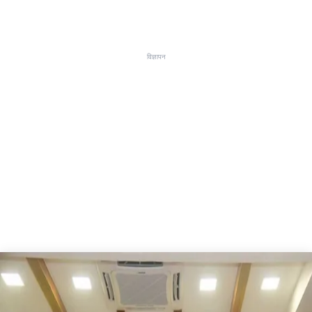
विज्ञापन