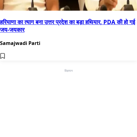
हरियाणा का त्याग बना उत्तर प्रदेश का बड़ा हथियार, PDA की हो गई
जय-जयकार
Samajwadi Parti
विज्ञापन