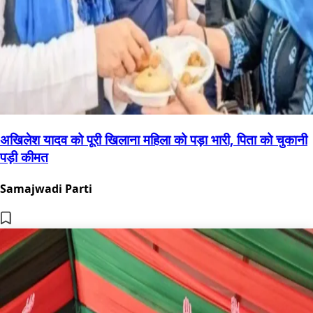
अखिलेश यादव को पूरी खिलाना महिला को पड़ा भारी, पिता को चुकानी
पड़ी कीमत
Samajwadi Parti