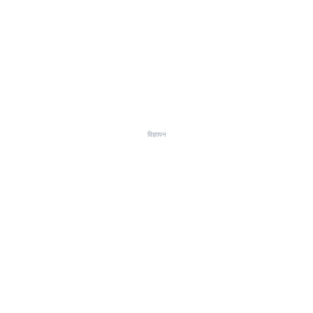
विज्ञापन