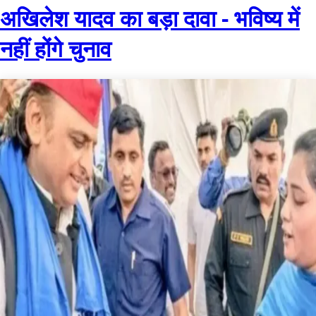
अखिलेश यादव का बड़ा दावा - भविष्य में
नहीं होंगे चुनाव