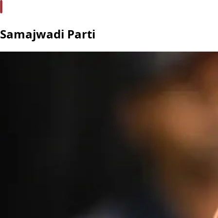
Samajwadi Parti