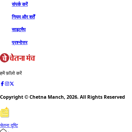
संपर्क करें
नियम और शर्तें
साइटमैप
प्रश्नोत्तर
हमें फ़ॉलो करें
Copyright © Chetna Manch,
2026
. All Rights Reserved
चेतना दृष्टि