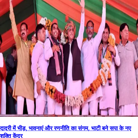
दादरी में भीड़, भावनाएं और रणनीति का संगम, भाटी बने सपा के नए
शक्ति केंद्र