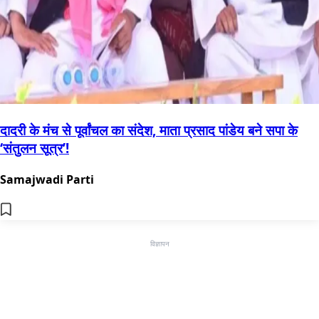
दादरी के मंच से पूर्वांचल का संदेश, माता प्रसाद पांडेय बने सपा के
‘संतुलन सूत्र’!
Samajwadi Parti
विज्ञापन