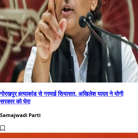
गोरखपुर हत्याकांड से गरमाई सियासत, अखिलेश यादव ने योगी
सरकार को घेरा
Samajwadi Parti