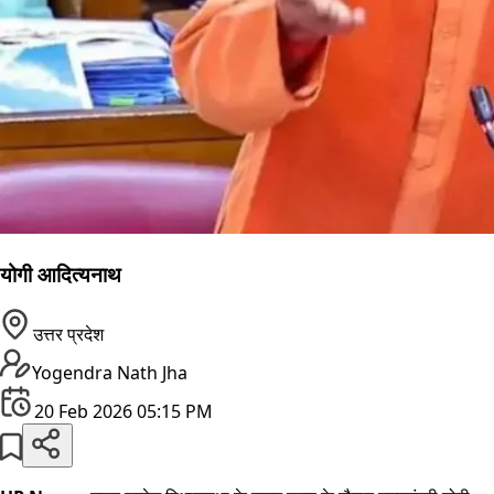
योगी आदित्यनाथ
उत्तर प्रदेश
Yogendra Nath Jha
20 Feb 2026 05:15 PM