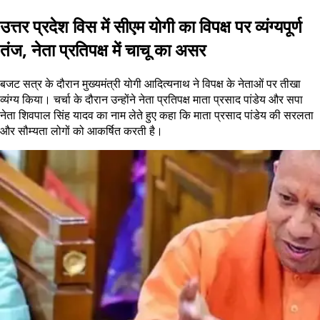
उत्तर प्रदेश विस में सीएम योगी का विपक्ष पर व्यंग्यपूर्ण
तंज, नेता प्रतिपक्ष में चाचू का असर
बजट सत्र के दौरान मुख्यमंत्री योगी आदित्यनाथ ने विपक्ष के नेताओं पर तीखा
व्यंग्य किया। चर्चा के दौरान उन्होंने नेता प्रतिपक्ष माता प्रसाद पांडेय और सपा
नेता शिवपाल सिंह यादव का नाम लेते हुए कहा कि माता प्रसाद पांडेय की सरलता
और सौम्यता लोगों को आकर्षित करती है।