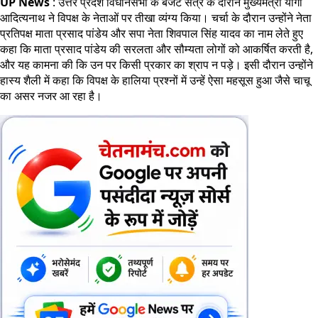
UP News
: उत्तर प्रदेश विधानसभा के बजट सत्र के दौरान मुख्यमंत्री योगी
आदित्यनाथ ने विपक्ष के नेताओं पर तीखा व्यंग्य किया। चर्चा के दौरान उन्होंने नेता
प्रतिपक्ष माता प्रसाद पांडेय और सपा नेता शिवपाल सिंह यादव का नाम लेते हुए
कहा कि माता प्रसाद पांडेय की सरलता और सौम्यता लोगों को आकर्षित करती है,
और यह कामना की कि उन पर किसी प्रकार का श्राप न पड़े। इसी दौरान उन्होंने
हास्य शैली में कहा कि विपक्ष के हालिया प्रश्नों में उन्हें ऐसा महसूस हुआ जैसे चाचू
का असर नजर आ रहा है।