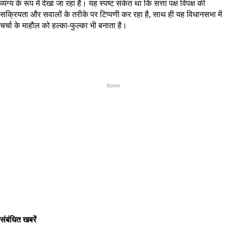
व्यंग्य के रूप में देखा जा रहा है। यह स्पष्ट संकेत था कि सत्ता पक्ष विपक्ष की
सक्रियता और सवालों के तरीके पर टिप्पणी कर रहा है, साथ ही यह विधानसभा में
चर्चा के माहौल को हल्का-फुल्का भी बनाता है।
विज्ञापन
संबंधित खबरें