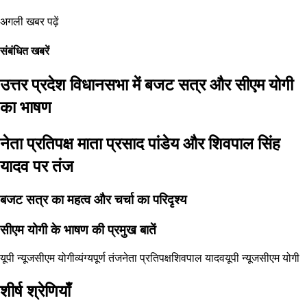
अगली खबर पढ़ें
संबंधित खबरें
उत्तर प्रदेश विधानसभा में बजट सत्र और सीएम योगी
का भाषण
नेता प्रतिपक्ष माता प्रसाद पांडेय और शिवपाल सिंह
यादव पर तंज
बजट सत्र का महत्व और चर्चा का परिदृश्य
सीएम योगी के भाषण की प्रमुख बातें
यूपी न्यूज
सीएम योगी
व्यंग्यपूर्ण तंज
नेता प्रतिपक्ष
शिवपाल यादव
यूपी न्यूज
सीएम योगी
शीर्ष श्रेणियाँ