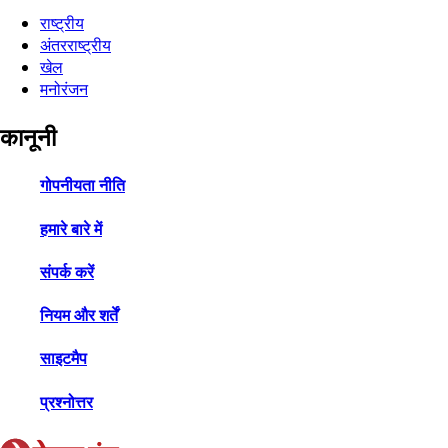
राष्ट्रीय
अंतरराष्ट्रीय
खेल
मनोरंजन
कानूनी
गोपनीयता नीति
हमारे बारे में
संपर्क करें
नियम और शर्तें
साइटमैप
प्रश्नोत्तर