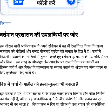
विज्ञापन
वर्तमान प्रशासन की उपलब्धियों पर जोर
इस दौरान योगी आदित्यनाथ ने अपने संबोधन में यह भी रेखांकित किया कि राज्य
सरकार की नीतियाँ और बजट योजनाएँ प्रदेश की जनता के हित में हैं। उन्होंने
पिछली सरकारों की नीतियों से तुलना करते हुए वर्तमान प्रशासन की उपलब्धियों पर
जोर दिया। इस तरह के व्यंग्यपूर्ण तंज आमतौर पर राजनीतिक बयानबाजी का
हिस्सा होते हैं और विपक्ष के कामकाज या सवाल उठाने के अंदाज पर व्यंग्य करने के
लिए इस्तेमाल किए जाते हैं।
विस में चर्चा के माहौल को हल्का-फुल्का भी बनाता है
इस घटना से यह भी पता चलता है कि बजट सत्र केवल वित्तीय और नीति-निर्माण
का मंच नहीं है, बल्कि यह राजनीतिक दलों के बीच संदेश देने और संवाद का एक
अवसर भी बन जाता है। विधानसभा में दिए गए सीएम के इस बयान को राजनीतिक